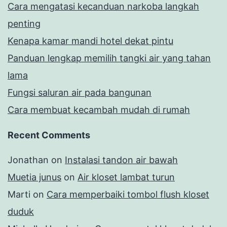
Cara mengatasi kecanduan narkoba langkah
penting
Kenapa kamar mandi hotel dekat pintu
Panduan lengkap memilih tangki air yang tahan
lama
Fungsi saluran air pada bangunan
Cara membuat kecambah mudah di rumah
Recent Comments
Jonathan
on
Instalasi tandon air bawah
Muetia junus
on
Air kloset lambat turun
Marti
on
Cara memperbaiki tombol flush kloset
duduk