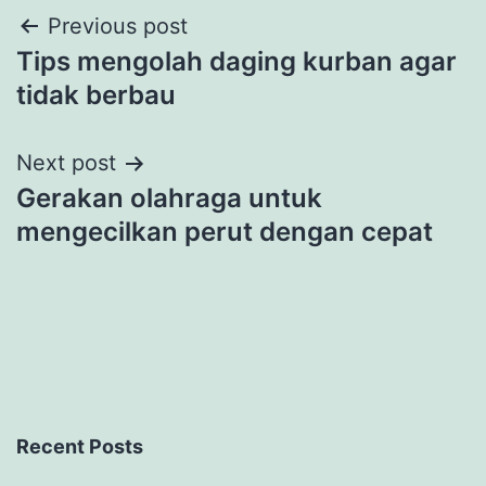
Post
Previous post
Tips mengolah daging kurban agar
navigation
tidak berbau
Next post
Gerakan olahraga untuk
mengecilkan perut dengan cepat
Recent Posts