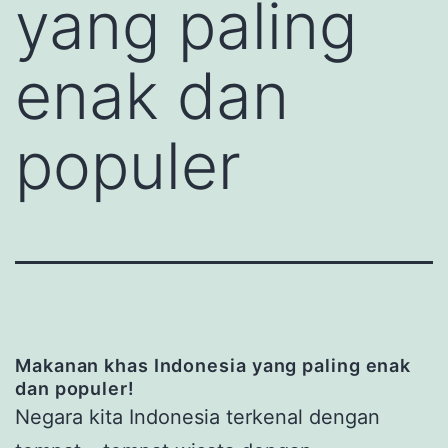
yang paling
enak dan
populer
Makanan khas Indonesia
yang paling enak
dan populer!
Negara kita Indonesia terkenal dengan