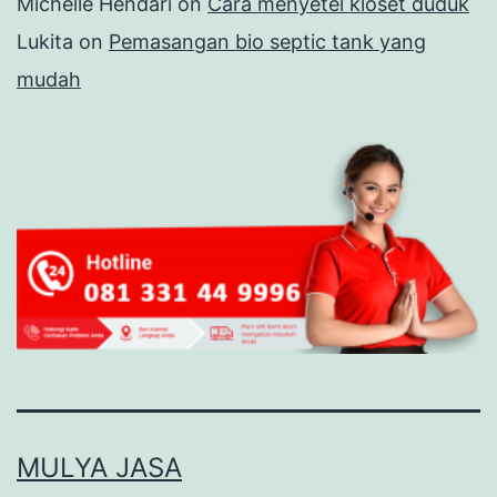
Michelle Hendari
on
Cara menyetel kloset duduk
Lukita
on
Pemasangan bio septic tank yang
mudah
MULYA JASA