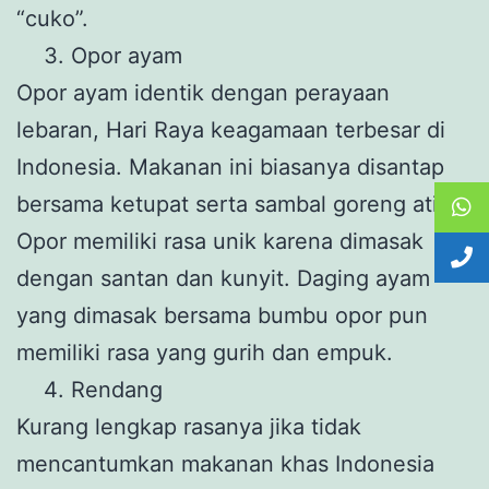
“cuko”.
Opor ayam
Opor ayam identik dengan perayaan
lebaran, Hari Raya keagamaan terbesar di
Indonesia. Makanan ini biasanya disantap
bersama ketupat serta sambal goreng ati.
Opor memiliki rasa unik karena dimasak
dengan santan dan kunyit. Daging ayam
yang dimasak bersama bumbu opor pun
memiliki rasa yang gurih dan empuk.
Rendang
Kurang lengkap rasanya jika tidak
mencantumkan makanan khas Indonesia