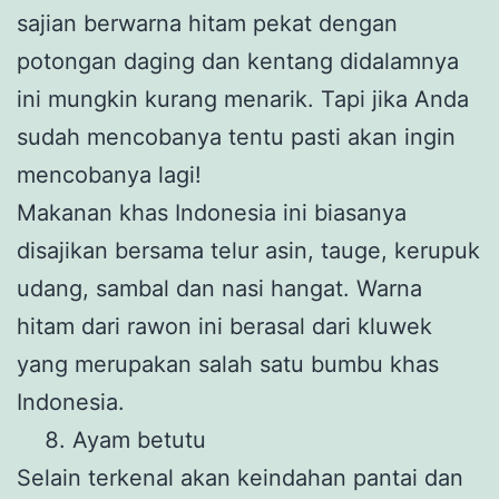
sajian berwarna hitam pekat dengan
potongan daging dan kentang didalamnya
ini mungkin kurang menarik. Tapi jika Anda
sudah mencobanya tentu pasti akan ingin
mencobanya lagi!
Makanan khas Indonesia ini biasanya
disajikan bersama telur asin, tauge, kerupuk
udang, sambal dan nasi hangat. Warna
hitam dari rawon ini berasal dari kluwek
yang merupakan salah satu bumbu khas
Indonesia.
Ayam betutu
Selain terkenal akan keindahan pantai dan