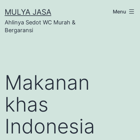
Skip
MULYA JASA
Menu
to
Ahlinya Sedot WC Murah &
content
Bergaransi
Makanan
khas
Indonesia