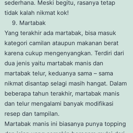
sederhana. Meski begitu, rasanya tetap
tidak kalah nikmat kok!
Martabak
Yang terakhir ada martabak, bisa masuk
kategori camilan ataupun makanan berat
karena cukup mengenyangkan. Terdiri dari
dua jenis yaitu martabak manis dan
martabak telur, keduanya sama – sama
nikmat disantap selagi masih hangat. Dalam
beberapa tahun terakhir, martabak manis
dan telur mengalami banyak modifikasi
resep dan tampilan.
Martabak manis ini biasanya punya topping