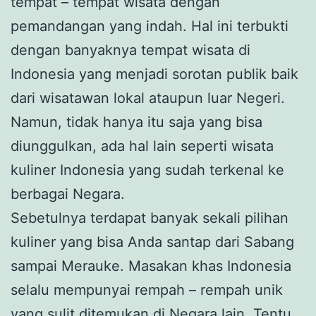
tempat – tempat wisata dengan
pemandangan yang indah. Hal ini terbukti
dengan banyaknya tempat wisata di
Indonesia yang menjadi sorotan publik baik
dari wisatawan lokal ataupun luar Negeri.
Namun, tidak hanya itu saja yang bisa
diunggulkan, ada hal lain seperti wisata
kuliner Indonesia yang sudah terkenal ke
berbagai Negara.
Sebetulnya terdapat banyak sekali pilihan
kuliner yang bisa Anda santap dari Sabang
sampai Merauke. Masakan khas Indonesia
selalu mempunyai rempah – rempah unik
yang sulit ditemukan di Negara lain. Tentu