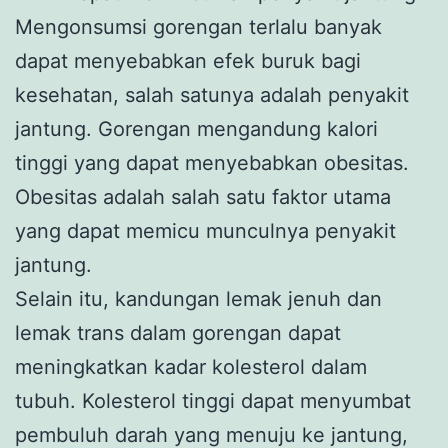
Mengonsumsi gorengan terlalu banyak
dapat menyebabkan efek buruk bagi
kesehatan, salah satunya adalah penyakit
jantung. Gorengan mengandung kalori
tinggi yang dapat menyebabkan obesitas.
Obesitas adalah salah satu faktor utama
yang dapat memicu munculnya penyakit
jantung.
Selain itu, kandungan lemak jenuh dan
lemak trans dalam gorengan dapat
meningkatkan kadar kolesterol dalam
tubuh. Kolesterol tinggi dapat menyumbat
pembuluh darah yang menuju ke jantung,