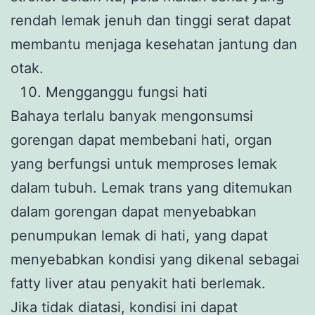
rendah lemak jenuh dan tinggi serat dapat
membantu menjaga kesehatan jantung dan
otak.
Mengganggu fungsi hati
Bahaya terlalu banyak mengonsumsi
gorengan dapat membebani hati, organ
yang berfungsi untuk memproses lemak
dalam tubuh. Lemak trans yang ditemukan
dalam gorengan dapat menyebabkan
penumpukan lemak di hati, yang dapat
menyebabkan kondisi yang dikenal sebagai
fatty liver atau penyakit hati berlemak.
Jika tidak diatasi, kondisi ini dapat