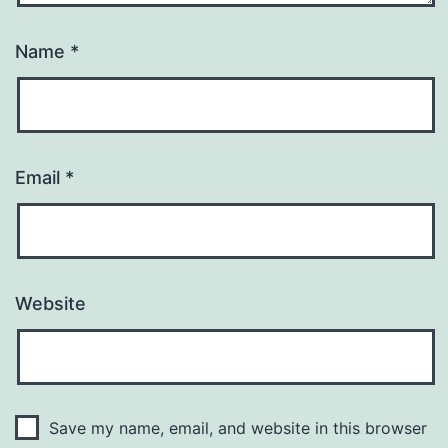
Name
*
Email
*
Website
Save my name, email, and website in this browser