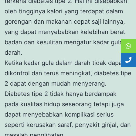
terkena diabetes tipe 2. Hal ini disebabkan
oleh tingginya kalori yang terdapat dalam
gorengan dan makanan cepat saji lainnya,
yang dapat menyebabkan kelebihan berat
badan dan kesulitan mengatur kadar gula
darah.
Ketika kadar gula dalam darah tidak dapat
dikontrol dan terus meningkat, diabetes tipe
2 dapat dengan mudah menyerang.
Diabetes tipe 2 tidak hanya berdampak
pada kualitas hidup seseorang tetapi juga
dapat menyebabkan komplikasi serius
seperti kerusakan saraf, penyakit ginjal, dan
masalah penglihatan.