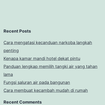
Recent Posts
Cara mengatasi kecanduan narkoba langkah
penting
Kenapa kamar mandi hotel dekat pintu
Panduan lengkap memilih tangki air yang tahan
lama
Fungsi saluran air pada bangunan
Cara membuat kecambah mudah di rumah
Recent Comments