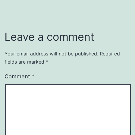
Leave a comment
Your email address will not be published.
Required
fields are marked
*
Comment
*