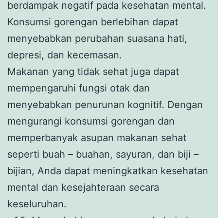
berdampak negatif pada kesehatan mental.
Konsumsi gorengan berlebihan dapat
menyebabkan perubahan suasana hati,
depresi, dan kecemasan.
Makanan yang tidak sehat juga dapat
mempengaruhi fungsi otak dan
menyebabkan penurunan kognitif. Dengan
mengurangi konsumsi gorengan dan
memperbanyak asupan makanan sehat
seperti buah – buahan, sayuran, dan biji –
bijian, Anda dapat meningkatkan kesehatan
mental dan kesejahteraan secara
keseluruhan.