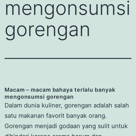
mengonsumsi
gorengan
Macam – macam bahaya terlalu banyak
mengonsumsi gorengan
Dalam dunia kuliner, gorengan adalah salah
satu makanan favorit banyak orang.
Gorengan menjadi godaan yang sulit untuk