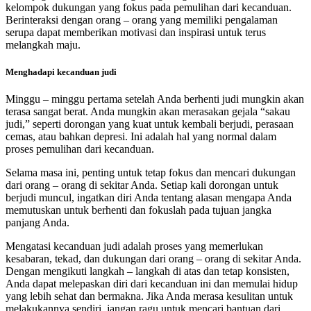
kelompok dukungan yang fokus pada pemulihan dari kecanduan.
Berinteraksi dengan orang – orang yang memiliki pengalaman
serupa dapat memberikan motivasi dan inspirasi untuk terus
melangkah maju.
Menghadapi kecanduan judi
Minggu – minggu pertama setelah Anda berhenti judi mungkin akan
terasa sangat berat. Anda mungkin akan merasakan gejala “sakau
judi,” seperti dorongan yang kuat untuk kembali berjudi, perasaan
cemas, atau bahkan depresi. Ini adalah hal yang normal dalam
proses pemulihan dari kecanduan.
Selama masa ini, penting untuk tetap fokus dan mencari dukungan
dari orang – orang di sekitar Anda. Setiap kali dorongan untuk
berjudi muncul, ingatkan diri Anda tentang alasan mengapa Anda
memutuskan untuk berhenti dan fokuslah pada tujuan jangka
panjang Anda.
Mengatasi kecanduan judi adalah proses yang memerlukan
kesabaran, tekad, dan dukungan dari orang – orang di sekitar Anda.
Dengan mengikuti langkah – langkah di atas dan tetap konsisten,
Anda dapat melepaskan diri dari kecanduan ini dan memulai hidup
yang lebih sehat dan bermakna. Jika Anda merasa kesulitan untuk
melakukannya sendiri, jangan ragu untuk mencari bantuan dari