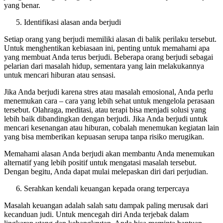
yang benar.
Identifikasi alasan anda berjudi
Setiap orang yang berjudi memiliki alasan di balik perilaku tersebut.
Untuk menghentikan kebiasaan ini, penting untuk memahami apa
yang membuat Anda terus berjudi. Beberapa orang berjudi sebagai
pelarian dari masalah hidup, sementara yang lain melakukannya
untuk mencari hiburan atau sensasi.
Jika Anda berjudi karena stres atau masalah emosional, Anda perlu
menemukan cara – cara yang lebih sehat untuk mengelola perasaan
tersebut. Olahraga, meditasi, atau terapi bisa menjadi solusi yang
lebih baik dibandingkan dengan berjudi. Jika Anda berjudi untuk
mencari kesenangan atau hiburan, cobalah menemukan kegiatan lain
yang bisa memberikan kepuasan serupa tanpa risiko merugikan.
Memahami alasan Anda berjudi akan membantu Anda menemukan
alternatif yang lebih positif untuk mengatasi masalah tersebut.
Dengan begitu, Anda dapat mulai melepaskan diri dari perjudian.
Serahkan kendali keuangan kepada orang terpercaya
Masalah keuangan adalah salah satu dampak paling merusak dari
kecanduan judi. Untuk mencegah diri Anda terjebak dalam