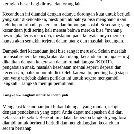
kerugian besar bagi dirinya dan orang lain.
Kecanduan ini ditandai dengan adanya dorongan kuat untuk berjudi
yang sulit dikendalikan, meskipun akibatnya bisa menghancurkan
kehidupan pribadi, pekerjaan, dan hubungan sosial. Seseorang yang
kecanduan judi sering kali merasa bahwa mereka bisa “menang
besar” jika terus mencoba, meskipun pada kenyataannya mereka
hanya akan semakin terjerat dalam utang dan masalah keuangan.
Dampak dari kecanduan judi bisa sangat merusak. Selain masalah
finansial seperti kebangkrutan dan utang, kecanduan ini juga sering
dikaitkan dengan kekerasan dalam rumah tangga (KDRT),
pengabaian anak, masalah kesehatan mental seperti depresi dan
kecemasan, bahkan bunuh diri. Oleh karena itu, penting bagi siapa
pun yang terjebak dalam perilaku ini untuk segera mengambil
langkah – langkah menuju pemulihan.
Langkah – langkah untuk berhenti judi
Mengatasi kecanduan judi bukanlah tugas yang mudah, tetapi
dengan pendekatan yang tepat, Anda dapat melepaskan diri dari
kebiasaan tersebut. Berikut ini adalah beberapa langkah yang bisa
diambil untuk berhenti berjudi dan menghilangkan kecanduan
secara bertahap.