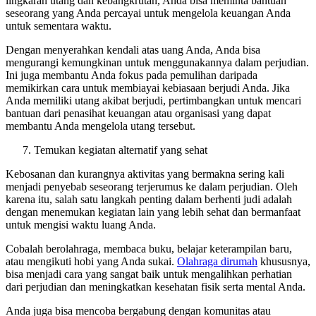
lingkaran utang dan kebangkrutan, Anda bisa meminta bantuan
seseorang yang Anda percayai untuk mengelola keuangan Anda
untuk sementara waktu.
Dengan menyerahkan kendali atas uang Anda, Anda bisa
mengurangi kemungkinan untuk menggunakannya dalam perjudian.
Ini juga membantu Anda fokus pada pemulihan daripada
memikirkan cara untuk membiayai kebiasaan berjudi Anda. Jika
Anda memiliki utang akibat berjudi, pertimbangkan untuk mencari
bantuan dari penasihat keuangan atau organisasi yang dapat
membantu Anda mengelola utang tersebut.
Temukan kegiatan alternatif yang sehat
Kebosanan dan kurangnya aktivitas yang bermakna sering kali
menjadi penyebab seseorang terjerumus ke dalam perjudian. Oleh
karena itu, salah satu langkah penting dalam berhenti judi adalah
dengan menemukan kegiatan lain yang lebih sehat dan bermanfaat
untuk mengisi waktu luang Anda.
Cobalah berolahraga, membaca buku, belajar keterampilan baru,
atau mengikuti hobi yang Anda sukai.
Olahraga dirumah
khususnya,
bisa menjadi cara yang sangat baik untuk mengalihkan perhatian
dari perjudian dan meningkatkan kesehatan fisik serta mental Anda.
Anda juga bisa mencoba bergabung dengan komunitas atau