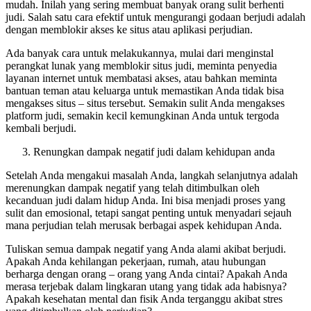
mudah. Inilah yang sering membuat banyak orang sulit berhenti
judi. Salah satu cara efektif untuk mengurangi godaan berjudi adalah
dengan memblokir akses ke situs atau aplikasi perjudian.
Ada banyak cara untuk melakukannya, mulai dari menginstal
perangkat lunak yang memblokir situs judi, meminta penyedia
layanan internet untuk membatasi akses, atau bahkan meminta
bantuan teman atau keluarga untuk memastikan Anda tidak bisa
mengakses situs – situs tersebut. Semakin sulit Anda mengakses
platform judi, semakin kecil kemungkinan Anda untuk tergoda
kembali berjudi.
Renungkan dampak negatif judi dalam kehidupan anda
Setelah Anda mengakui masalah Anda, langkah selanjutnya adalah
merenungkan dampak negatif yang telah ditimbulkan oleh
kecanduan judi dalam hidup Anda. Ini bisa menjadi proses yang
sulit dan emosional, tetapi sangat penting untuk menyadari sejauh
mana perjudian telah merusak berbagai aspek kehidupan Anda.
Tuliskan semua dampak negatif yang Anda alami akibat berjudi.
Apakah Anda kehilangan pekerjaan, rumah, atau hubungan
berharga dengan orang – orang yang Anda cintai? Apakah Anda
merasa terjebak dalam lingkaran utang yang tidak ada habisnya?
Apakah kesehatan mental dan fisik Anda terganggu akibat stres