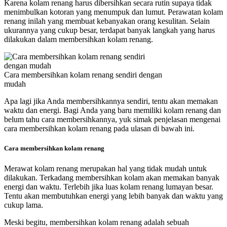
Karena kolam renang harus dibersihkan secara rutin supaya tidak
menimbulkan kotoran yang menumpuk dan lumut. Perawatan kolam
renang inilah yang membuat kebanyakan orang kesulitan. Selain
ukurannya yang cukup besar, terdapat banyak langkah yang harus
dilakukan dalam membersihkan kolam renang.
Cara membersihkan kolam renang sendiri dengan
mudah
Apa lagi jika Anda membersihkannya sendiri, tentu akan memakan
waktu dan energi. Bagi Anda yang baru memiliki kolam renang dan
belum tahu cara membersihkannya, yuk simak penjelasan mengenai
cara membersihkan kolam renang pada ulasan di bawah ini.
Cara membersihkan kolam renang
Merawat kolam renang merupakan hal yang tidak mudah untuk
dilakukan. Terkadang membersihkan kolam akan memakan banyak
energi dan waktu. Terlebih jika luas kolam renang lumayan besar.
Tentu akan membutuhkan energi yang lebih banyak dan waktu yang
cukup lama.
Meski begitu, membersihkan kolam renang adalah sebuah