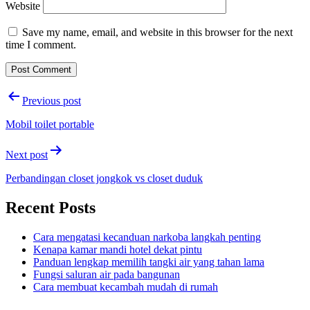
Website
Save my name, email, and website in this browser for the next
time I comment.
Post
Previous post
navigation
Mobil toilet portable
Next post
Perbandingan closet jongkok vs closet duduk
Recent Posts
Cara mengatasi kecanduan narkoba langkah penting
Kenapa kamar mandi hotel dekat pintu
Panduan lengkap memilih tangki air yang tahan lama
Fungsi saluran air pada bangunan
Cara membuat kecambah mudah di rumah