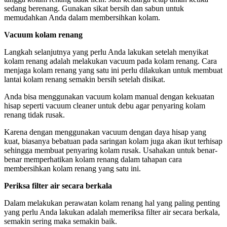
sedang berenang. Gunakan sikat bersih dan sabun untuk
memudahkan Anda dalam membersihkan kolam.
Vacuum kolam renang
Langkah selanjutnya yang perlu Anda lakukan setelah menyikat
kolam renang adalah melakukan vacuum pada kolam renang. Cara
menjaga kolam renang yang satu ini perlu dilakukan untuk membuat
lantai kolam renang semakin bersih setelah disikat.
Anda bisa menggunakan vacuum kolam manual dengan kekuatan
hisap seperti vacuum cleaner untuk debu agar penyaring kolam
renang tidak rusak.
Karena dengan menggunakan vacuum dengan daya hisap yang
kuat, biasanya bebatuan pada saringan kolam juga akan ikut terhisap
sehingga membuat penyaring kolam rusak. Usahakan untuk benar-
benar memperhatikan kolam renang dalam tahapan cara
membersihkan kolam renang yang satu ini.
Periksa filter air secara berkala
Dalam melakukan perawatan kolam renang hal yang paling penting
yang perlu Anda lakukan adalah memeriksa filter air secara berkala,
semakin sering maka semakin baik.