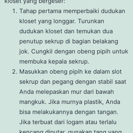
kloset yang bergeser:
Tahap pertama memperbaiki dudukan
kloset yang longgar. Turunkan
dudukan kloset dan temukan dua
penutup sekrup di bagian belakang
jok. Cungkil dengan obeng pipih untuk
membuka kepala sekrup.
Masukkan obeng pipih ke dalam slot
sekrup dan pegang dengan stabil saat
Anda melepaskan mur dari bawah
mangkuk. Jika murnya plastik, Anda
bisa melakukannya dengan tangan.
Jika terbuat dari logam atau terlalu
kencang diputar, gunakan tang yang