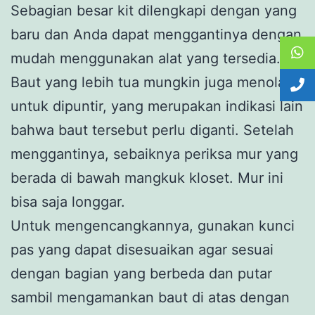
Sebagian besar kit dilengkapi dengan yang
baru dan Anda dapat menggantinya dengan
mudah menggunakan alat yang tersedia.
Baut yang lebih tua mungkin juga menolak
untuk dipuntir, yang merupakan indikasi lain
bahwa baut tersebut perlu diganti. Setelah
menggantinya, sebaiknya periksa mur yang
berada di bawah mangkuk kloset. Mur ini
bisa saja longgar.
Untuk mengencangkannya, gunakan kunci
pas yang dapat disesuaikan agar sesuai
dengan bagian yang berbeda dan putar
sambil mengamankan baut di atas dengan