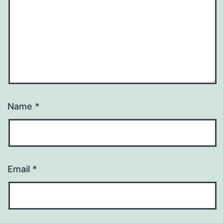
Name
*
Email
*