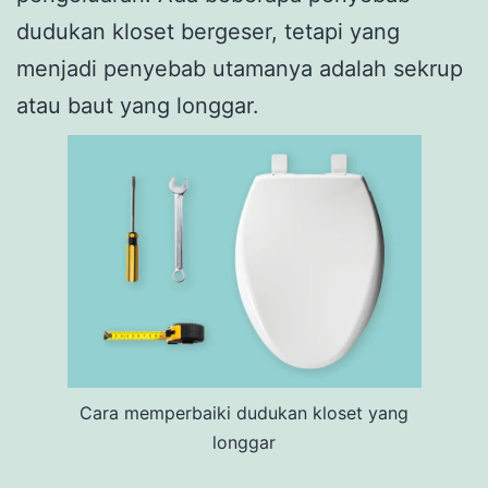
dudukan kloset bergeser, tetapi yang
menjadi penyebab utamanya adalah sekrup
atau baut yang longgar.
Cara memperbaiki dudukan kloset yang
longgar