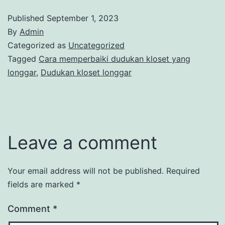
Published
September 1, 2023
By
Admin
Categorized as
Uncategorized
Tagged
Cara memperbaiki dudukan kloset yang
longgar
,
Dudukan kloset longgar
Leave a comment
Your email address will not be published.
Required
fields are marked
*
Comment
*