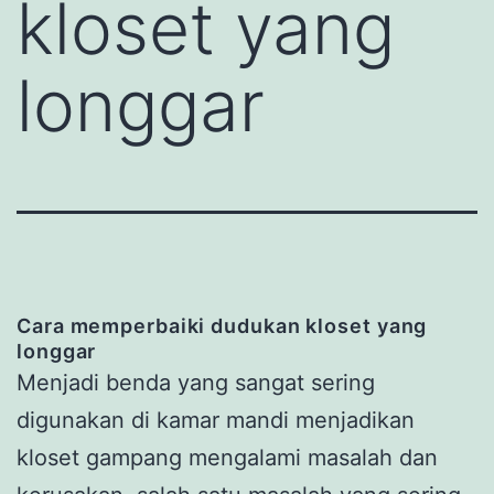
kloset yang
longgar
Cara memperbaiki dudukan kloset yang
longgar
Menjadi benda yang sangat sering
digunakan di kamar mandi menjadikan
kloset gampang mengalami masalah dan