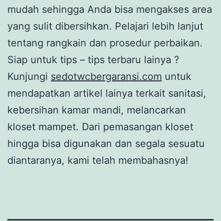
mudah sehingga Anda bisa mengakses area
yang sulit dibersihkan. Pelajari lebih lanjut
tentang rangkain dan prosedur perbaikan.
Siap untuk tips – tips terbaru lainya ?
Kunjungi
sedotwcbergaransi.com
untuk
mendapatkan artikel lainya terkait sanitasi,
kebersihan kamar mandi, melancarkan
kloset mampet. Dari pemasangan kloset
hingga bisa digunakan dan segala sesuatu
diantaranya, kami telah membahasnya!