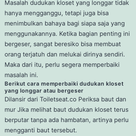
Masalah dudukan kloset yang longgar tidak
hanya mengganggu, tetapi juga bisa
menimbulkan bahaya bagi siapa saja yang
menggunakannya. Ketika bagian penting ini
bergeser, sangat beresiko bisa membuat
orang terjatuh dan melukai dirinya sendiri.
Maka dari itu, perlu segera memperbaiki
masalah ini.
Berikut cara memperbaiki dudukan kloset
yang longgar atau bergeser
Dilansir dari Toiletseat.co Periksa baut dan
mur Jika melihat baut dudukan kloset terus
berputar tanpa ada hambatan, artinya perlu
mengganti baut tersebut.