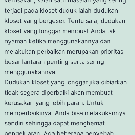
kerusakan, salah satu masalah yang sering
terjadi pada kloset duduk ialah dudukan
kloset yang bergeser. Tentu saja, dudukan
kloset yang longgar membuat Anda tak
nyaman ketika menggunakannya dan
melakukan perbaikan merupakan prioritas
besar lantaran penting serta sering
menggunakannya.
Dudukan kloset yang longgar jika dibiarkan
tidak segera diperbaiki akan membuat
kerusakan yang lebih parah. Untuk
memperbaikinya, Anda bisa melakukannya
sendiri sehingga dapat menghemat
pengeluaran. Ada beberapa penyebab