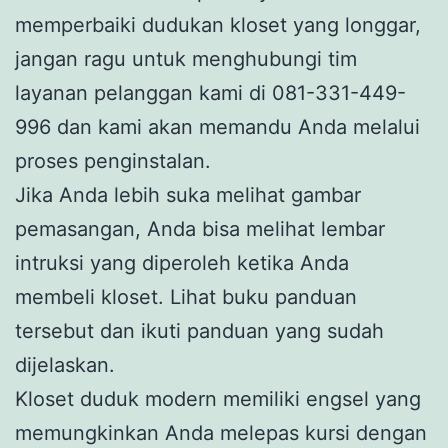
memperbaiki dudukan kloset yang longgar,
jangan ragu untuk menghubungi tim
layanan pelanggan kami di 081-331-449-
996 dan kami akan memandu Anda melalui
proses penginstalan.
Jika Anda lebih suka melihat gambar
pemasangan, Anda bisa melihat lembar
intruksi yang diperoleh ketika Anda
membeli kloset. Lihat buku panduan
tersebut dan ikuti panduan yang sudah
dijelaskan.
Kloset duduk modern memiliki engsel yang
memungkinkan Anda melepas kursi dengan