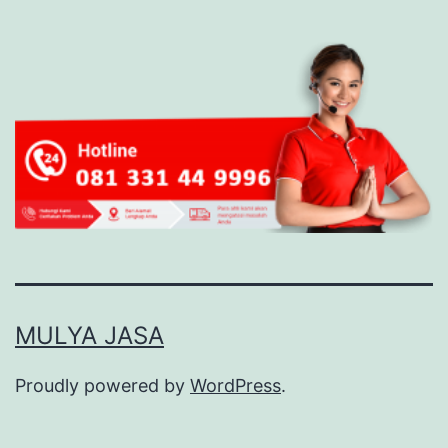
MULYA JASA
Proudly powered by
WordPress
.