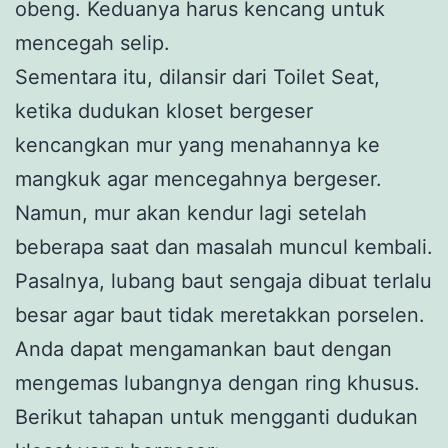
obeng. Keduanya harus kencang untuk
mencegah selip.
Sementara itu, dilansir dari Toilet Seat,
ketika dudukan kloset bergeser
kencangkan mur yang menahannya ke
mangkuk agar mencegahnya bergeser.
Namun, mur akan kendur lagi setelah
beberapa saat dan masalah muncul kembali.
Pasalnya, lubang baut sengaja dibuat terlalu
besar agar baut tidak meretakkan porselen.
Anda dapat mengamankan baut dengan
mengemas lubangnya dengan ring khusus.
Berikut tahapan untuk mengganti dudukan