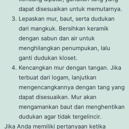
dapat disesuaikan untuk memutarnya.
Lepaskan mur, baut, serta dudukan
dari mangkuk. Bersihkan keramik
dengan sabun dan air untuk
menghilangkan penumpukan, lalu
ganti dudukan kloset.
Kencangkan mur dengan tangan. Jika
terbuat dari logam, lanjutkan
mengencangkannya dengan tang yang
dapat disesuaikan. Mur akan
mengamankan baut dan menghentikan
dudukan agar tidak tergelincir.
Jika Anda memiliki pertanyaan ketika