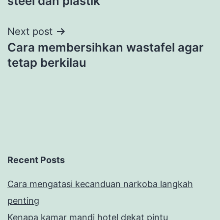
steel dan plastik
Next post
Cara membersihkan wastafel agar
tetap berkilau
Recent Posts
Cara mengatasi kecanduan narkoba langkah
penting
Kenapa kamar mandi hotel dekat pintu