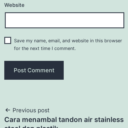
Website
Save my name, email, and website in this browser
for the next time I comment.
Post
Previous post
Cara menambal tandon air stainless
navigation