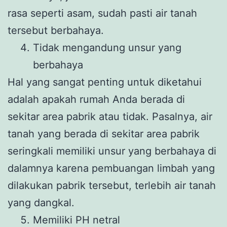
rasa seperti asam, sudah pasti air tanah
tersebut berbahaya.
Tidak mengandung unsur yang
berbahaya
Hal yang sangat penting untuk diketahui
adalah apakah rumah Anda berada di
sekitar area pabrik atau tidak. Pasalnya, air
tanah yang berada di sekitar area pabrik
seringkali memiliki unsur yang berbahaya di
dalamnya karena pembuangan limbah yang
dilakukan pabrik tersebut, terlebih air tanah
yang dangkal.
Memiliki PH netral