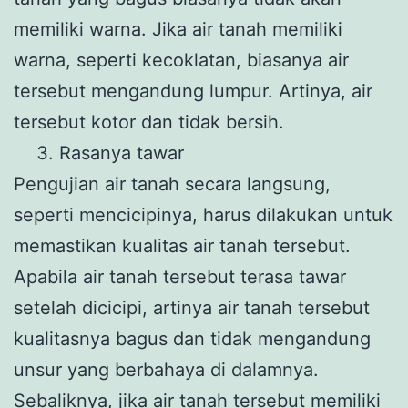
memiliki warna. Jika air tanah memiliki
warna, seperti kecoklatan, biasanya air
tersebut mengandung lumpur. Artinya, air
tersebut kotor dan tidak bersih.
Rasanya tawar
Pengujian air tanah secara langsung,
seperti mencicipinya, harus dilakukan untuk
memastikan kualitas air tanah tersebut.
Apabila air tanah tersebut terasa tawar
setelah dicicipi, artinya air tanah tersebut
kualitasnya bagus dan tidak mengandung
unsur yang berbahaya di dalamnya.
Sebaliknya, jika air tanah tersebut memiliki