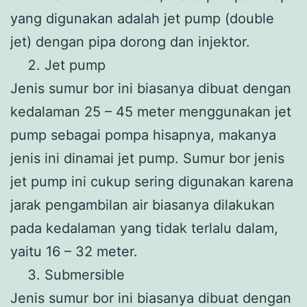
yang digunakan adalah jet pump (double
jet) dengan pipa dorong dan injektor.
Jet pump
Jenis sumur bor ini biasanya dibuat dengan
kedalaman 25 – 45 meter menggunakan jet
pump sebagai pompa hisapnya, makanya
jenis ini dinamai jet pump. Sumur bor jenis
jet pump ini cukup sering digunakan karena
jarak pengambilan air biasanya dilakukan
pada kedalaman yang tidak terlalu dalam,
yaitu 16 – 32 meter.
Submersible
Jenis sumur bor ini biasanya dibuat dengan