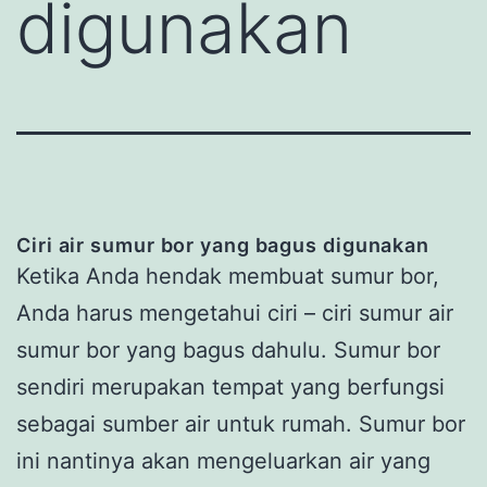
digunakan
Ciri air sumur bor yang bagus digunakan
Ketika Anda hendak membuat sumur bor,
Anda harus mengetahui ciri – ciri sumur air
sumur bor yang bagus dahulu. Sumur bor
sendiri merupakan tempat yang berfungsi
sebagai sumber air untuk rumah. Sumur bor
ini nantinya akan mengeluarkan air yang