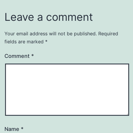
Leave a comment
Your email address will not be published.
Required
fields are marked
*
Comment
*
Name
*