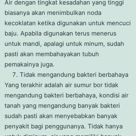
Air dengan tingkat kesadahan yang tinggi
biasanya akan menimbulkan noda
kecoklatan ketika digunakan untuk mencuci
baju. Apabila digunakan terus menerus
untuk mandi, apalagi untuk minum, sudah
pasti akan membahayakan tubuh
pemakainya juga.
Tidak mengandung bakteri berbahaya
Yang terakhir adalah air sumur bor tidak
mengandung bakteri berbahaya, kondisi air
tanah yang mengandung banyak bakteri
sudah pasti akan menyebabkan banyak
penyakit bagi penggunanya. Tidak hanya