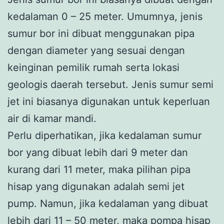
kedalaman 0 – 25 meter. Umumnya, jenis
sumur bor ini dibuat menggunakan pipa
dengan diameter yang sesuai dengan
keinginan pemilik rumah serta lokasi
geologis daerah tersebut. Jenis sumur semi
jet ini biasanya digunakan untuk keperluan
air di kamar mandi.
Perlu diperhatikan, jika kedalaman sumur
bor yang dibuat lebih dari 9 meter dan
kurang dari 11 meter, maka pilihan pipa
hisap yang digunakan adalah semi jet
pump. Namun, jika kedalaman yang dibuat
lebih dari 11 – 50 meter, maka pompa hisap