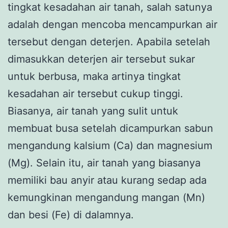
tingkat kesadahan air tanah, salah satunya
adalah dengan mencoba mencampurkan air
tersebut dengan deterjen. Apabila setelah
dimasukkan deterjen air tersebut sukar
untuk berbusa, maka artinya tingkat
kesadahan air tersebut cukup tinggi.
Biasanya, air tanah yang sulit untuk
membuat busa setelah dicampurkan sabun
mengandung kalsium (Ca) dan magnesium
(Mg). Selain itu, air tanah yang biasanya
memiliki bau anyir atau kurang sedap ada
kemungkinan mengandung mangan (Mn)
dan besi (Fe) di dalamnya.