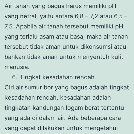
Air tanah yang bagus harus memiliki pH
yang netral, yaitu antara 6,8 – 7,2 atau 6,5 –
7,5. Apabila air tanah tersebut memiliki pH
yang terlalu asam atau basa, maka air tanah
tersebut tidak aman untuk dikonsumsi atau
bahkan tidak aman untuk menyentuh kulit
manusia.
Tingkat kesadahan rendah
Ciri air
sumur bor yang bagus
adalah tingkat
kesadahan rendah, kesadahan adalah
tingkatan kandungan logam berat tertentu
yang ada di dalam air. Ada beberapa cara
yang dapat dilakukan untuk mengetahui