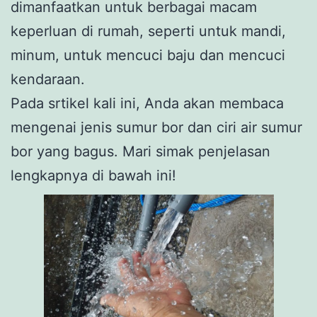
dimanfaatkan untuk berbagai macam
keperluan di rumah, seperti untuk mandi,
minum, untuk mencuci baju dan mencuci
kendaraan.
Pada srtikel kali ini, Anda akan membaca
mengenai jenis sumur bor dan ciri air sumur
bor yang bagus. Mari simak penjelasan
lengkapnya di bawah ini!