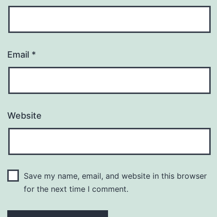
Email
*
Website
Save my name, email, and website in this browser
for the next time I comment.