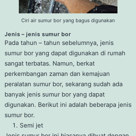
Ciri air sumur bor yang bagus digunakan
Jenis – jenis sumur bor
Pada tahun – tahun sebelumnya, jenis
sumur bor yang dapat digunakan di rumah
sangat terbatas. Namun, berkat
perkembangan zaman dan kemajuan
peralatan sumur bor, sekarang sudah ada
banyak jenis sumur bor yang dapat
digunakan. Berikut ini adalah beberapa jenis
sumur bor.
Semi jet
Jenis sumur bor ini biasanya dibuat dengan