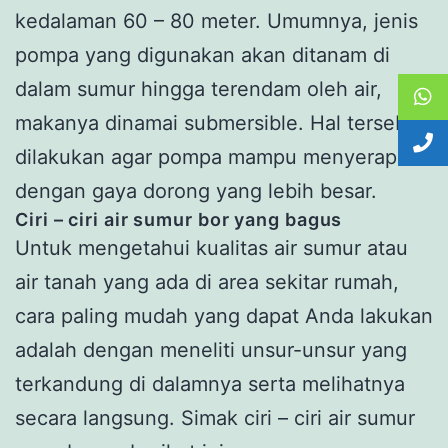
kedalaman 60 – 80 meter. Umumnya, jenis
pompa yang digunakan akan ditanam di
dalam sumur hingga terendam oleh air,
makanya dinamai submersible. Hal tersebut
dilakukan agar pompa mampu menyerap air
dengan gaya dorong yang lebih besar.
Ciri – ciri air sumur bor yang bagus
Untuk mengetahui kualitas air sumur atau
air tanah yang ada di area sekitar rumah,
cara paling mudah yang dapat Anda lakukan
adalah dengan meneliti unsur-unsur yang
terkandung di dalamnya serta melihatnya
secara langsung. Simak ciri – ciri air sumur