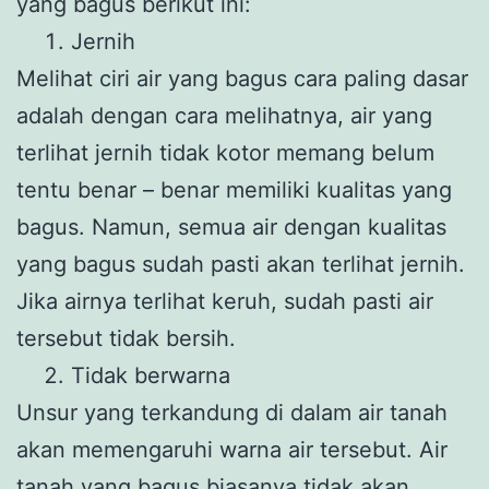
yang bagus berikut ini:
Jernih
Melihat ciri air yang bagus cara paling dasar
adalah dengan cara melihatnya, air yang
terlihat jernih tidak kotor memang belum
tentu benar – benar memiliki kualitas yang
bagus. Namun, semua air dengan kualitas
yang bagus sudah pasti akan terlihat jernih.
Jika airnya terlihat keruh, sudah pasti air
tersebut tidak bersih.
Tidak berwarna
Unsur yang terkandung di dalam air tanah
akan memengaruhi warna air tersebut. Air
tanah yang bagus biasanya tidak akan