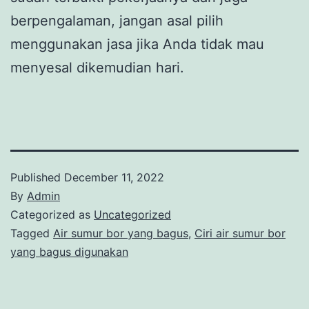
berpengalaman, jangan asal pilih
menggunakan jasa jika Anda tidak mau
menyesal dikemudian hari.
Published
December 11, 2022
By
Admin
Categorized as
Uncategorized
Tagged
Air sumur bor yang bagus
,
Ciri air sumur bor
yang bagus digunakan