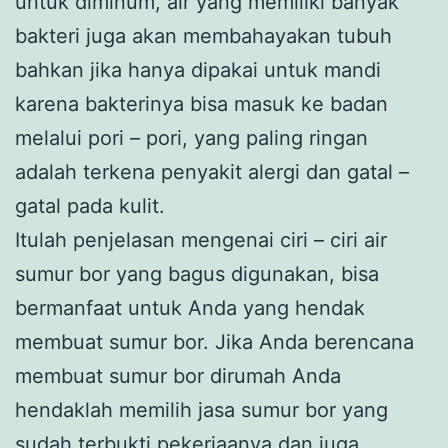
untuk diminum, air yang memiliki banyak
bakteri juga akan membahayakan tubuh
bahkan jika hanya dipakai untuk mandi
karena bakterinya bisa masuk ke badan
melalui pori – pori, yang paling ringan
adalah terkena penyakit alergi dan gatal –
gatal pada kulit.
Itulah penjelasan mengenai ciri – ciri air
sumur bor yang bagus digunakan, bisa
bermanfaat untuk Anda yang hendak
membuat sumur bor. Jika Anda berencana
membuat sumur bor dirumah Anda
hendaklah memilih jasa sumur bor yang
sudah terbukti pekerjaanya dan juga