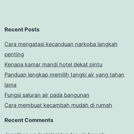
Recent Posts
Cara mengatasi kecanduan narkoba langkah
penting
Kenapa kamar mandi hotel dekat pintu
Panduan lengkap memilih tangki air yang tahan
lama
Fungsi saluran air pada bangunan
Cara membuat kecambah mudah di rumah
Recent Comments