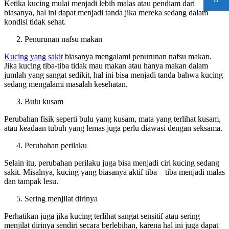
Ketika kucing mulai menjadi lebih malas atau pendiam dari
biasanya, hal ini dapat menjadi tanda jika mereka sedang dalam
kondisi tidak sehat.
Penurunan nafsu makan
Kucing yang sakit
biasanya mengalami penurunan nafsu makan.
Jika kucing tiba-tiba tidak mau makan atau hanya makan dalam
jumlah yang sangat sedikit, hal ini bisa menjadi tanda bahwa kucing
sedang mengalami masalah kesehatan.
Bulu kusam
Perubahan fisik seperti bulu yang kusam, mata yang terlihat kusam,
atau keadaan tubuh yang lemas juga perlu diawasi dengan seksama.
Perubahan perilaku
Selain itu, perubahan perilaku juga bisa menjadi ciri kucing sedang
sakit. Misalnya, kucing yang biasanya aktif tiba – tiba menjadi malas
dan tampak lesu.
Sering menjilat dirinya
Perhatikan juga jika kucing terlihat sangat sensitif atau sering
menjilat dirinya sendiri secara berlebihan, karena hal ini juga dapat