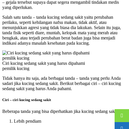
– gejala tersebut supaya dapat segera mengambil tindakan medis
yang diperlukan.
Salah satu tanda – tanda kucing sedang sakit yaitu perubahan
perilaku, seperti kehilangan nafsu makan, tidak aktif, atau
menunjukkan agresi yang tidak biasa dia lakukan. Selain itu juga,
tanda fisik seperti diare, muntah, kelopak mata yang merah atau
bengkak, atau terjadi perubahan berat badan juga bisa menjadi
indikasi adanya masalah kesehatan pada kucing.
Ciri kucing sedang sakit yang harus dipahami
pemilik kucing
Tidak hanya itu saja, ada berbagai tanda – tanda yang perlu Anda
sadari jika kucing sedang sakit. Berikut berbagai ciri – ciri kucing
sedang sakit yang harus Anda pahami.
Ciri – ciri kucing sedang sakit
Beberapa tanda yang bisa diperhatikan jika kucing sedang sakit:
Lebih pendiam