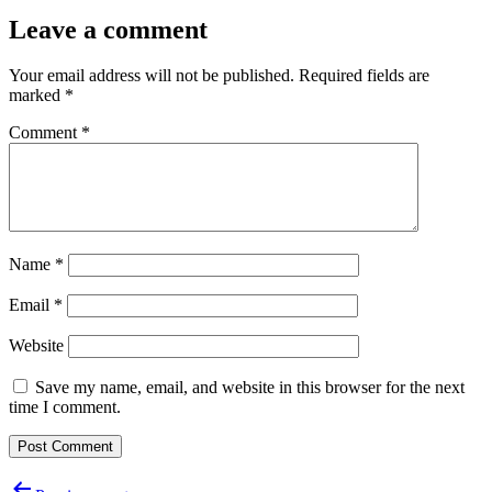
Leave a comment
Your email address will not be published.
Required fields are
marked
*
Comment
*
Name
*
Email
*
Website
Save my name, email, and website in this browser for the next
time I comment.
Post