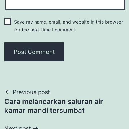
Save my name, email, and website in this browser
for the next time I comment.
Post
Previous post
Cara melancarkan saluran air
navigation
kamar mandi tersumbat
Next post