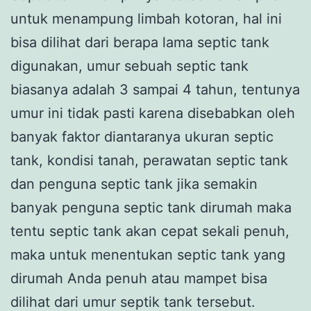
untuk menampung limbah kotoran, hal ini
bisa dilihat dari berapa lama septic tank
digunakan, umur sebuah septic tank
biasanya adalah 3 sampai 4 tahun, tentunya
umur ini tidak pasti karena disebabkan oleh
banyak faktor diantaranya ukuran septic
tank, kondisi tanah, perawatan septic tank
dan penguna septic tank jika semakin
banyak penguna septic tank dirumah maka
tentu septic tank akan cepat sekali penuh,
maka untuk menentukan septic tank yang
dirumah Anda penuh atau mampet bisa
dilihat dari umur septik tank tersebut.