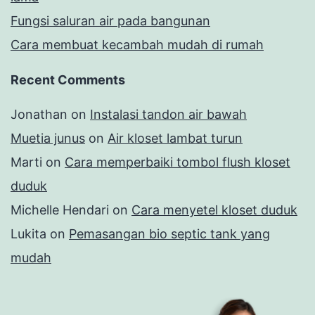
Fungsi saluran air pada bangunan
Cara membuat kecambah mudah di rumah
Recent Comments
Jonathan
on
Instalasi tandon air bawah
Muetia junus
on
Air kloset lambat turun
Marti
on
Cara memperbaiki tombol flush kloset
duduk
Michelle Hendari
on
Cara menyetel kloset duduk
Lukita
on
Pemasangan bio septic tank yang
mudah