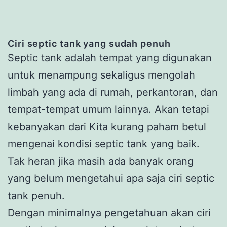
Ciri septic tank yang sudah penuh
Septic tank adalah tempat yang digunakan
untuk menampung sekaligus mengolah
limbah yang ada di rumah, perkantoran, dan
tempat-tempat umum lainnya. Akan tetapi
kebanyakan dari Kita kurang paham betul
mengenai kondisi septic tank yang baik.
Tak heran jika masih ada banyak orang
yang belum mengetahui apa saja ciri septic
tank penuh.
Dengan minimalnya pengetahuan akan ciri