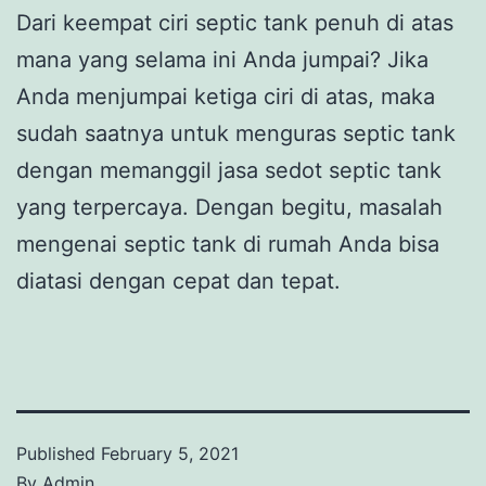
Dari keempat ciri septic tank penuh di atas
mana yang selama ini Anda jumpai? Jika
Anda menjumpai ketiga ciri di atas, maka
sudah saatnya untuk menguras septic tank
dengan memanggil jasa sedot septic tank
yang terpercaya. Dengan begitu, masalah
mengenai septic tank di rumah Anda bisa
diatasi dengan cepat dan tepat.
Published
February 5, 2021
By
Admin