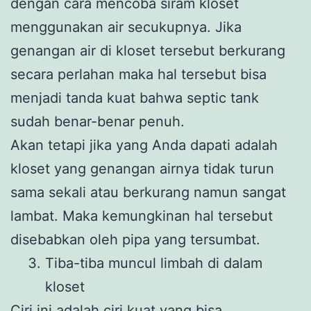
dengan cara mencoba siram kloset
menggunakan air secukupnya. Jika
genangan air di kloset tersebut berkurang
secara perlahan maka hal tersebut bisa
menjadi tanda kuat bahwa septic tank
sudah benar-benar penuh.
Akan tetapi jika yang Anda dapati adalah
kloset yang genangan airnya tidak turun
sama sekali atau berkurang namun sangat
lambat. Maka kemungkinan hal tersebut
disebabkan oleh pipa yang tersumbat.
Tiba-tiba muncul limbah di dalam
kloset
Ciri ini adalah ciri kuat yang bisa