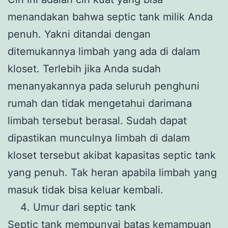
menandakan bahwa septic tank milik Anda
penuh. Yakni ditandai dengan
ditemukannya limbah yang ada di dalam
kloset. Terlebih jika Anda sudah
menanyakannya pada seluruh penghuni
rumah dan tidak mengetahui darimana
limbah tersebut berasal. Sudah dapat
dipastikan munculnya limbah di dalam
kloset tersebut akibat kapasitas septic tank
yang penuh. Tak heran apabila limbah yang
masuk tidak bisa keluar kembali.
Umur dari septic tank
Septic tank mempunyai batas kemampuan