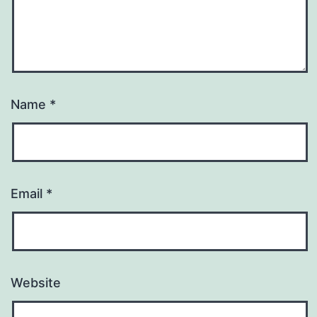
Name
*
Email
*
Website