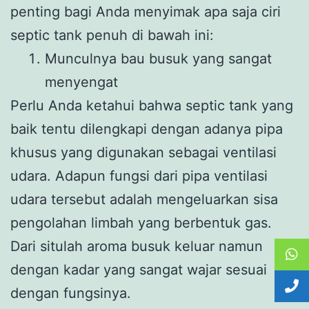
penting bagi Anda menyimak apa saja ciri
septic tank penuh di bawah ini:
Munculnya bau busuk yang sangat
menyengat
Perlu Anda ketahui bahwa septic tank yang
baik tentu dilengkapi dengan adanya pipa
khusus yang digunakan sebagai ventilasi
udara. Adapun fungsi dari pipa ventilasi
udara tersebut adalah mengeluarkan sisa
pengolahan limbah yang berbentuk gas.
Dari situlah aroma busuk keluar namun
dengan kadar yang sangat wajar sesuai
dengan fungsinya.