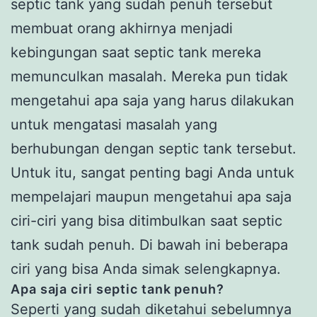
septic tank yang sudah penuh tersebut
membuat orang akhirnya menjadi
kebingungan saat septic tank mereka
memunculkan masalah. Mereka pun tidak
mengetahui apa saja yang harus dilakukan
untuk mengatasi masalah yang
berhubungan dengan septic tank tersebut.
Untuk itu, sangat penting bagi Anda untuk
mempelajari maupun mengetahui apa saja
ciri-ciri yang bisa ditimbulkan saat septic
tank sudah penuh. Di bawah ini beberapa
ciri yang bisa Anda simak selengkapnya.
Apa saja ciri septic tank penuh?
Seperti yang sudah diketahui sebelumnya