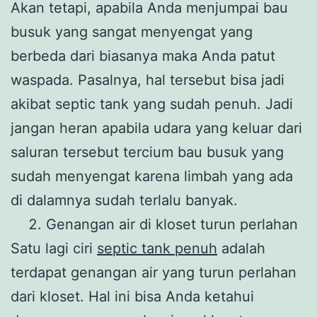
Akan tetapi, apabila Anda menjumpai bau
busuk yang sangat menyengat yang
berbeda dari biasanya maka Anda patut
waspada. Pasalnya, hal tersebut bisa jadi
akibat septic tank yang sudah penuh. Jadi
jangan heran apabila udara yang keluar dari
saluran tersebut tercium bau busuk yang
sudah menyengat karena limbah yang ada
di dalamnya sudah terlalu banyak.
Genangan air di kloset turun perlahan
Satu lagi ciri
septic tank penuh
adalah
terdapat genangan air yang turun perlahan
dari kloset. Hal ini bisa Anda ketahui