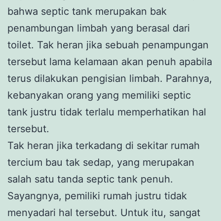
bahwa septic tank merupakan bak
penambungan limbah yang berasal dari
toilet. Tak heran jika sebuah penampungan
tersebut lama kelamaan akan penuh apabila
terus dilakukan pengisian limbah. Parahnya,
kebanyakan orang yang memiliki septic
tank justru tidak terlalu memperhatikan hal
tersebut.
Tak heran jika terkadang di sekitar rumah
tercium bau tak sedap, yang merupakan
salah satu tanda septic tank penuh.
Sayangnya, pemiliki rumah justru tidak
menyadari hal tersebut. Untuk itu, sangat