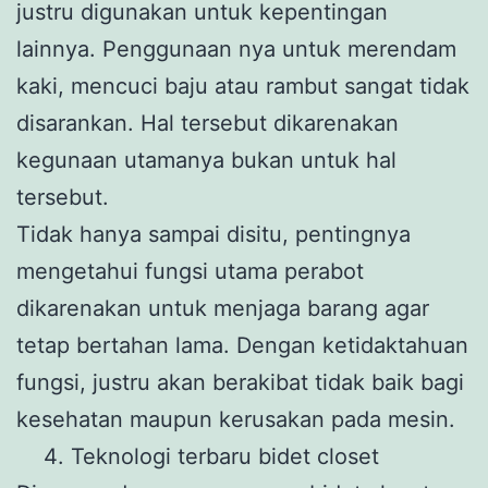
justru digunakan untuk kepentingan
lainnya. Penggunaan nya untuk merendam
kaki, mencuci baju atau rambut sangat tidak
disarankan. Hal tersebut dikarenakan
kegunaan utamanya bukan untuk hal
tersebut.
Tidak hanya sampai disitu, pentingnya
mengetahui fungsi utama perabot
dikarenakan untuk menjaga barang agar
tetap bertahan lama. Dengan ketidaktahuan
fungsi, justru akan berakibat tidak baik bagi
kesehatan maupun kerusakan pada mesin.
Teknologi terbaru bidet closet