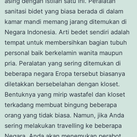
asing dengan istilah satu ini. Peralatan
sanitasi bidet yang biasa berada di dalam
kamar mandi memang jarang ditemukan di
Negara Indonesia. Arti bedet sendiri adalah
tempat untuk membersihkan bagian tubuh
personal baik berkelamin wanita maupun
pria. Peralatan yang sering ditemukan di
beberapa negara Eropa tersebut biasanya
diletakkan bersebelahan dengan kloset.
Bentuknya yang mirip wastafel dan kloset
terkadang membuat bingung beberapa
orang yang tidak biasa. Namun, jika Anda
sering melakukan travelling ke beberapa
Negara, Anda akan menemukan perabot