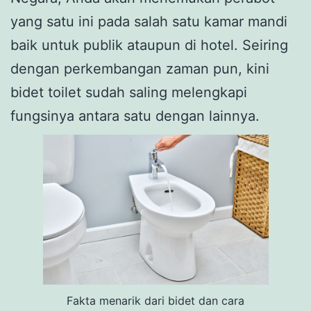
yang satu ini pada salah satu kamar mandi
baik untuk publik ataupun di hotel. Seiring
dengan perkembangan zaman pun, kini
bidet toilet sudah saling melengkapi
fungsinya antara satu dengan lainnya.
Fakta menarik dari bidet dan cara