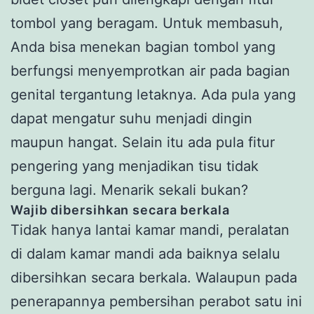
tombol yang beragam. Untuk membasuh,
Anda bisa menekan bagian tombol yang
berfungsi menyemprotkan air pada bagian
genital tergantung letaknya. Ada pula yang
dapat mengatur suhu menjadi dingin
maupun hangat. Selain itu ada pula fitur
pengering yang menjadikan tisu tidak
berguna lagi. Menarik sekali bukan?
Wajib dibersihkan secara berkala
Tidak hanya lantai kamar mandi, peralatan
di dalam kamar mandi ada baiknya selalu
dibersihkan secara berkala. Walaupun pada
penerapannya pembersihan perabot satu ini