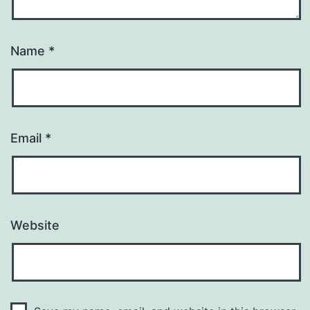
Name
*
Email
*
Website