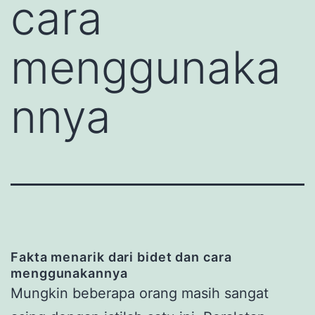
cara
menggunaka
nnya
Fakta menarik dari bidet dan cara
menggunakannya
Mungkin beberapa orang masih sangat