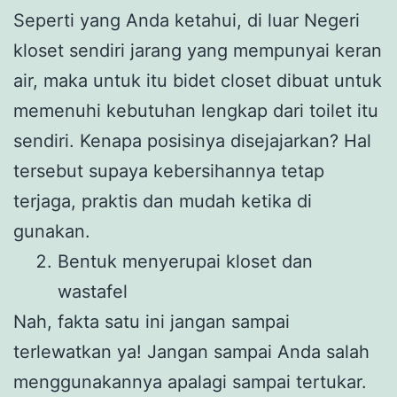
Seperti yang Anda ketahui, di luar Negeri
kloset sendiri jarang yang mempunyai keran
air, maka untuk itu bidet closet dibuat untuk
memenuhi kebutuhan lengkap dari toilet itu
sendiri. Kenapa posisinya disejajarkan? Hal
tersebut supaya kebersihannya tetap
terjaga, praktis dan mudah ketika di
gunakan.
Bentuk menyerupai kloset dan
wastafel
Nah, fakta satu ini jangan sampai
terlewatkan ya! Jangan sampai Anda salah
menggunakannya apalagi sampai tertukar.