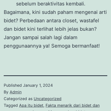
sebelum beraktivitas kembali.
Bagaimana, kini sudah paham mengenai arti
bidet? Perbedaan antara closet, wastafel
dan bidet kini terlihat lebih jelas bukan?
Jangan sampai salah lagi dalam
penggunaannya ya! Semoga bermanfaat!
Published
January 1, 2024
By
Admin
Categorized as
Uncategorized
Tagged
Apa itu bidet
,
Fakta menarik dari bidet dan