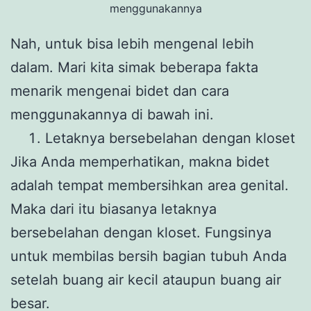
menggunakannya
Nah, untuk bisa lebih mengenal lebih
dalam. Mari kita simak beberapa fakta
menarik mengenai bidet dan cara
menggunakannya di bawah ini.
Letaknya bersebelahan dengan kloset
Jika Anda memperhatikan, makna bidet
adalah tempat membersihkan area genital.
Maka dari itu biasanya letaknya
bersebelahan dengan kloset. Fungsinya
untuk membilas bersih bagian tubuh Anda
setelah buang air kecil ataupun buang air
besar.