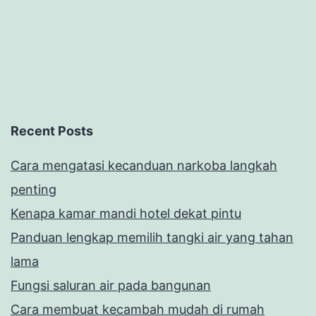
Recent Posts
Cara mengatasi kecanduan narkoba langkah
penting
Kenapa kamar mandi hotel dekat pintu
Panduan lengkap memilih tangki air yang tahan
lama
Fungsi saluran air pada bangunan
Cara membuat kecambah mudah di rumah