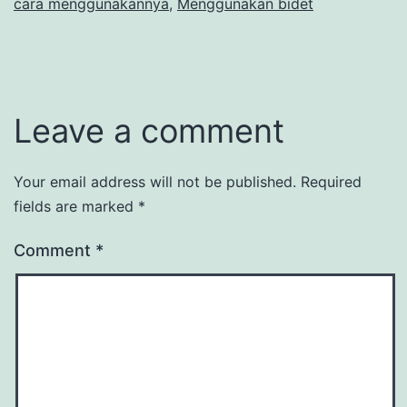
cara menggunakannya
,
Menggunakan bidet
Leave a comment
Your email address will not be published.
Required
fields are marked
*
Comment
*