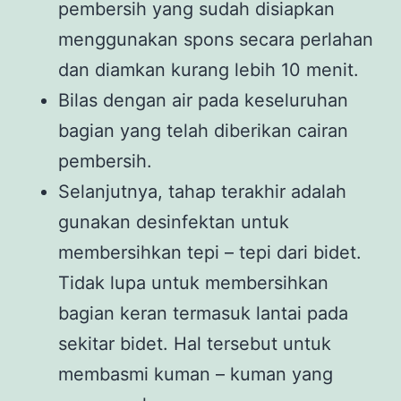
pembersih yang sudah disiapkan
menggunakan spons secara perlahan
dan diamkan kurang lebih 10 menit.
Bilas dengan air pada keseluruhan
bagian yang telah diberikan cairan
pembersih.
Selanjutnya, tahap terakhir adalah
gunakan desinfektan untuk
membersihkan tepi – tepi dari bidet.
Tidak lupa untuk membersihkan
bagian keran termasuk lantai pada
sekitar bidet. Hal tersebut untuk
membasmi kuman – kuman yang