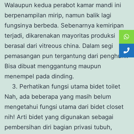
Walaupun kedua perabot kamar mandi ini
berpenampilan mirip, namun balik lagi
fungsinya berbeda. Sebenarnya kemiripan
terjadi, dikarenakan mayoritas produksi
berasal dari vitreous china. Dalam segi
pemasangan pun tergantung dari penghuni.
Bisa dibuat menggantung maupun
menempel pada dinding.
Perhatikan fungsi utama bidet toilet
Nah, ada beberapa yang masih belum
mengetahui fungsi utama dari bidet closet
nih! Arti bidet yang digunakan sebagai
pembersihan diri bagian privasi tubuh,