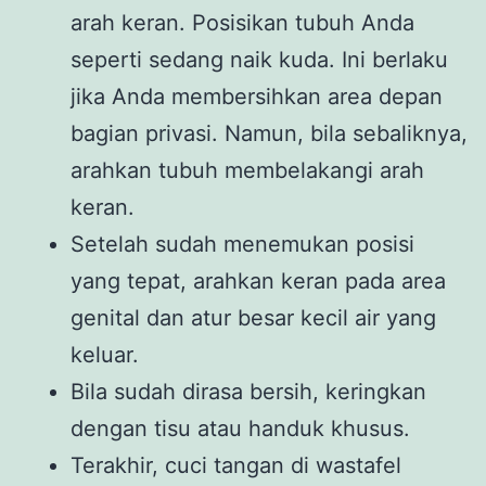
arah keran. Posisikan tubuh Anda
seperti sedang naik kuda. Ini berlaku
jika Anda membersihkan area depan
bagian privasi. Namun, bila sebaliknya,
arahkan tubuh membelakangi arah
keran.
Setelah sudah menemukan posisi
yang tepat, arahkan keran pada area
genital dan atur besar kecil air yang
keluar.
Bila sudah dirasa bersih, keringkan
dengan tisu atau handuk khusus.
Terakhir, cuci tangan di wastafel