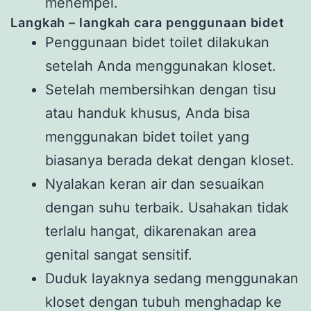
menempel.
Langkah – langkah cara penggunaan bidet
Penggunaan bidet toilet dilakukan
setelah Anda menggunakan kloset.
Setelah membersihkan dengan tisu
atau handuk khusus, Anda bisa
menggunakan bidet toilet yang
biasanya berada dekat dengan kloset.
Nyalakan keran air dan sesuaikan
dengan suhu terbaik. Usahakan tidak
terlalu hangat, dikarenakan area
genital sangat sensitif.
Duduk layaknya sedang menggunakan
kloset dengan tubuh menghadap ke