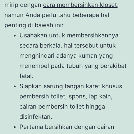
mirip dengan
cara membersihkan kloset
,
namun Anda perlu tahu beberapa hal
penting di bawah ini:
Usahakan untuk membersihkannya
secara berkala, hal tersebut untuk
menghindari adanya kuman yang
menempel pada tubuh yang berakibat
fatal.
Siapkan sarung tangan karet khusus
pembersih toilet, spons, lap kain,
cairan pembersih toilet hingga
disinfektan.
Pertama bersihkan dengan cairan