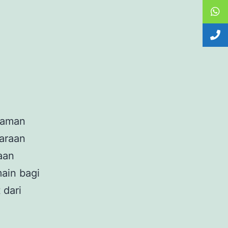
haman
araan
raan
ain bagi
 dari