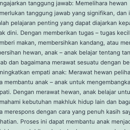
ngajarkan tanggung jawab: Memelihara hewan
erlukan tanggung jawab yang signifikan, dan i
lah pelajaran penting yang dapat diajarkan ke
ak dini. Dengan memberikan tugas – tugas kecil
mberi makan, membersihkan kandang, atau me
ersihan hewan, anak – anak belajar tentang t
wab dan bagaimana merawat sesuatu dengan be
ningkatkan empati anak: Merawat hewan pelih
ga membantu anak – anak untuk mengembangka
ati. Dengan merawat hewan, anak belajar unt
mahami kebutuhan makhluk hidup lain dan bag
ra merespons dengan cara yang penuh kasih sa
hatian. Proses ini dapat membantu anak menja