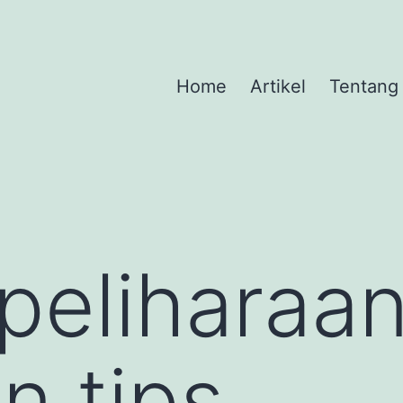
Home
Artikel
Tentang
eliharaan
n tips