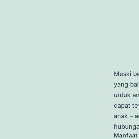
Meski b
yang ba
untuk an
dapat te
anak – a
hubunga
Manfaat