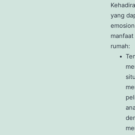
Kehadira
yang da
emosiona
manfaat 
rumah:
Tem
men
sit
me
pel
an
de
men