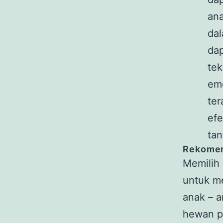
ana
dal
da
te
emo
ter
efe
tan
Rekomen
Memilih 
untuk m
anak – a
hewan pe