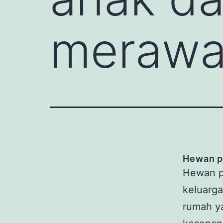
merawa
Hewan p
Hewan pe
keluarg
rumah y