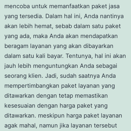
mencoba untuk memanfaatkan paket jasa
yang tersedia. Dalam hal ini, Anda nantinya
akan lebih hemat, sebab dalam satu paket
yang ada, maka Anda akan mendapatkan
beragam layanan yang akan dibayarkan
dalam satu kali bayar. Tentunya, hal ini akan
jauh lebih menguntungkan Anda sebagai
seorang klien. Jadi, sudah saatnya Anda
mempertimbangkan paket layanan yang
ditawarkan dengan tetap memastikan
kesesuaian dengan harga paket yang
ditawarkan. meskipun harga paket layanan
agak mahal, namun jika layanan tersebut