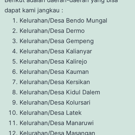
dapat kami jangkau :
Kelurahan/Desa Bendo Mungal
Kelurahan/Desa Dermo
Kelurahan/Desa Gempeng
Kelurahan/Desa Kalianyar
Kelurahan/Desa Kalirejo
Kelurahan/Desa Kauman
Kelurahan/Desa Kersikan
Kelurahan/Desa Kidul Dalem
Kelurahan/Desa Kolursari
Kelurahan/Desa Latek
Kelurahan/Desa Manaruwi
Kelurahan/Desa Masangan