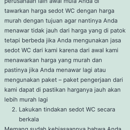
perusahaan lain awal mula Anda di
tawarkan harga sedot WC dengan harga
murah dengan tujuan agar nantinya Anda
menawar tidak jauh dari harga yang di patok
tetapi berbeda jika Anda mengunakan jasa
sedot WC dari kami karena dari awal kami
menawarkan harga yang murah dan
pastinya jika Anda menawar lagi atau
mengunakan paket – paket pengerjaan dari
kami dapat di pastikan harganya jauh akan
lebih murah lagi
Lakukan tindakan sedot WC secara
berkala
Memang sudah kebiasaannya bahwa Anda