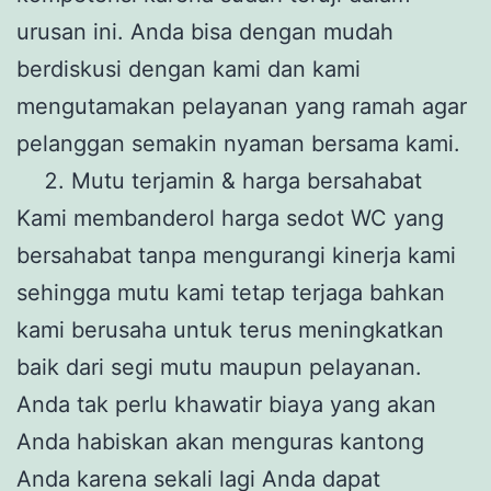
urusan ini. Anda bisa dengan mudah
berdiskusi dengan kami dan kami
mengutamakan pelayanan yang ramah agar
pelanggan semakin nyaman bersama kami.
Mutu terjamin & harga bersahabat
Kami membanderol harga sedot WC yang
bersahabat tanpa mengurangi kinerja kami
sehingga mutu kami tetap terjaga bahkan
kami berusaha untuk terus meningkatkan
baik dari segi mutu maupun pelayanan.
Anda tak perlu khawatir biaya yang akan
Anda habiskan akan menguras kantong
Anda karena sekali lagi Anda dapat