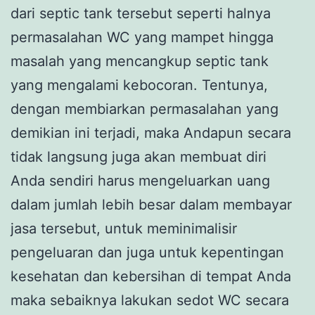
dari septic tank tersebut seperti halnya
permasalahan WC yang mampet hingga
masalah yang mencangkup septic tank
yang mengalami kebocoran. Tentunya,
dengan membiarkan permasalahan yang
demikian ini terjadi, maka Andapun secara
tidak langsung juga akan membuat diri
Anda sendiri harus mengeluarkan uang
dalam jumlah lebih besar dalam membayar
jasa tersebut, untuk meminimalisir
pengeluaran dan juga untuk kepentingan
kesehatan dan kebersihan di tempat Anda
maka sebaiknya lakukan sedot WC secara