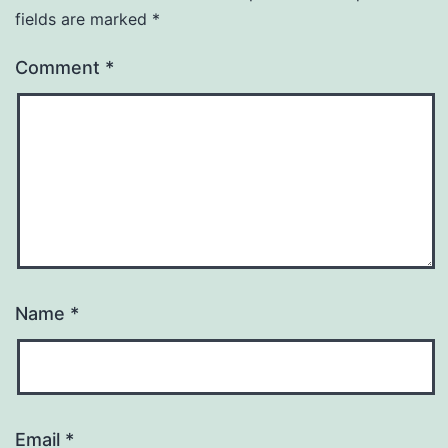
fields are marked
*
Comment
*
Name
*
Email
*