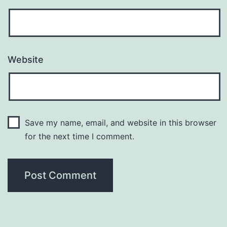
Website
Save my name, email, and website in this browser
for the next time I comment.