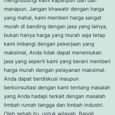
menghubungi kami kapanpun dan dari
manapun. Jangan khawatir dengan harga
yang mahal, kami memberi harga sangat
murah di banding dengan jasa yang lainya,
bukan hanya harga yang murah saja tetap
kami imbangi dengan pekerjaan yang
maksimal, Anda tidak dapat menemukan
jasa yang seperti kami yang berani memberi
harga murah dengan pelayanan maksimal.
Anda dapat berdiskusi maupun
berkonsultasi dengan kami tentang masalah
yang Anda hadapi terkait dengan masalah
limbah rumah tangga dan limbah industri.
Oleh sebab itu, untuk wilayah Bangil