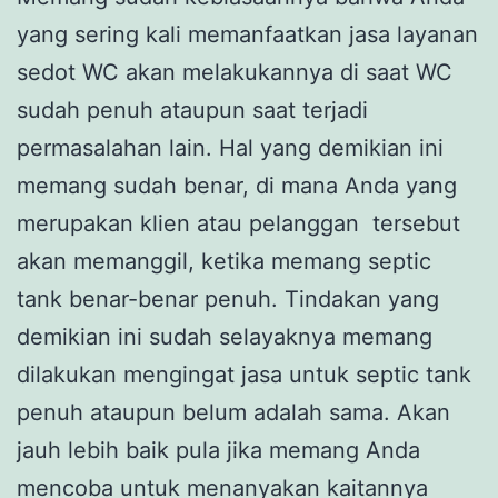
yang sering kali memanfaatkan jasa layanan
sedot WC akan melakukannya di saat WC
sudah penuh ataupun saat terjadi
permasalahan lain. Hal yang demikian ini
memang sudah benar, di mana Anda yang
merupakan klien atau pelanggan tersebut
akan memanggil, ketika memang septic
tank benar-benar penuh. Tindakan yang
demikian ini sudah selayaknya memang
dilakukan mengingat jasa untuk septic tank
penuh ataupun belum adalah sama. Akan
jauh lebih baik pula jika memang Anda
mencoba untuk menanyakan kaitannya