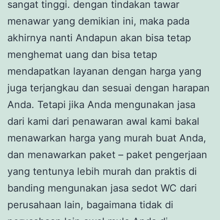
sangat tinggi. dengan tindakan tawar
menawar yang demikian ini, maka pada
akhirnya nanti Andapun akan bisa tetap
menghemat uang dan bisa tetap
mendapatkan layanan dengan harga yang
juga terjangkau dan sesuai dengan harapan
Anda. Tetapi jika Anda mengunakan jasa
dari kami dari penawaran awal kami bakal
menawarkan harga yang murah buat Anda,
dan menawarkan paket – paket pengerjaan
yang tentunya lebih murah dan praktis di
banding mengunakan jasa sedot WC dari
perusahaan lain, bagaimana tidak di