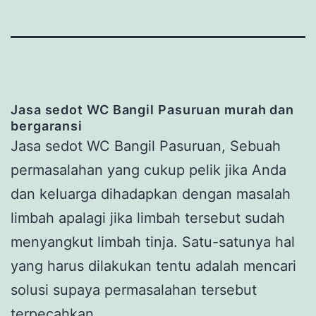
Jasa
s
edot WC Bangil Pasuruan
murah dan
bergaransi
Jasa sedot WC Bangil Pasuruan, Sebuah
permasalahan yang cukup pelik jika Anda
dan keluarga dihadapkan dengan masalah
limbah apalagi jika limbah tersebut sudah
menyangkut limbah tinja. Satu-satunya hal
yang harus dilakukan tentu adalah mencari
solusi supaya permasalahan tersebut
terpecahkan.