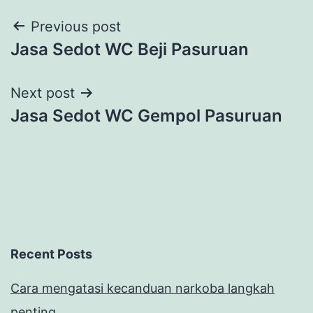
Post
Previous post
Jasa Sedot WC Beji Pasuruan
navigation
Next post
Jasa Sedot WC Gempol Pasuruan
Recent Posts
Cara mengatasi kecanduan narkoba langkah
penting