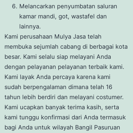
Melancarkan penyumbatan saluran
kamar mandi, got, wastafel dan
lainnya.
Kami perusahaan Mulya Jasa telah
membuka sejumlah cabang di berbagai kota
besar. Kami selalu siap melayani Anda
dengan pelayanan pelayanan terbaik kami.
Kami layak Anda percaya karena kami
sudah berpengalaman dimana telah 16
tahun lebih berdiri dan melayani costumer.
Kami ucapkan banyak terima kasih, serta
kami tunggu konfirmasi dari Anda termasuk
bagi Anda untuk wilayah Bangil Pasuruan