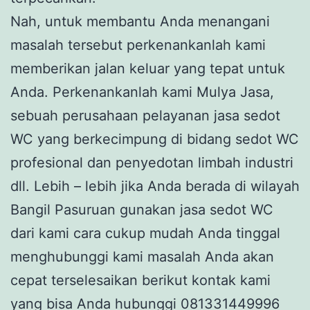
Nah, untuk membantu Anda menangani
masalah tersebut perkenankanlah kami
memberikan jalan keluar yang tepat untuk
Anda. Perkenankanlah kami Mulya Jasa,
sebuah perusahaan pelayanan jasa sedot
WC yang berkecimpung di bidang sedot WC
profesional dan penyedotan limbah industri
dll. Lebih – lebih jika Anda berada di wilayah
Bangil Pasuruan gunakan jasa sedot WC
dari kami cara cukup mudah Anda tinggal
menghubunggi kami masalah Anda akan
cepat terselesaikan berikut kontak kami
yang bisa Anda hubunggi 081331449996