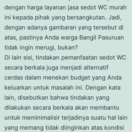
dengan harga layanan jasa sedot WC murah
ini kepada pihak yang bersangkutan. Jadi,
dengan adanya gambaran yang tersebut di
atas, pastinya Anda warga Bangil Pasuruan
tidak ingin merugi, bukan?
Di lain sisi, tindakan pemanfaatan sedot WC
secara berkala juga menjadi alternatif
cerdas dalam menekan budget yang Anda
keluarkan untuk masalah ini. Dengan kata
lain, disebutkan bahwa tindakan yang
dilakukan secara berkala akan membantu
untuk meminimalisir terjadinya suatu hal lain
yang memang tidak diinginkan atas kondisi