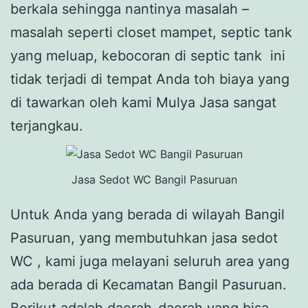
berkala sehingga nantinya masalah –
masalah seperti closet mampet, septic tank
yang meluap, kebocoran di septic tank ini
tidak terjadi di tempat Anda toh biaya yang
di tawarkan oleh kami Mulya Jasa sangat
terjangkau.
Jasa Sedot WC Bangil Pasuruan
Untuk Anda yang berada di wilayah Bangil
Pasuruan, yang membutuhkan jasa sedot
WC , kami juga melayani seluruh area yang
ada berada di Kecamatan Bangil Pasuruan.
Berikut adalah daerah-daerah yang bisa