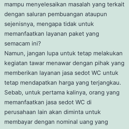
mampu menyelesaikan masalah yang terkait
dengan saluran pembuangan ataupun
sejenisnya, mengapa tidak untuk
memanfaatkan layanan paket yang
semacam ini?
Namun, jangan lupa untuk tetap melakukan
kegiatan tawar menawar dengan pihak yang
memberikan layanan jasa sedot WC untuk
tetap mendapatkan harga yang terjangkau.
Sebab, untuk pertama kalinya, orang yang
memanfaatkan jasa sedot WC di
perusahaan lain akan diminta untuk
membayar dengan nominal uang yang