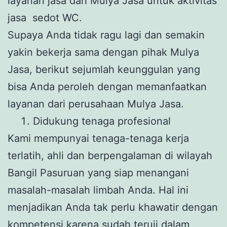
layanan jasa dari Mulya Jasa untuk aktivitas
jasa sedot WC.
Supaya Anda tidak ragu lagi dan semakin
yakin bekerja sama dengan pihak Mulya
Jasa, berikut sejumlah keunggulan yang
bisa Anda peroleh dengan memanfaatkan
layanan dari perusahaan Mulya Jasa.
Didukung tenaga profesional
Kami mempunyai tenaga-tenaga kerja
terlatih, ahli dan berpengalaman di wilayah
Bangil Pasuruan yang siap menangani
masalah-masalah limbah Anda. Hal ini
menjadikan Anda tak perlu khawatir dengan
kompetensi karena sudah teruji dalam