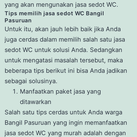
yang akan mengunakan jasa sedot WC.
Tips memilih jasa sedot WC Bangil
Pasuruan
Untuk itu, akan jauh lebih baik jika Anda
juga cerdas dalam memilih salah satu jasa
sedot WC untuk solusi Anda. Sedangkan
untuk mengatasi masalah tersebut, maka
beberapa tips berikut ini bisa Anda jadikan
sebagai solusinya.
Manfaatkan paket jasa yang
ditawarkan
Salah satu tips cerdas untuk Anda warga
Bangil Pasuruan yang ingin memanfaatkan
jasa sedot WC yang murah adalah dengan