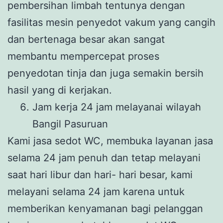
pembersihan limbah tentunya dengan
fasilitas mesin penyedot vakum yang cangih
dan bertenaga besar akan sangat
membantu mempercepat proses
penyedotan tinja dan juga semakin bersih
hasil yang di kerjakan.
Jam kerja 24 jam melayanai wilayah
Bangil Pasuruan
Kami jasa sedot WC, membuka layanan jasa
selama 24 jam penuh dan tetap melayani
saat hari libur dan hari- hari besar, kami
melayani selama 24 jam karena untuk
memberikan kenyamanan bagi pelanggan