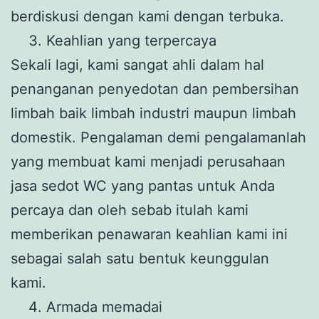
berdiskusi dengan kami dengan terbuka.
Keahlian yang terpercaya
Sekali lagi, kami sangat ahli dalam hal
penanganan penyedotan dan pembersihan
limbah baik limbah industri maupun limbah
domestik. Pengalaman demi pengalamanlah
yang membuat kami menjadi perusahaan
jasa sedot WC yang pantas untuk Anda
percaya dan oleh sebab itulah kami
memberikan penawaran keahlian kami ini
sebagai salah satu bentuk keunggulan
kami.
Armada memadai