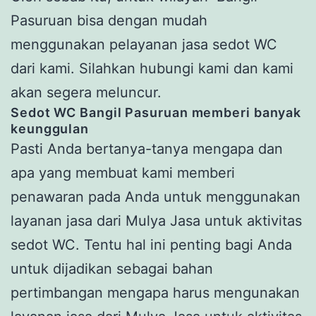
Pasuruan bisa dengan mudah
menggunakan pelayanan jasa sedot WC
dari kami. Silahkan hubungi kami dan kami
akan segera meluncur.
Sedot WC
Bangil
Pasuruan
memberi banyak
keunggulan
Pasti Anda bertanya-tanya mengapa dan
apa yang membuat kami memberi
penawaran pada Anda untuk menggunakan
layanan jasa dari Mulya Jasa untuk aktivitas
sedot WC. Tentu hal ini penting bagi Anda
untuk dijadikan sebagai bahan
pertimbangan mengapa harus mengunakan