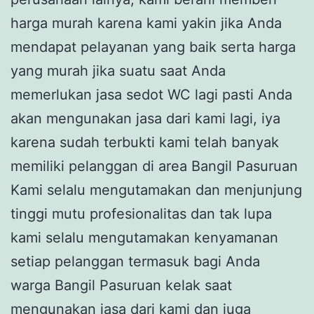
harga murah karena kami yakin jika Anda
mendapat pelayanan yang baik serta harga
yang murah jika suatu saat Anda
memerlukan jasa sedot WC lagi pasti Anda
akan mengunakan jasa dari kami lagi, iya
karena sudah terbukti kami telah banyak
memiliki pelanggan di area Bangil Pasuruan
Kami selalu mengutamakan dan menjunjung
tinggi mutu profesionalitas dan tak lupa
kami selalu mengutamakan kenyamanan
setiap pelanggan termasuk bagi Anda
warga Bangil Pasuruan kelak saat
mengunakan jasa dari kami dan juga