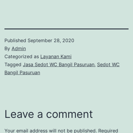
Published
September 28, 2020
By
Admin
Categorized as
Layanan Kami
Tagged
Jasa Sedot WC Bangil Pasuruan
,
Sedot WC
Bangil Pasuruan
Leave a comment
Your email address will not be published.
Required