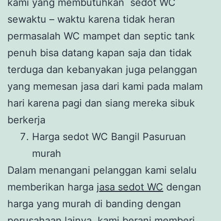
kami yang membutuhkan sedot WC
sewaktu – waktu karena tidak heran
permasalah WC mampet dan septic tank
penuh bisa datang kapan saja dan tidak
terduga dan kebanyakan juga pelanggan
yang memesan jasa dari kami pada malam
hari karena pagi dan siang mereka sibuk
berkerja
Harga sedot WC Bangil Pasuruan
murah
Dalam menangani pelanggan kami selalu
memberikan harga
jasa sedot WC
dengan
harga yang murah di banding dengan
perusahaan lainya, kami berani memberi