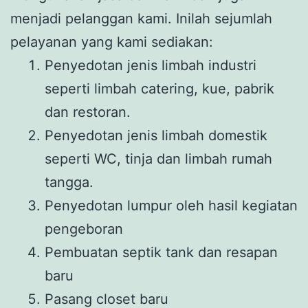
menjadi pelanggan kami. Inilah sejumlah
pelayanan yang kami sediakan:
Penyedotan jenis limbah industri
seperti limbah catering, kue, pabrik
dan restoran.
Penyedotan jenis limbah domestik
seperti WC, tinja dan limbah rumah
tangga.
Penyedotan lumpur oleh hasil kegiatan
pengeboran
Pembuatan septik tank dan resapan
baru
Pasang closet baru