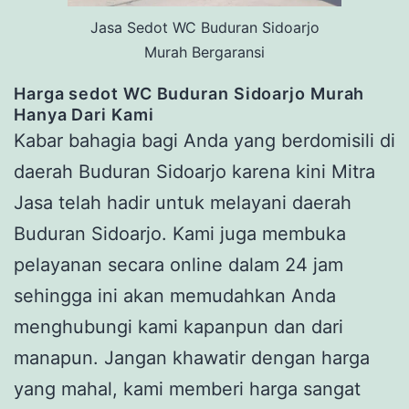
Jasa Sedot WC Buduran Sidoarjo
Murah Bergaransi
Harga s
edot WC Buduran Sidoarjo
Murah
Hanya Dari Kami
Kabar bahagia bagi Anda yang berdomisili di
daerah Buduran Sidoarjo karena kini Mitra
Jasa telah hadir untuk melayani daerah
Buduran Sidoarjo. Kami juga membuka
pelayanan secara online dalam 24 jam
sehingga ini akan memudahkan Anda
menghubungi kami kapanpun dan dari
manapun. Jangan khawatir dengan harga
yang mahal, kami memberi harga sangat