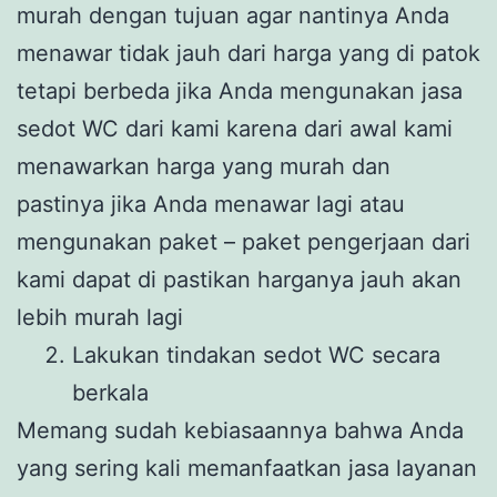
murah dengan tujuan agar nantinya Anda
menawar tidak jauh dari harga yang di patok
tetapi berbeda jika Anda mengunakan jasa
sedot WC dari kami karena dari awal kami
menawarkan harga yang murah dan
pastinya jika Anda menawar lagi atau
mengunakan paket – paket pengerjaan dari
kami dapat di pastikan harganya jauh akan
lebih murah lagi
Lakukan tindakan sedot WC secara
berkala
Memang sudah kebiasaannya bahwa Anda
yang sering kali memanfaatkan jasa layanan