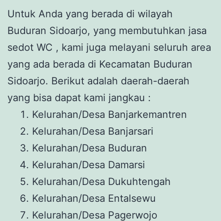
Untuk Anda yang berada di wilayah
Buduran Sidoarjo, yang membutuhkan jasa
sedot WC , kami juga melayani seluruh area
yang ada berada di Kecamatan Buduran
Sidoarjo. Berikut adalah daerah-daerah
yang bisa dapat kami jangkau :
Kelurahan/Desa Banjarkemantren
Kelurahan/Desa Banjarsari
Kelurahan/Desa Buduran
Kelurahan/Desa Damarsi
Kelurahan/Desa Dukuhtengah
Kelurahan/Desa Entalsewu
Kelurahan/Desa Pagerwojo