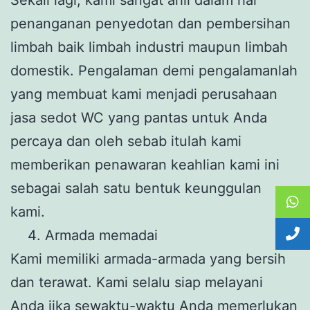
penanganan penyedotan dan pembersihan
limbah baik limbah industri maupun limbah
domestik. Pengalaman demi pengalamanlah
yang membuat kami menjadi perusahaan
jasa sedot WC yang pantas untuk Anda
percaya dan oleh sebab itulah kami
memberikan penawaran keahlian kami ini
sebagai salah satu bentuk keunggulan
kami.
Armada memadai
Kami memiliki armada-armada yang bersih
dan terawat. Kami selalu siap melayani
Anda jika sewaktu-waktu Anda memerlukan