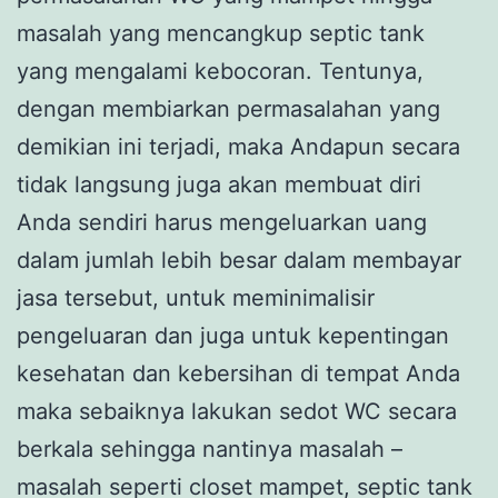
masalah yang mencangkup septic tank
yang mengalami kebocoran. Tentunya,
dengan membiarkan permasalahan yang
demikian ini terjadi, maka Andapun secara
tidak langsung juga akan membuat diri
Anda sendiri harus mengeluarkan uang
dalam jumlah lebih besar dalam membayar
jasa tersebut, untuk meminimalisir
pengeluaran dan juga untuk kepentingan
kesehatan dan kebersihan di tempat Anda
maka sebaiknya lakukan sedot WC secara
berkala sehingga nantinya masalah –
masalah seperti closet mampet, septic tank