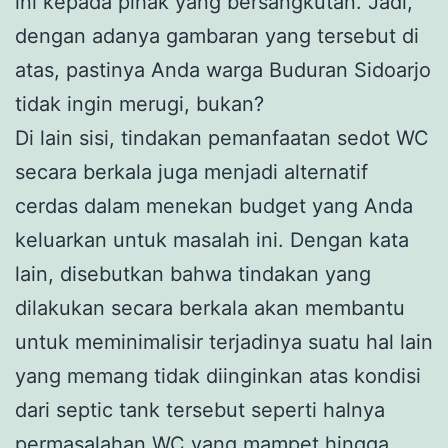
ini kepada pihak yang bersangkutan. Jadi,
dengan adanya gambaran yang tersebut di
atas, pastinya Anda warga Buduran Sidoarjo
tidak ingin merugi, bukan?
Di lain sisi, tindakan pemanfaatan sedot WC
secara berkala juga menjadi alternatif
cerdas dalam menekan budget yang Anda
keluarkan untuk masalah ini. Dengan kata
lain, disebutkan bahwa tindakan yang
dilakukan secara berkala akan membantu
untuk meminimalisir terjadinya suatu hal lain
yang memang tidak diinginkan atas kondisi
dari septic tank tersebut seperti halnya
permasalahan WC yang mampet hingga