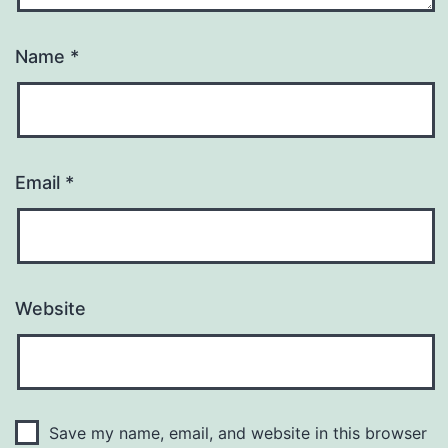
Name
*
Email
*
Website
Save my name, email, and website in this browser