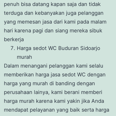
penuh bisa datang kapan saja dan tidak
terduga dan kebanyakan juga pelanggan
yang memesan jasa dari kami pada malam
hari karena pagi dan siang mereka sibuk
berkerja
Harga sedot WC Buduran Sidoarjo
murah
Dalam menangani pelanggan kami selalu
memberikan harga jasa sedot WC dengan
harga yang murah di banding dengan
perusahaan lainya, kami berani memberi
harga murah karena kami yakin jika Anda
mendapat pelayanan yang baik serta harga