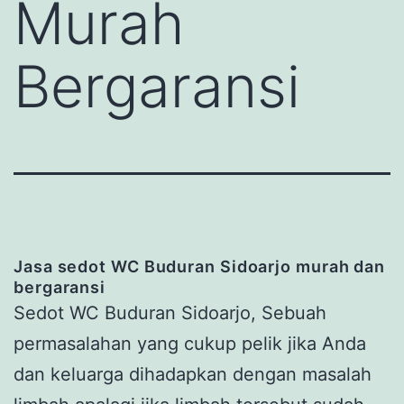
Murah
Bergaransi
Jasa
s
edot WC Buduran Sidoarjo
murah dan
bergaransi
Sedot WC Buduran Sidoarjo, Sebuah
permasalahan yang cukup pelik jika Anda
dan keluarga dihadapkan dengan masalah