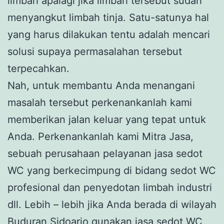
limbah apalagi jika limbah tersebut sudah
menyangkut limbah tinja. Satu-satunya hal
yang harus dilakukan tentu adalah mencari
solusi supaya permasalahan tersebut
terpecahkan.
Nah, untuk membantu Anda menangani
masalah tersebut perkenankanlah kami
memberikan jalan keluar yang tepat untuk
Anda. Perkenankanlah kami Mitra Jasa,
sebuah perusahaan pelayanan jasa sedot
WC yang berkecimpung di bidang sedot WC
profesional dan penyedotan limbah industri
dll. Lebih – lebih jika Anda berada di wilayah
Buduran Sidoarjo gunakan jasa sedot WC