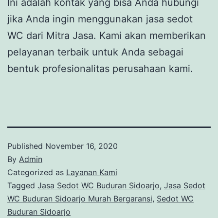
Ini adalah kontak yang bisa Anda hubungi
jika Anda ingin menggunakan jasa sedot
WC dari Mitra Jasa. Kami akan memberikan
pelayanan terbaik untuk Anda sebagai
bentuk profesionalitas perusahaan kami.
Published
November 16, 2020
By
Admin
Categorized as
Layanan Kami
Tagged
Jasa Sedot WC Buduran Sidoarjo
,
Jasa Sedot
WC Buduran Sidoarjo Murah Bergaransi
,
Sedot WC
Buduran Sidoarjo