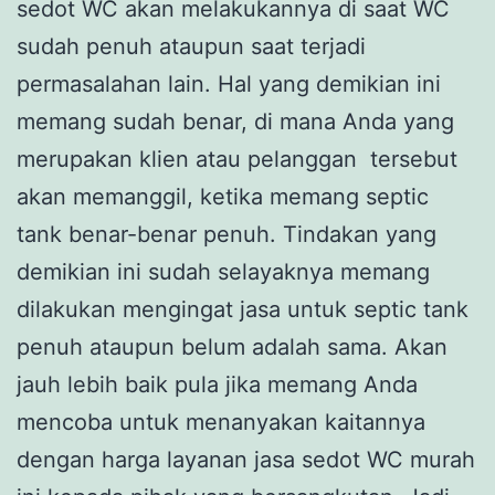
sedot WC akan melakukannya di saat WC
sudah penuh ataupun saat terjadi
permasalahan lain. Hal yang demikian ini
memang sudah benar, di mana Anda yang
merupakan klien atau pelanggan tersebut
akan memanggil, ketika memang septic
tank benar-benar penuh. Tindakan yang
demikian ini sudah selayaknya memang
dilakukan mengingat jasa untuk septic tank
penuh ataupun belum adalah sama. Akan
jauh lebih baik pula jika memang Anda
mencoba untuk menanyakan kaitannya
dengan harga layanan jasa sedot WC murah