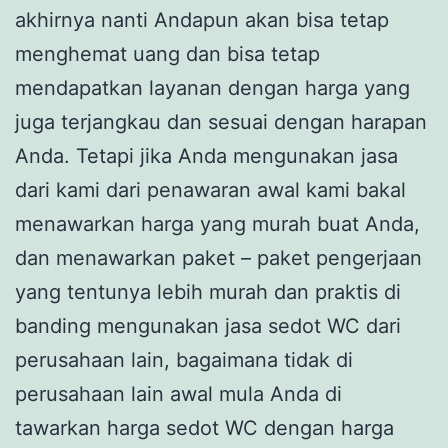
akhirnya nanti Andapun akan bisa tetap
menghemat uang dan bisa tetap
mendapatkan layanan dengan harga yang
juga terjangkau dan sesuai dengan harapan
Anda. Tetapi jika Anda mengunakan jasa
dari kami dari penawaran awal kami bakal
menawarkan harga yang murah buat Anda,
dan menawarkan paket – paket pengerjaan
yang tentunya lebih murah dan praktis di
banding mengunakan jasa sedot WC dari
perusahaan lain, bagaimana tidak di
perusahaan lain awal mula Anda di
tawarkan harga sedot WC dengan harga