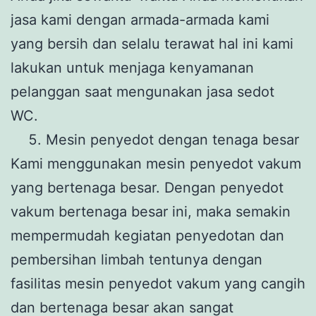
jasa kami dengan armada-armada kami
yang bersih dan selalu terawat hal ini kami
lakukan untuk menjaga kenyamanan
pelanggan saat mengunakan jasa sedot
WC.
Mesin penyedot dengan tenaga besar
Kami menggunakan mesin penyedot vakum
yang bertenaga besar. Dengan penyedot
vakum bertenaga besar ini, maka semakin
mempermudah kegiatan penyedotan dan
pembersihan limbah tentunya dengan
fasilitas mesin penyedot vakum yang cangih
dan bertenaga besar akan sangat