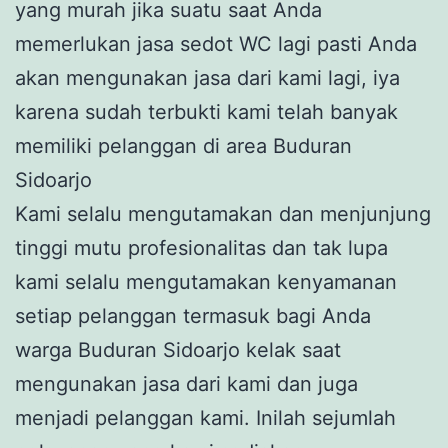
yang murah jika suatu saat Anda
memerlukan jasa sedot WC lagi pasti Anda
akan mengunakan jasa dari kami lagi, iya
karena sudah terbukti kami telah banyak
memiliki pelanggan di area Buduran
Sidoarjo
Kami selalu mengutamakan dan menjunjung
tinggi mutu profesionalitas dan tak lupa
kami selalu mengutamakan kenyamanan
setiap pelanggan termasuk bagi Anda
warga Buduran Sidoarjo kelak saat
mengunakan jasa dari kami dan juga
menjadi pelanggan kami. Inilah sejumlah