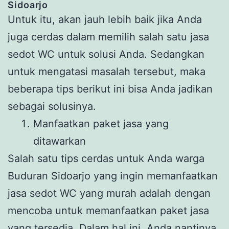
Sidoarjo
Untuk itu, akan jauh lebih baik jika Anda
juga cerdas dalam memilih salah satu jasa
sedot WC untuk solusi Anda. Sedangkan
untuk mengatasi masalah tersebut, maka
beberapa tips berikut ini bisa Anda jadikan
sebagai solusinya.
Manfaatkan paket jasa yang
ditawarkan
Salah satu tips cerdas untuk Anda warga
Buduran Sidoarjo yang ingin memanfaatkan
jasa sedot WC yang murah adalah dengan
mencoba untuk memanfaatkan paket jasa
yang tersedia. Dalam hal ini, Anda nantinya