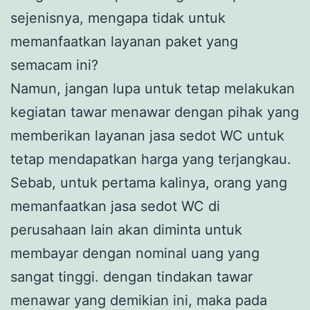
sejenisnya, mengapa tidak untuk
memanfaatkan layanan paket yang
semacam ini?
Namun, jangan lupa untuk tetap melakukan
kegiatan tawar menawar dengan pihak yang
memberikan layanan jasa sedot WC untuk
tetap mendapatkan harga yang terjangkau.
Sebab, untuk pertama kalinya, orang yang
memanfaatkan jasa sedot WC di
perusahaan lain akan diminta untuk
membayar dengan nominal uang yang
sangat tinggi. dengan tindakan tawar
menawar yang demikian ini, maka pada