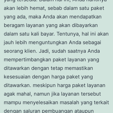
akan lebih hemat, sebab dalam satu paket
yang ada, maka Anda akan mendapatkan
beragam layanan yang akan dibayarkan
dalam satu kali bayar. Tentunya, hal ini akan
jauh lebih menguntungkan Anda sebagai
seorang klien. Jadi, sudah saatnya Anda
mempertimbangkan paket layanan yang
ditawarkan dengan tetap memastikan
kesesuaian dengan harga paket yang
ditawarkan. meskipun harga paket layanan
agak mahal, namun jika layanan tersebut
mampu menyelesaikan masalah yang terkait
dengan saluran pembuangan ataupun