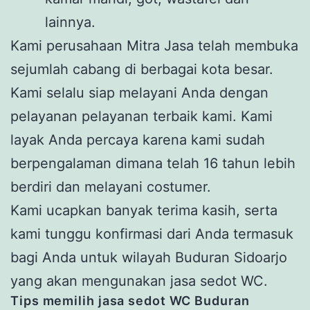
lainnya.
Kami perusahaan Mitra Jasa telah membuka
sejumlah cabang di berbagai kota besar.
Kami selalu siap melayani Anda dengan
pelayanan pelayanan terbaik kami. Kami
layak Anda percaya karena kami sudah
berpengalaman dimana telah 16 tahun lebih
berdiri dan melayani costumer.
Kami ucapkan banyak terima kasih, serta
kami tunggu konfirmasi dari Anda termasuk
bagi Anda untuk wilayah Buduran Sidoarjo
yang akan mengunakan jasa sedot WC.
Tips memilih jasa sedot WC Buduran