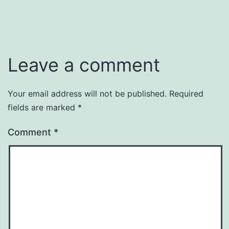
Leave a comment
Your email address will not be published.
Required
fields are marked
*
Comment
*