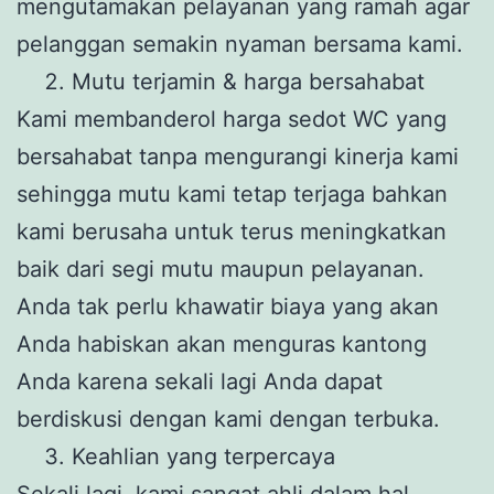
mengutamakan pelayanan yang ramah agar
pelanggan semakin nyaman bersama kami.
Mutu terjamin & harga bersahabat
Kami membanderol harga sedot WC yang
bersahabat tanpa mengurangi kinerja kami
sehingga mutu kami tetap terjaga bahkan
kami berusaha untuk terus meningkatkan
baik dari segi mutu maupun pelayanan.
Anda tak perlu khawatir biaya yang akan
Anda habiskan akan menguras kantong
Anda karena sekali lagi Anda dapat
berdiskusi dengan kami dengan terbuka.
Keahlian yang terpercaya
Sekali lagi, kami sangat ahli dalam hal