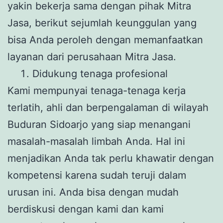
yakin bekerja sama dengan pihak Mitra
Jasa, berikut sejumlah keunggulan yang
bisa Anda peroleh dengan memanfaatkan
layanan dari perusahaan Mitra Jasa.
Didukung tenaga profesional
Kami mempunyai tenaga-tenaga kerja
terlatih, ahli dan berpengalaman di wilayah
Buduran Sidoarjo yang siap menangani
masalah-masalah limbah Anda. Hal ini
menjadikan Anda tak perlu khawatir dengan
kompetensi karena sudah teruji dalam
urusan ini. Anda bisa dengan mudah
berdiskusi dengan kami dan kami