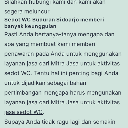
Silahkan hubungi kami dan kami akan
segera meluncur.
Sedot WC
Buduran
Sidoarjo
memberi
banyak keunggulan
Pasti Anda bertanya-tanya mengapa dan
apa yang membuat kami memberi
penawaran pada Anda untuk menggunakan
layanan jasa dari Mitra Jasa untuk aktivitas
sedot WC. Tentu hal ini penting bagi Anda
untuk dijadikan sebagai bahan
pertimbangan mengapa harus mengunakan
layanan jasa dari Mitra Jasa untuk aktivitas
jasa sedot WC
.
Supaya Anda tidak ragu lagi dan semakin