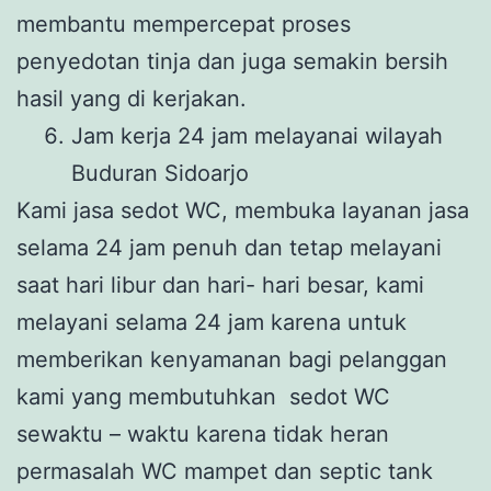
membantu mempercepat proses
penyedotan tinja dan juga semakin bersih
hasil yang di kerjakan.
Jam kerja 24 jam melayanai wilayah
Buduran Sidoarjo
Kami jasa sedot WC, membuka layanan jasa
selama 24 jam penuh dan tetap melayani
saat hari libur dan hari- hari besar, kami
melayani selama 24 jam karena untuk
memberikan kenyamanan bagi pelanggan
kami yang membutuhkan sedot WC
sewaktu – waktu karena tidak heran
permasalah WC mampet dan septic tank