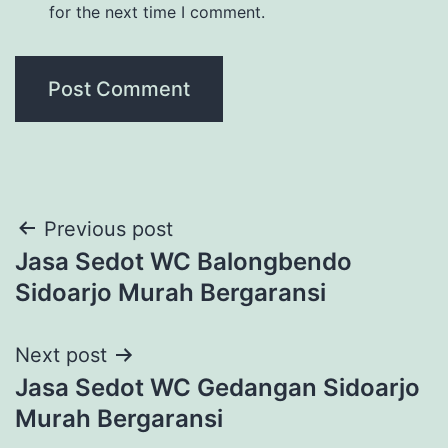
for the next time I comment.
Post
Previous post
Jasa Sedot WC Balongbendo
navigation
Sidoarjo Murah Bergaransi
Next post
Jasa Sedot WC Gedangan Sidoarjo
Murah Bergaransi