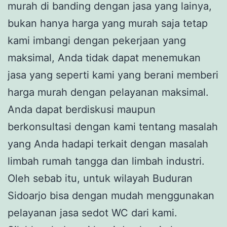
murah di banding dengan jasa yang lainya,
bukan hanya harga yang murah saja tetap
kami imbangi dengan pekerjaan yang
maksimal, Anda tidak dapat menemukan
jasa yang seperti kami yang berani memberi
harga murah dengan pelayanan maksimal.
Anda dapat berdiskusi maupun
berkonsultasi dengan kami tentang masalah
yang Anda hadapi terkait dengan masalah
limbah rumah tangga dan limbah industri.
Oleh sebab itu, untuk wilayah Buduran
Sidoarjo bisa dengan mudah menggunakan
pelayanan jasa sedot WC dari kami.