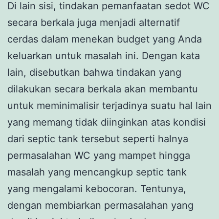
Di lain sisi, tindakan pemanfaatan sedot WC
secara berkala juga menjadi alternatif
cerdas dalam menekan budget yang Anda
keluarkan untuk masalah ini. Dengan kata
lain, disebutkan bahwa tindakan yang
dilakukan secara berkala akan membantu
untuk meminimalisir terjadinya suatu hal lain
yang memang tidak diinginkan atas kondisi
dari septic tank tersebut seperti halnya
permasalahan WC yang mampet hingga
masalah yang mencangkup septic tank
yang mengalami kebocoran. Tentunya,
dengan membiarkan permasalahan yang