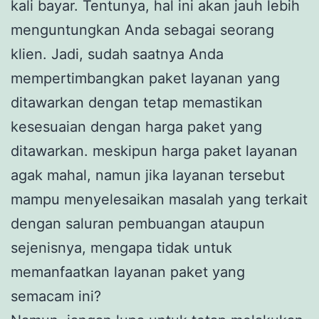
kali bayar. Tentunya, hal ini akan jauh lebih
menguntungkan Anda sebagai seorang
klien. Jadi, sudah saatnya Anda
mempertimbangkan paket layanan yang
ditawarkan dengan tetap memastikan
kesesuaian dengan harga paket yang
ditawarkan. meskipun harga paket layanan
agak mahal, namun jika layanan tersebut
mampu menyelesaikan masalah yang terkait
dengan saluran pembuangan ataupun
sejenisnya, mengapa tidak untuk
memanfaatkan layanan paket yang
semacam ini?