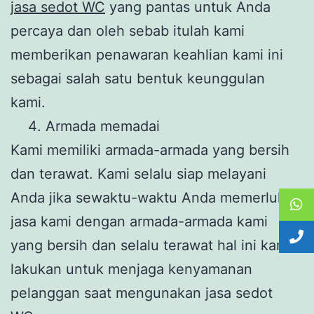
jasa sedot WC
yang pantas untuk Anda
percaya dan oleh sebab itulah kami
memberikan penawaran keahlian kami ini
sebagai salah satu bentuk keunggulan
kami.
Armada memadai
Kami memiliki armada-armada yang bersih
dan terawat. Kami selalu siap melayani
Anda jika sewaktu-waktu Anda memerlukan
jasa kami dengan armada-armada kami
yang bersih dan selalu terawat hal ini kami
lakukan untuk menjaga kenyamanan
pelanggan saat mengunakan jasa sedot