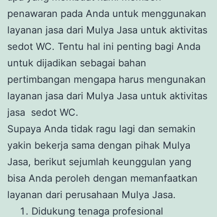
penawaran pada Anda untuk menggunakan
layanan jasa dari Mulya Jasa untuk aktivitas
sedot WC. Tentu hal ini penting bagi Anda
untuk dijadikan sebagai bahan
pertimbangan mengapa harus mengunakan
layanan jasa dari Mulya Jasa untuk aktivitas
jasa sedot WC.
Supaya Anda tidak ragu lagi dan semakin
yakin bekerja sama dengan pihak Mulya
Jasa, berikut sejumlah keunggulan yang
bisa Anda peroleh dengan memanfaatkan
layanan dari perusahaan Mulya Jasa.
Didukung tenaga profesional