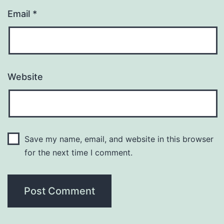
Email
*
Website
Save my name, email, and website in this browser
for the next time I comment.