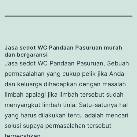
Jasa
s
edot WC Pandaan Pasuruan
murah
dan bergaransi
Jasa sedot WC Pandaan Pasuruan, Sebuah
permasalahan yang cukup pelik jika Anda
dan keluarga dihadapkan dengan masalah
limbah apalagi jika limbah tersebut sudah
menyangkut limbah tinja. Satu-satunya hal
yang harus dilakukan tentu adalah mencari
solusi supaya permasalahan tersebut
terpecahkan.