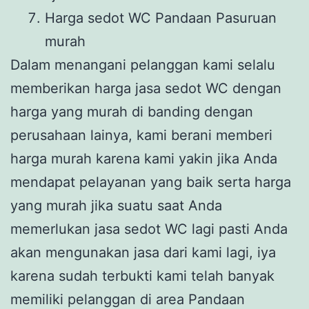
Harga sedot WC Pandaan Pasuruan
murah
Dalam menangani pelanggan kami selalu
memberikan harga jasa sedot WC dengan
harga yang murah di banding dengan
perusahaan lainya, kami berani memberi
harga murah karena kami yakin jika Anda
mendapat pelayanan yang baik serta harga
yang murah jika suatu saat Anda
memerlukan jasa sedot WC lagi pasti Anda
akan mengunakan jasa dari kami lagi, iya
karena sudah terbukti kami telah banyak
memiliki pelanggan di area Pandaan