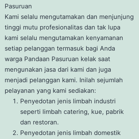
Pasuruan
Kami selalu mengutamakan dan menjunjung
tinggi mutu profesionalitas dan tak lupa
kami selalu mengutamakan kenyamanan
setiap pelanggan termasuk bagi Anda
warga Pandaan Pasuruan kelak saat
mengunakan jasa dari kami dan juga
menjadi pelanggan kami. Inilah sejumlah
pelayanan yang kami sediakan:
Penyedotan jenis limbah industri
seperti limbah catering, kue, pabrik
dan restoran.
Penyedotan jenis limbah domestik