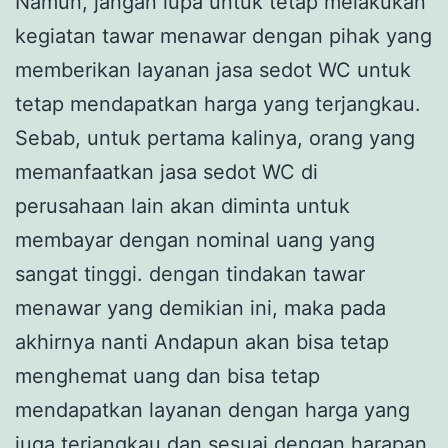
Namun, jangan lupa untuk tetap melakukan
kegiatan tawar menawar dengan pihak yang
memberikan layanan jasa sedot WC untuk
tetap mendapatkan harga yang terjangkau.
Sebab, untuk pertama kalinya, orang yang
memanfaatkan jasa sedot WC di
perusahaan lain akan diminta untuk
membayar dengan nominal uang yang
sangat tinggi. dengan tindakan tawar
menawar yang demikian ini, maka pada
akhirnya nanti Andapun akan bisa tetap
menghemat uang dan bisa tetap
mendapatkan layanan dengan harga yang
juga terjangkau dan sesuai dengan harapan