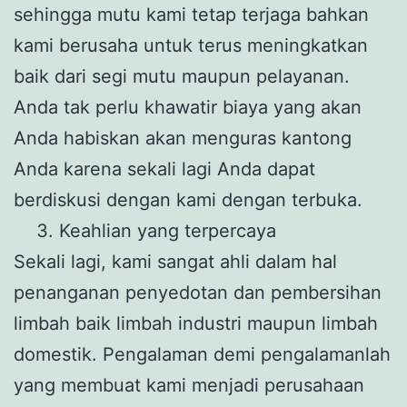
sehingga mutu kami tetap terjaga bahkan
kami berusaha untuk terus meningkatkan
baik dari segi mutu maupun pelayanan.
Anda tak perlu khawatir biaya yang akan
Anda habiskan akan menguras kantong
Anda karena sekali lagi Anda dapat
berdiskusi dengan kami dengan terbuka.
Keahlian yang terpercaya
Sekali lagi, kami sangat ahli dalam hal
penanganan penyedotan dan pembersihan
limbah baik limbah industri maupun limbah
domestik. Pengalaman demi pengalamanlah
yang membuat kami menjadi perusahaan