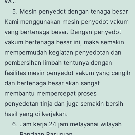
WC.
Mesin penyedot dengan tenaga besar
Kami menggunakan mesin penyedot vakum
yang bertenaga besar. Dengan penyedot
vakum bertenaga besar ini, maka semakin
mempermudah kegiatan penyedotan dan
pembersihan limbah tentunya dengan
fasilitas mesin penyedot vakum yang cangih
dan bertenaga besar akan sangat
membantu mempercepat proses
penyedotan tinja dan juga semakin bersih
hasil yang di kerjakan.
Jam kerja 24 jam melayanai wilayah
Pandaan Pasuruan