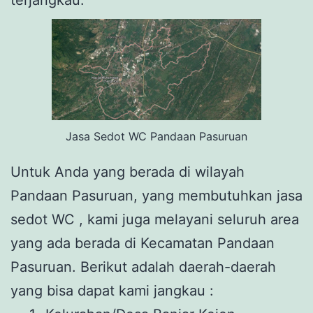
Jasa Sedot WC Pandaan Pasuruan
Untuk Anda yang berada di wilayah
Pandaan Pasuruan, yang membutuhkan jasa
sedot WC , kami juga melayani seluruh area
yang ada berada di Kecamatan Pandaan
Pasuruan. Berikut adalah daerah-daerah
yang bisa dapat kami jangkau :