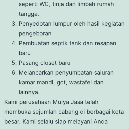
seperti WC, tinja dan limbah rumah
tangga.
Penyedotan lumpur oleh hasil kegiatan
pengeboran
Pembuatan septik tank dan resapan
baru
Pasang closet baru
Melancarkan penyumbatan saluran
kamar mandi, got, wastafel dan
lainnya.
Kami perusahaan Mulya Jasa telah
membuka sejumlah cabang di berbagai kota
besar. Kami selalu siap melayani Anda