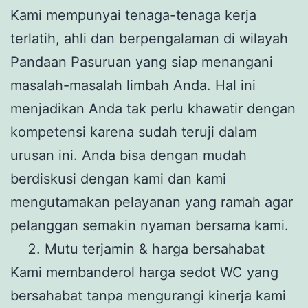
Kami mempunyai tenaga-tenaga kerja
terlatih, ahli dan berpengalaman di wilayah
Pandaan Pasuruan yang siap menangani
masalah-masalah limbah Anda. Hal ini
menjadikan Anda tak perlu khawatir dengan
kompetensi karena sudah teruji dalam
urusan ini. Anda bisa dengan mudah
berdiskusi dengan kami dan kami
mengutamakan pelayanan yang ramah agar
pelanggan semakin nyaman bersama kami.
Mutu terjamin & harga bersahabat
Kami membanderol harga sedot WC yang
bersahabat tanpa mengurangi kinerja kami