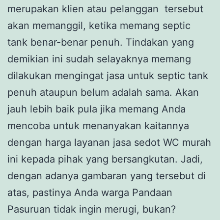
merupakan klien atau pelanggan tersebut
akan memanggil, ketika memang septic
tank benar-benar penuh. Tindakan yang
demikian ini sudah selayaknya memang
dilakukan mengingat jasa untuk septic tank
penuh ataupun belum adalah sama. Akan
jauh lebih baik pula jika memang Anda
mencoba untuk menanyakan kaitannya
dengan harga layanan jasa sedot WC murah
ini kepada pihak yang bersangkutan. Jadi,
dengan adanya gambaran yang tersebut di
atas, pastinya Anda warga Pandaan
Pasuruan tidak ingin merugi, bukan?