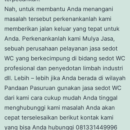
Nah, untuk membantu Anda menangani
masalah tersebut perkenankanlah kami
memberikan jalan keluar yang tepat untuk
Anda. Perkenankanlah kami Mulya Jasa,
sebuah perusahaan pelayanan jasa sedot
WC yang berkecimpung di bidang sedot WC
profesional dan penyedotan limbah industri
dll. Lebih – lebih jika Anda berada di wilayah
Pandaan Pasuruan gunakan jasa sedot WC
dari kami cara cukup mudah Anda tinggal
menghubunggi kami masalah Anda akan
cepat terselesaikan berikut kontak kami
yang bisa Anda hubunggi 081331449996