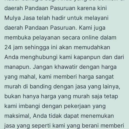
daerah Pandaan Pasuruan karena kini
Mulya Jasa telah hadir untuk melayani
daerah Pandaan Pasuruan. Kami juga
membuka pelayanan secara online dalam
24 jam sehingga ini akan memudahkan
Anda menghubungi kami kapanpun dan dari
manapun. Jangan khawatir dengan harga
yang mahal, kami memberi harga sangat
murah di banding dengan jasa yang lainya,
bukan hanya harga yang murah saja tetap
kami imbangi dengan pekerjaan yang
maksimal, Anda tidak dapat menemukan
jasa yang seperti kami yang berani memberi