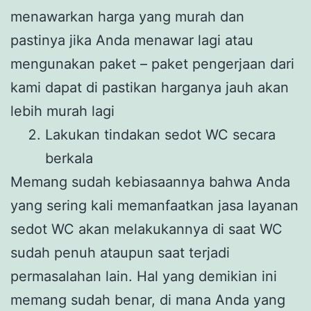
menawarkan harga yang murah dan
pastinya jika Anda menawar lagi atau
mengunakan paket – paket pengerjaan dari
kami dapat di pastikan harganya jauh akan
lebih murah lagi
Lakukan tindakan sedot WC secara
berkala
Memang sudah kebiasaannya bahwa Anda
yang sering kali memanfaatkan jasa layanan
sedot WC akan melakukannya di saat WC
sudah penuh ataupun saat terjadi
permasalahan lain. Hal yang demikian ini
memang sudah benar, di mana Anda yang