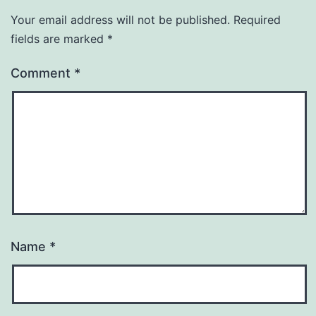
Your email address will not be published.
Required
fields are marked
*
Comment
*
Name
*