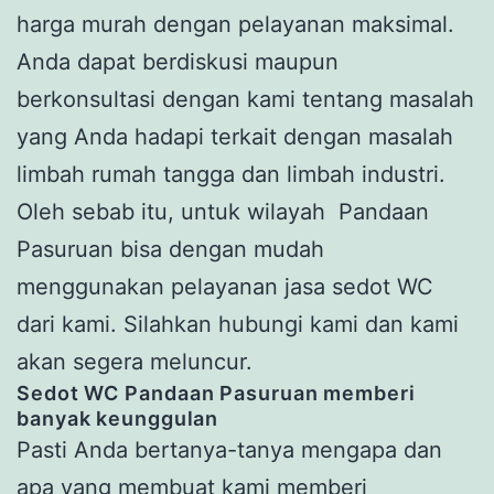
harga murah dengan pelayanan maksimal.
Anda dapat berdiskusi maupun
berkonsultasi dengan kami tentang masalah
yang Anda hadapi terkait dengan masalah
limbah rumah tangga dan limbah industri.
Oleh sebab itu, untuk wilayah Pandaan
Pasuruan bisa dengan mudah
menggunakan pelayanan jasa sedot WC
dari kami. Silahkan hubungi kami dan kami
akan segera meluncur.
Sedot WC
Pandaan
Pasuruan
memberi
banyak keunggulan
Pasti Anda bertanya-tanya mengapa dan
apa yang membuat kami memberi