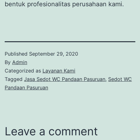
bentuk profesionalitas perusahaan kami.
Published
September 29, 2020
By
Admin
Categorized as
Layanan Kami
Tagged
Jasa Sedot WC Pandaan Pasuruan
,
Sedot WC
Pandaan Pasuruan
Leave a comment