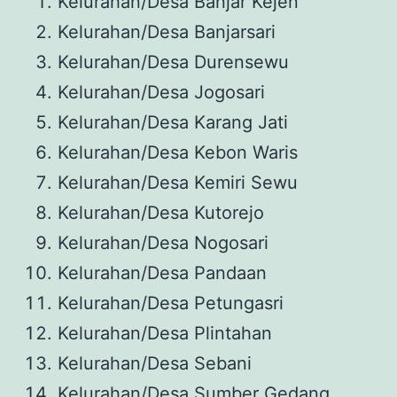
Kelurahan/Desa Banjar Kejen
Kelurahan/Desa Banjarsari
Kelurahan/Desa Durensewu
Kelurahan/Desa Jogosari
Kelurahan/Desa Karang Jati
Kelurahan/Desa Kebon Waris
Kelurahan/Desa Kemiri Sewu
Kelurahan/Desa Kutorejo
Kelurahan/Desa Nogosari
Kelurahan/Desa Pandaan
Kelurahan/Desa Petungasri
Kelurahan/Desa Plintahan
Kelurahan/Desa Sebani
Kelurahan/Desa Sumber Gedang