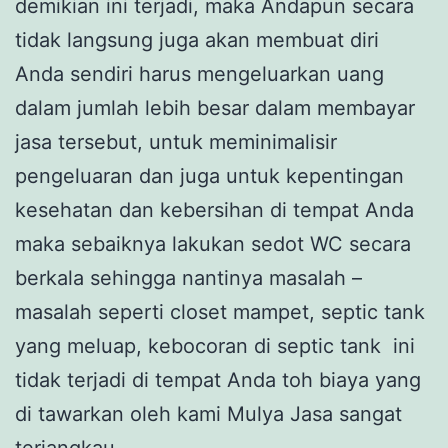
demikian ini terjadi, maka Andapun secara
tidak langsung juga akan membuat diri
Anda sendiri harus mengeluarkan uang
dalam jumlah lebih besar dalam membayar
jasa tersebut, untuk meminimalisir
pengeluaran dan juga untuk kepentingan
kesehatan dan kebersihan di tempat Anda
maka sebaiknya lakukan sedot WC secara
berkala sehingga nantinya masalah –
masalah seperti closet mampet, septic tank
yang meluap, kebocoran di septic tank ini
tidak terjadi di tempat Anda toh biaya yang
di tawarkan oleh kami Mulya Jasa sangat
terjangkau.