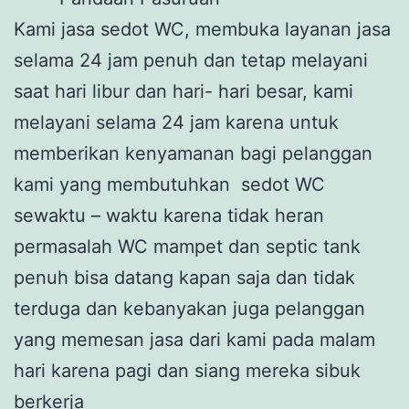
Kami jasa sedot WC, membuka layanan jasa
selama 24 jam penuh dan tetap melayani
saat hari libur dan hari- hari besar, kami
melayani selama 24 jam karena untuk
memberikan kenyamanan bagi pelanggan
kami yang membutuhkan sedot WC
sewaktu – waktu karena tidak heran
permasalah WC mampet dan septic tank
penuh bisa datang kapan saja dan tidak
terduga dan kebanyakan juga pelanggan
yang memesan jasa dari kami pada malam
hari karena pagi dan siang mereka sibuk
berkerja