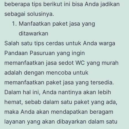
beberapa tips berikut ini bisa Anda jadikan
sebagai solusinya.
Manfaatkan paket jasa yang
ditawarkan
Salah satu tips cerdas untuk Anda warga
Pandaan Pasuruan yang ingin
memanfaatkan jasa sedot WC yang murah
adalah dengan mencoba untuk
memanfaatkan paket jasa yang tersedia.
Dalam hal ini, Anda nantinya akan lebih
hemat, sebab dalam satu paket yang ada,
maka Anda akan mendapatkan beragam
layanan yang akan dibayarkan dalam satu