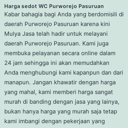
Harga s
edot WC Purworejo Pasuruan
Kabar bahagia bagi Anda yang berdomisili di
daerah Purworejo Pasuruan karena kini
Mulya Jasa telah hadir untuk melayani
daerah Purworejo Pasuruan. Kami juga
membuka pelayanan secara online dalam
24 jam sehingga ini akan memudahkan
Anda menghubungi kami kapanpun dan dari
manapun. Jangan khawatir dengan harga
yang mahal, kami memberi harga sangat
murah di banding dengan jasa yang lainya,
bukan hanya harga yang murah saja tetap
kami imbangi dengan pekerjaan yang