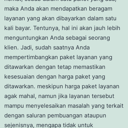
maka Anda akan mendapatkan beragam
layanan yang akan dibayarkan dalam satu
kali bayar. Tentunya, hal ini akan jauh lebih
menguntungkan Anda sebagai seorang
klien. Jadi, sudah saatnya Anda
mempertimbangkan paket layanan yang
ditawarkan dengan tetap memastikan
kesesuaian dengan harga paket yang
ditawarkan. meskipun harga paket layanan
agak mahal, namun jika layanan tersebut
mampu menyelesaikan masalah yang terkait
dengan saluran pembuangan ataupun
sejenisnya, mengapa tidak untuk