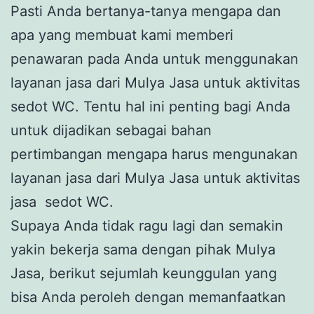
Pasti Anda bertanya-tanya mengapa dan
apa yang membuat kami memberi
penawaran pada Anda untuk menggunakan
layanan jasa dari Mulya Jasa untuk aktivitas
sedot WC. Tentu hal ini penting bagi Anda
untuk dijadikan sebagai bahan
pertimbangan mengapa harus mengunakan
layanan jasa dari Mulya Jasa untuk aktivitas
jasa sedot WC.
Supaya Anda tidak ragu lagi dan semakin
yakin bekerja sama dengan pihak Mulya
Jasa, berikut sejumlah keunggulan yang
bisa Anda peroleh dengan memanfaatkan