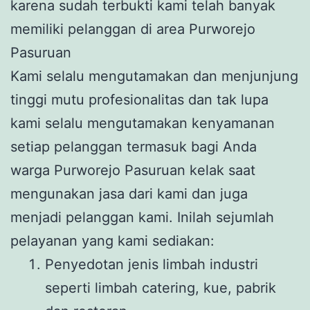
karena sudah terbukti kami telah banyak
memiliki pelanggan di area Purworejo
Pasuruan
Kami selalu mengutamakan dan menjunjung
tinggi mutu profesionalitas dan tak lupa
kami selalu mengutamakan kenyamanan
setiap pelanggan termasuk bagi Anda
warga Purworejo Pasuruan kelak saat
mengunakan jasa dari kami dan juga
menjadi pelanggan kami. Inilah sejumlah
pelayanan yang kami sediakan:
Penyedotan jenis limbah industri
seperti limbah catering, kue, pabrik