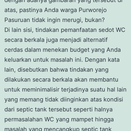
atas, pastinya Anda warga Purworejo
Pasuruan tidak ingin merugi, bukan?
Di lain sisi, tindakan pemanfaatan sedot WC
secara berkala juga menjadi alternatif
cerdas dalam menekan budget yang Anda
keluarkan untuk masalah ini. Dengan kata
lain, disebutkan bahwa tindakan yang
dilakukan secara berkala akan membantu
untuk meminimalisir terjadinya suatu hal lain
yang memang tidak diinginkan atas kondisi
dari septic tank tersebut seperti halnya
permasalahan WC yang mampet hingga
masalah yang mencangkup septic tank