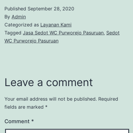
Published
September 28, 2020
By
Admin
Categorized as
Layanan Kami
Tagged
Jasa Sedot WC Purworejo Pasuruan
,
Sedot
WC Purworejo Pasuruan
Leave a comment
Your email address will not be published.
Required
fields are marked
*
Comment
*