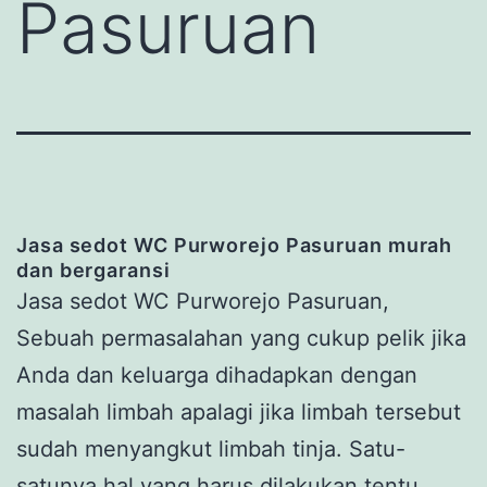
Pasuruan
Jasa
s
edot WC Purworejo Pasuruan
murah
dan bergaransi
Jasa sedot WC Purworejo Pasuruan,
Sebuah permasalahan yang cukup pelik jika
Anda dan keluarga dihadapkan dengan
masalah limbah apalagi jika limbah tersebut
sudah menyangkut limbah tinja. Satu-
satunya hal yang harus dilakukan tentu