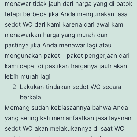
menawar tidak jauh dari harga yang di patok
tetapi berbeda jika Anda mengunakan jasa
sedot WC dari kami karena dari awal kami
menawarkan harga yang murah dan
pastinya jika Anda menawar lagi atau
mengunakan paket – paket pengerjaan dari
kami dapat di pastikan harganya jauh akan
lebih murah lagi
Lakukan tindakan sedot WC secara
berkala
Memang sudah kebiasaannya bahwa Anda
yang sering kali memanfaatkan jasa layanan
sedot WC akan melakukannya di saat WC