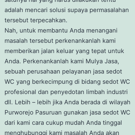
adalah mencari solusi supaya permasalahan
tersebut terpecahkan.
Nah, untuk membantu Anda menangani
masalah tersebut perkenankanlah kami
memberikan jalan keluar yang tepat untuk
Anda. Perkenankanlah kami Mulya Jasa,
sebuah perusahaan pelayanan jasa sedot
WC yang berkecimpung di bidang sedot WC
profesional dan penyedotan limbah industri
dll. Lebih – lebih jika Anda berada di wilayah
Purworejo Pasuruan gunakan jasa sedot WC
dari kami cara cukup mudah Anda tinggal
menghubunggi kami masalah Anda akan