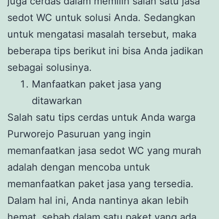
juga cerdas dalam memilih salah satu jasa
sedot WC untuk solusi Anda. Sedangkan
untuk mengatasi masalah tersebut, maka
beberapa tips berikut ini bisa Anda jadikan
sebagai solusinya.
Manfaatkan paket jasa yang
ditawarkan
Salah satu tips cerdas untuk Anda warga
Purworejo Pasuruan yang ingin
memanfaatkan jasa sedot WC yang murah
adalah dengan mencoba untuk
memanfaatkan paket jasa yang tersedia.
Dalam hal ini, Anda nantinya akan lebih
hemat, sebab dalam satu paket yang ada,