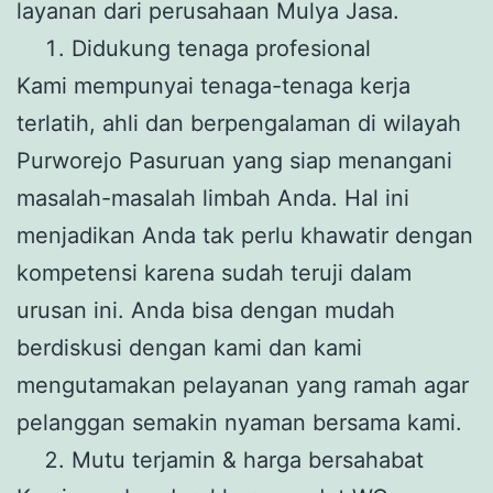
layanan dari perusahaan Mulya Jasa.
Didukung tenaga profesional
Kami mempunyai tenaga-tenaga kerja
terlatih, ahli dan berpengalaman di wilayah
Purworejo Pasuruan yang siap menangani
masalah-masalah limbah Anda. Hal ini
menjadikan Anda tak perlu khawatir dengan
kompetensi karena sudah teruji dalam
urusan ini. Anda bisa dengan mudah
berdiskusi dengan kami dan kami
mengutamakan pelayanan yang ramah agar
pelanggan semakin nyaman bersama kami.
Mutu terjamin & harga bersahabat