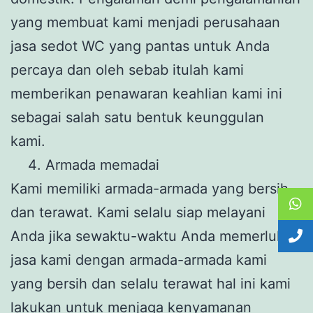
yang membuat kami menjadi perusahaan
jasa sedot WC yang pantas untuk Anda
percaya dan oleh sebab itulah kami
memberikan penawaran keahlian kami ini
sebagai salah satu bentuk keunggulan
kami.
Armada memadai
Kami memiliki armada-armada yang bersih
dan terawat. Kami selalu siap melayani
Anda jika sewaktu-waktu Anda memerlukan
jasa kami dengan armada-armada kami
yang bersih dan selalu terawat hal ini kami
lakukan untuk menjaga kenyamanan