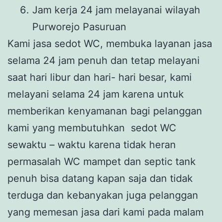
Jam kerja 24 jam melayanai wilayah
Purworejo Pasuruan
Kami jasa sedot WC, membuka layanan jasa
selama 24 jam penuh dan tetap melayani
saat hari libur dan hari- hari besar, kami
melayani selama 24 jam karena untuk
memberikan kenyamanan bagi pelanggan
kami yang membutuhkan sedot WC
sewaktu – waktu karena tidak heran
permasalah WC mampet dan septic tank
penuh bisa datang kapan saja dan tidak
terduga dan kebanyakan juga pelanggan
yang memesan jasa dari kami pada malam