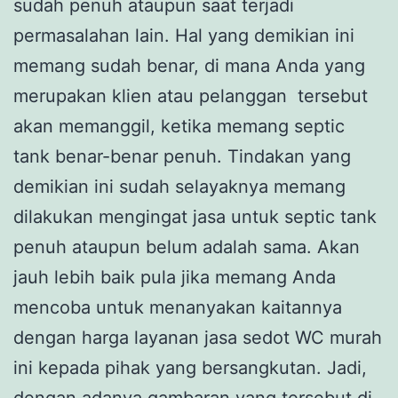
sudah penuh ataupun saat terjadi
permasalahan lain. Hal yang demikian ini
memang sudah benar, di mana Anda yang
merupakan klien atau pelanggan tersebut
akan memanggil, ketika memang septic
tank benar-benar penuh. Tindakan yang
demikian ini sudah selayaknya memang
dilakukan mengingat jasa untuk septic tank
penuh ataupun belum adalah sama. Akan
jauh lebih baik pula jika memang Anda
mencoba untuk menanyakan kaitannya
dengan harga layanan jasa sedot WC murah
ini kepada pihak yang bersangkutan. Jadi,
dengan adanya gambaran yang tersebut di