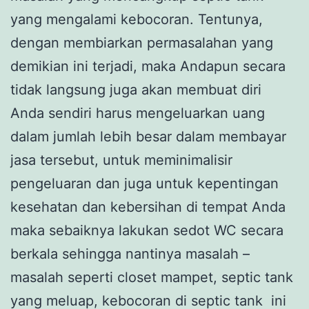
yang mengalami kebocoran. Tentunya,
dengan membiarkan permasalahan yang
demikian ini terjadi, maka Andapun secara
tidak langsung juga akan membuat diri
Anda sendiri harus mengeluarkan uang
dalam jumlah lebih besar dalam membayar
jasa tersebut, untuk meminimalisir
pengeluaran dan juga untuk kepentingan
kesehatan dan kebersihan di tempat Anda
maka sebaiknya lakukan sedot WC secara
berkala sehingga nantinya masalah –
masalah seperti closet mampet, septic tank
yang meluap, kebocoran di septic tank ini