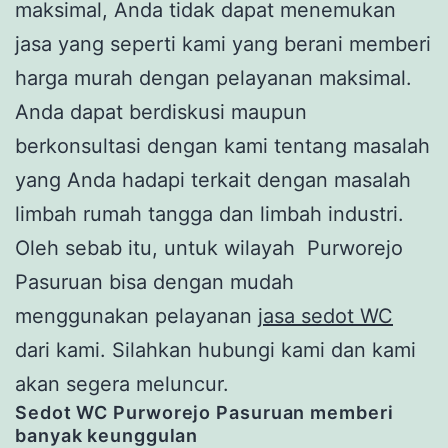
maksimal, Anda tidak dapat menemukan
jasa yang seperti kami yang berani memberi
harga murah dengan pelayanan maksimal.
Anda dapat berdiskusi maupun
berkonsultasi dengan kami tentang masalah
yang Anda hadapi terkait dengan masalah
limbah rumah tangga dan limbah industri.
Oleh sebab itu, untuk wilayah Purworejo
Pasuruan bisa dengan mudah
menggunakan pelayanan
jasa sedot WC
dari kami. Silahkan hubungi kami dan kami
akan segera meluncur.
Sedot WC
Purworejo
Pasuruan
memberi
banyak keunggulan