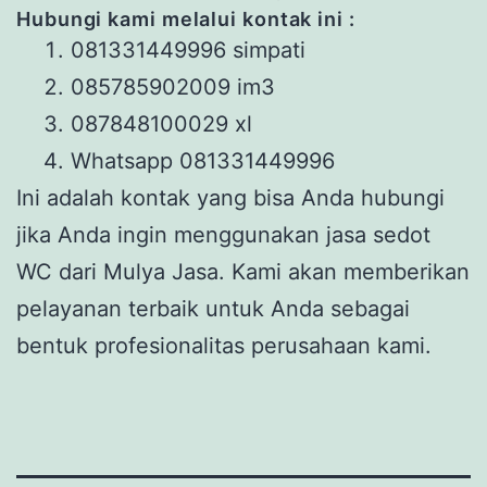
Hubungi
kami
melalui kontak ini
:
081331449996 simpati
085785902009 im3
087848100029 xl
Whatsapp 081331449996
Ini adalah kontak yang bisa Anda hubungi
jika Anda ingin menggunakan jasa sedot
WC dari Mulya Jasa. Kami akan memberikan
pelayanan terbaik untuk Anda sebagai
bentuk profesionalitas perusahaan kami.