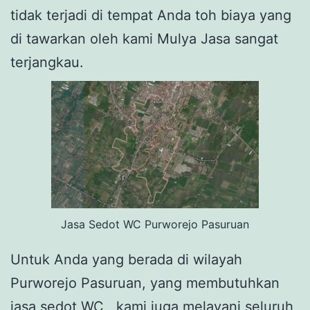
tidak terjadi di tempat Anda toh biaya yang
di tawarkan oleh kami Mulya Jasa sangat
terjangkau.
Jasa Sedot WC Purworejo Pasuruan
Untuk Anda yang berada di wilayah
Purworejo Pasuruan, yang membutuhkan
jasa sedot WC , kami juga melayani seluruh