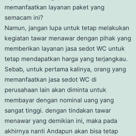
memanfaatkan layanan paket yang
semacam ini?
Namun, jangan lupa untuk tetap melakukan
kegiatan tawar menawar dengan pihak yang
memberikan layanan jasa sedot WC untuk
tetap mendapatkan harga yang terjangkau.
Sebab, untuk pertama kalinya, orang yang
memanfaatkan jasa sedot WC di
perusahaan lain akan diminta untuk
membayar dengan nominal uang yang
sangat tinggi. dengan tindakan tawar
menawar yang demikian ini, maka pada
akhirnya nanti Andapun akan bisa tetap