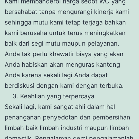
Kami membanderol harga sedot WC yang
bersahabat tanpa mengurangi kinerja kami
sehingga mutu kami tetap terjaga bahkan
kami berusaha untuk terus meningkatkan
baik dari segi mutu maupun pelayanan.
Anda tak perlu khawatir biaya yang akan
Anda habiskan akan menguras kantong
Anda karena sekali lagi Anda dapat
berdiskusi dengan kami dengan terbuka.
Keahlian yang terpercaya
Sekali lagi, kami sangat ahli dalam hal
penanganan penyedotan dan pembersihan
limbah baik limbah industri maupun limbah
domestik. Pengalaman demi pengalamanlah