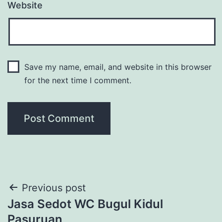
Website
Save my name, email, and website in this browser
for the next time I comment.
Post
Previous post
Jasa Sedot WC Bugul Kidul
navigation
Pasuruan