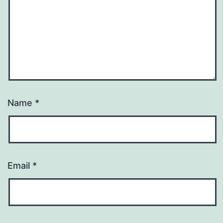
Name
*
Email
*