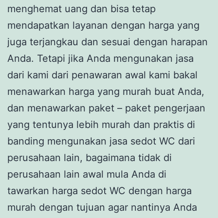
menghemat uang dan bisa tetap
mendapatkan layanan dengan harga yang
juga terjangkau dan sesuai dengan harapan
Anda. Tetapi jika Anda mengunakan jasa
dari kami dari penawaran awal kami bakal
menawarkan harga yang murah buat Anda,
dan menawarkan paket – paket pengerjaan
yang tentunya lebih murah dan praktis di
banding mengunakan jasa sedot WC dari
perusahaan lain, bagaimana tidak di
perusahaan lain awal mula Anda di
tawarkan harga sedot WC dengan harga
murah dengan tujuan agar nantinya Anda