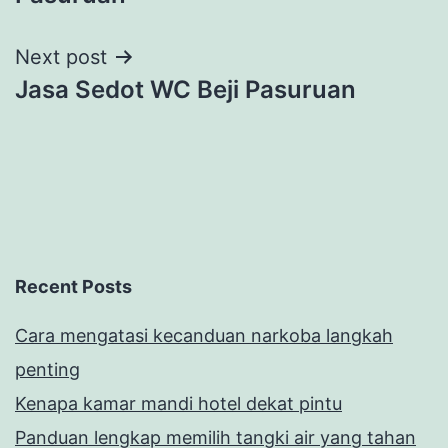
Next post
Jasa Sedot WC Beji Pasuruan
Recent Posts
Cara mengatasi kecanduan narkoba langkah
penting
Kenapa kamar mandi hotel dekat pintu
Panduan lengkap memilih tangki air yang tahan