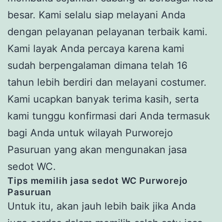
besar. Kami selalu siap melayani Anda
dengan pelayanan pelayanan terbaik kami.
Kami layak Anda percaya karena kami
sudah berpengalaman dimana telah 16
tahun lebih berdiri dan melayani costumer.
Kami ucapkan banyak terima kasih, serta
kami tunggu konfirmasi dari Anda termasuk
bagi Anda untuk wilayah Purworejo
Pasuruan yang akan mengunakan jasa
sedot WC.
Tips memilih jasa sedot WC Purworejo
Pasuruan
Untuk itu, akan jauh lebih baik jika Anda