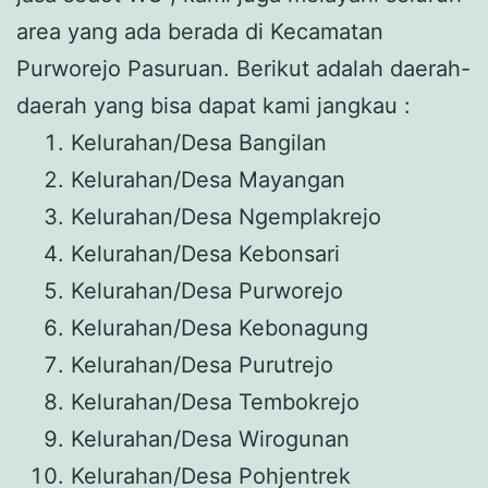
area yang ada berada di Kecamatan
Purworejo Pasuruan. Berikut adalah daerah-
daerah yang bisa dapat kami jangkau :
Kelurahan/Desa Bangilan
Kelurahan/Desa Mayangan
Kelurahan/Desa Ngemplakrejo
Kelurahan/Desa Kebonsari
Kelurahan/Desa Purworejo
Kelurahan/Desa Kebonagung
Kelurahan/Desa Purutrejo
Kelurahan/Desa Tembokrejo
Kelurahan/Desa Wirogunan
Kelurahan/Desa Pohjentrek