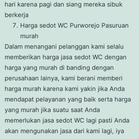
hari karena pagi dan siang mereka sibuk
berkerja
Harga sedot WC Purworejo Pasuruan
murah
Dalam menangani pelanggan kami selalu
memberikan harga jasa sedot WC dengan
harga yang murah di banding dengan
perusahaan lainya, kami berani memberi
harga murah karena kami yakin jika Anda
mendapat pelayanan yang baik serta harga
yang murah jika suatu saat Anda
memerlukan jasa sedot WC lagi pasti Anda
akan mengunakan jasa dari kami lagi, iya