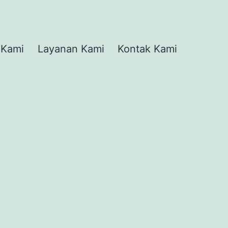
 Kami
Layanan Kami
Kontak Kami