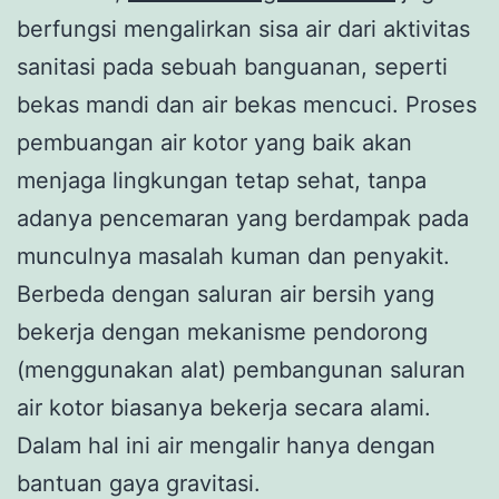
berfungsi mengalirkan sisa air dari aktivitas
sanitasi pada sebuah banguanan, seperti
bekas mandi dan air bekas mencuci. Proses
pembuangan air kotor yang baik akan
menjaga lingkungan tetap sehat, tanpa
adanya pencemaran yang berdampak pada
munculnya masalah kuman dan penyakit.
Berbeda dengan saluran air bersih yang
bekerja dengan mekanisme pendorong
(menggunakan alat) pembangunan saluran
air kotor biasanya bekerja secara alami.
Dalam hal ini air mengalir hanya dengan
bantuan gaya gravitasi.