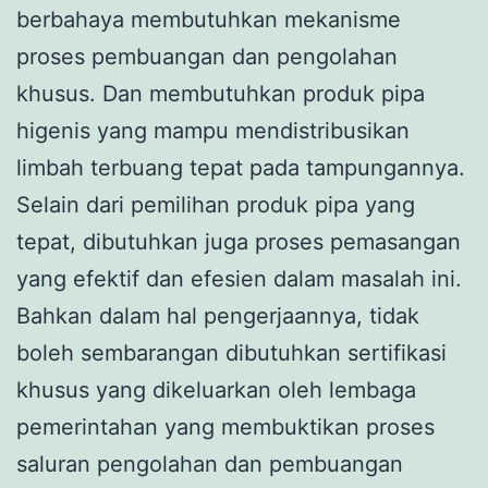
berbahaya membutuhkan mekanisme
proses pembuangan dan pengolahan
khusus. Dan membutuhkan produk pipa
higenis yang mampu mendistribusikan
limbah terbuang tepat pada tampungannya.
Selain dari pemilihan produk pipa yang
tepat, dibutuhkan juga proses pemasangan
yang efektif dan efesien dalam masalah ini.
Bahkan dalam hal pengerjaannya, tidak
boleh sembarangan dibutuhkan sertifikasi
khusus yang dikeluarkan oleh lembaga
pemerintahan yang membuktikan proses
saluran pengolahan dan pembuangan