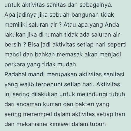
untuk aktivitas sanitas dan sebagainya.
Apa jadinya jika sebuah bangunan tidak
memiliki saluran air ? Atau apa yang Anda
lakukan jika di rumah tidak ada saluran air
bersih ? Bisa jadi aktivitas setiap hari seperti
mandi dan bahkan memasak akan menjadi
perkara yang tidak mudah.
Padahal mandi merupakan aktivitas sanitasi
yang wajib terpenuhi setiap hari. Aktivitas
ini sering dilakukan untuk melindungi tubuh
dari ancaman kuman dan bakteri yang
sering menempel dalam aktivitas setiap hari
dan mekanisme kimiawi dalam tubuh