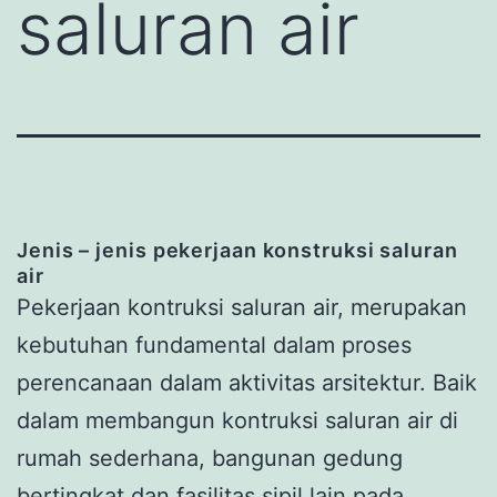
saluran air
Jenis – jenis pekerjaan konstruksi saluran
air
Pekerjaan kontruksi saluran air, merupakan
kebutuhan fundamental dalam proses
perencanaan dalam aktivitas arsitektur. Baik
dalam membangun kontruksi saluran air di
rumah sederhana, bangunan gedung
bertingkat dan fasilitas sipil lain pada