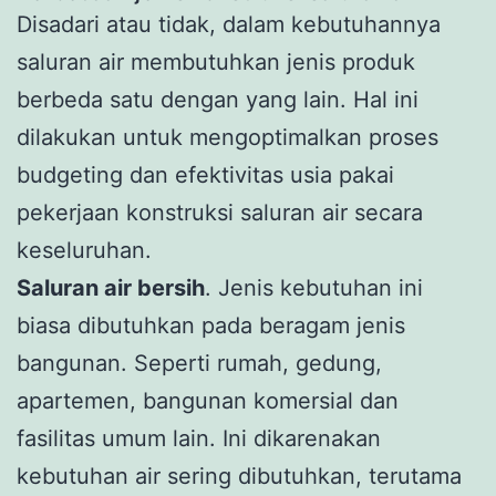
Disadari atau tidak, dalam kebutuhannya
saluran air membutuhkan jenis produk
berbeda satu dengan yang lain. Hal ini
dilakukan untuk mengoptimalkan proses
budgeting dan efektivitas usia pakai
pekerjaan konstruksi saluran air secara
keseluruhan.
Saluran air bersih
. Jenis kebutuhan ini
biasa dibutuhkan pada beragam jenis
bangunan. Seperti rumah, gedung,
apartemen, bangunan komersial dan
fasilitas umum lain. Ini dikarenakan
kebutuhan air sering dibutuhkan, terutama