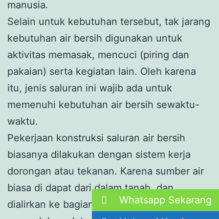
manusia.
Selain untuk kebutuhan tersebut, tak jarang
kebutuhan air bersih digunakan untuk
aktivitas memasak, mencuci (piring dan
pakaian) serta kegiatan lain. Oleh karena
itu, jenis saluran ini wajib ada untuk
memenuhi kebutuhan air bersih sewaktu-
waktu.
Pekerjaan konstruksi saluran air bersih
biasanya dilakukan dengan sistem kerja
dorongan atau tekanan. Karena sumber air
biasa di dapat dari dalam tanah, dan
Whatsapp Sekarang
dialirkan ke bagian atas, sehingga