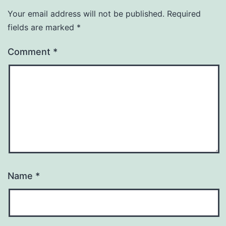
Your email address will not be published.
Required
fields are marked
*
Comment
*
Name
*