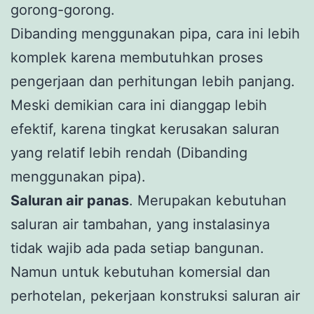
gorong-gorong.
Dibanding menggunakan pipa, cara ini lebih
komplek karena membutuhkan proses
pengerjaan dan perhitungan lebih panjang.
Meski demikian cara ini dianggap lebih
efektif, karena tingkat kerusakan saluran
yang relatif lebih rendah (Dibanding
menggunakan pipa).
Saluran air panas
. Merupakan kebutuhan
saluran air tambahan, yang instalasinya
tidak wajib ada pada setiap bangunan.
Namun untuk kebutuhan komersial dan
perhotelan, pekerjaan konstruksi saluran air