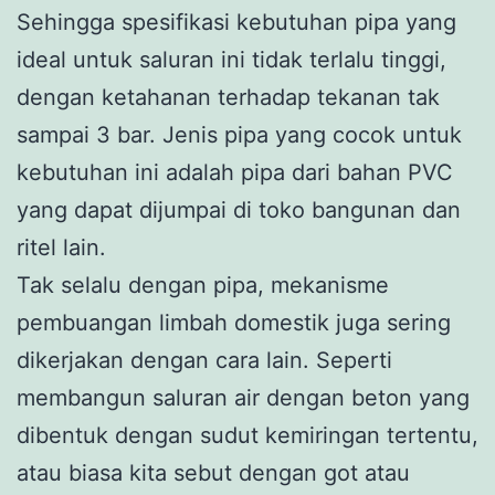
Sehingga spesifikasi kebutuhan pipa yang
ideal untuk saluran ini tidak terlalu tinggi,
dengan ketahanan terhadap tekanan tak
sampai 3 bar. Jenis pipa yang cocok untuk
kebutuhan ini adalah pipa dari bahan PVC
yang dapat dijumpai di toko bangunan dan
ritel lain.
Tak selalu dengan pipa, mekanisme
pembuangan limbah domestik juga sering
dikerjakan dengan cara lain. Seperti
membangun saluran air dengan beton yang
dibentuk dengan sudut kemiringan tertentu,
atau biasa kita sebut dengan got atau