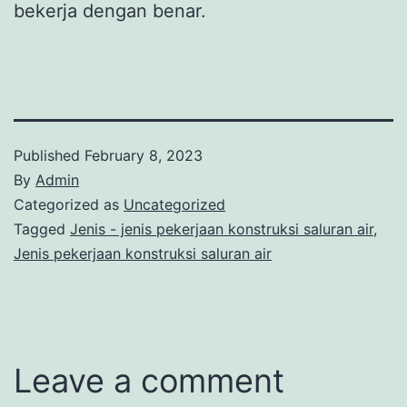
bekerja dengan benar.
Published
February 8, 2023
By
Admin
Categorized as
Uncategorized
Tagged
Jenis - jenis pekerjaan konstruksi saluran air
,
Jenis pekerjaan konstruksi saluran air
Leave a comment