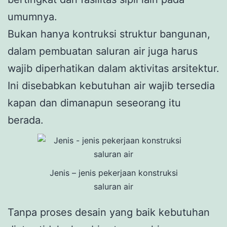
umumnya.
Bukan hanya kontruksi struktur bangunan,
dalam pembuatan saluran air juga harus
wajib diperhatikan dalam aktivitas arsitektur.
Ini disebabkan kebutuhan air wajib tersedia
kapan dan dimanapun seseorang itu
berada.
Jenis – jenis pekerjaan konstruksi
saluran air
Tanpa proses desain yang baik kebutuhan