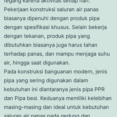
tegang karena aktivitas setiap hari.
Pekerjaan konstruksi saluran air panas
biasanya dipenuhi dengan produk pipa
dengan spesifikasi khusus. Selain bekerja
dengan tekanan, produk pipa yang
dibutuhkan biasanya juga harus tahan
terhadap panas, dan mampu menjaga suhu
air, hingga saat digunakan.
Pada konstruksi banguanan modern, jenis
pipa yang sering digunakan dalam
kebutuhan ini diantaranya jenis pipa PPR
dan Pipa besi. Keduanya memiliki kelebihan
masing-masing dan ideal untuk kebutuhan
saluran air panas pada gedung dan