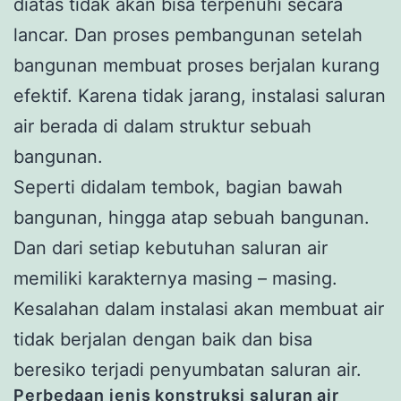
diatas tidak akan bisa terpenuhi secara
lancar. Dan proses pembangunan setelah
bangunan membuat proses berjalan kurang
efektif. Karena tidak jarang, instalasi saluran
air berada di dalam struktur sebuah
bangunan.
Seperti didalam tembok, bagian bawah
bangunan, hingga atap sebuah bangunan.
Dan dari setiap kebutuhan saluran air
memiliki karakternya masing – masing.
Kesalahan dalam instalasi akan membuat air
tidak berjalan dengan baik dan bisa
beresiko terjadi penyumbatan saluran air.
Perbedaan jenis konstruksi saluran air