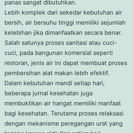
panas sangat dibutuhkan.
Lebih komplek dari sekedar kebutuhan air
bersih, air bersuhu tinggi memiliki sejumlah
kelebihan jika dimanfaatkan secara benar.
Salah satunya proses sanitasi atau cuci-
cuci, pada bangunan komersial seperti
restoran, jenis air ini dapat membuat proses
pembersihan alat makan lebih efektif.
Dalam kebutuhan mandi setiap hari,
beberapa jurnal kesehatan juga
membuktikan air hangat memiliki manfaat
bagi kesehatan. Terutama proses relaksasi
dengan mekanisme peregangan urat yang