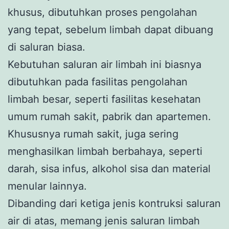
khusus, dibutuhkan proses pengolahan
yang tepat, sebelum limbah dapat dibuang
di saluran biasa.
Kebutuhan saluran air limbah ini biasnya
dibutuhkan pada fasilitas pengolahan
limbah besar, seperti fasilitas kesehatan
umum rumah sakit, pabrik dan apartemen.
Khususnya rumah sakit, juga sering
menghasilkan limbah berbahaya, seperti
darah, sisa infus, alkohol sisa dan material
menular lainnya.
Dibanding dari ketiga jenis kontruksi saluran
air di atas, memang jenis saluran limbah