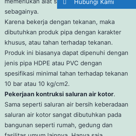
memerlukan alat seperti pompa air, dan
Hubungi Kami
sebagainya.
Karena bekerja dengan tekanan, maka
dibutuhkan produk pipa dengan karakter
khusus, atau tahan terhadap tekanan.
Produk ini biasanya dapat dipenuhi dengan
jenis pipa HDPE atau PVC dengan
spesifikasi minimal tahan terhadap tekanan
10 bar atau 10 kg/cm2.
Pekerjaan kontruksi saluran air kotor
.
Sama seperti saluran air bersih keberadaan
saluran air kotor sangat dibutuhkan pada
bangunan seperti rumah, gedung dan
fasilitas umum lainnya. Hanya saja