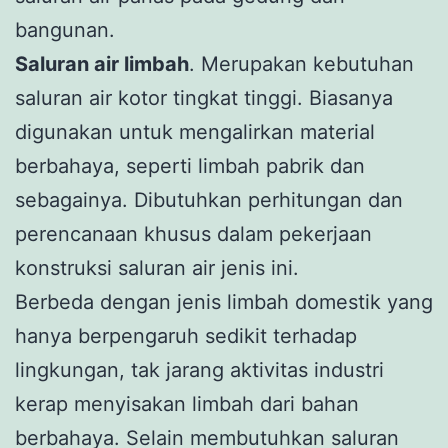
bangunan.
Saluran air limbah
. Merupakan kebutuhan
saluran air kotor tingkat tinggi. Biasanya
digunakan untuk mengalirkan material
berbahaya, seperti limbah pabrik dan
sebagainya. Dibutuhkan perhitungan dan
perencanaan khusus dalam pekerjaan
konstruksi saluran air jenis ini.
Berbeda dengan jenis limbah domestik yang
hanya berpengaruh sedikit terhadap
lingkungan, tak jarang aktivitas industri
kerap menyisakan limbah dari bahan
berbahaya. Selain membutuhkan saluran