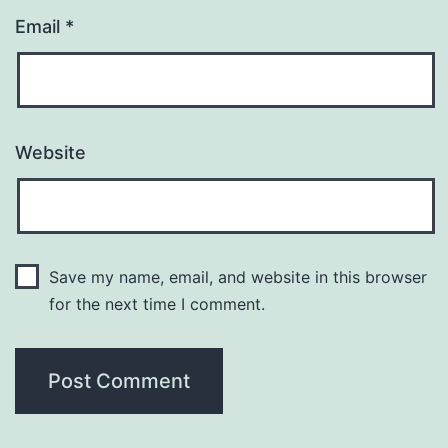
Email
*
Website
Save my name, email, and website in this browser
for the next time I comment.