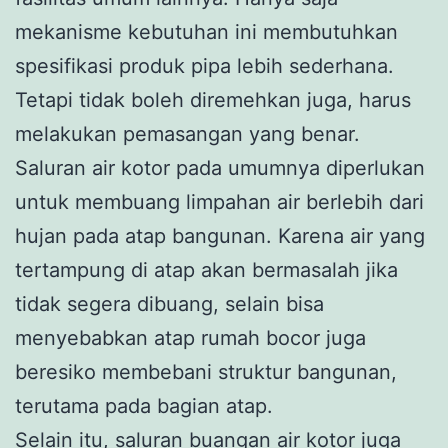
mekanisme kebutuhan ini membutuhkan
spesifikasi produk pipa lebih sederhana.
Tetapi tidak boleh diremehkan juga, harus
melakukan pemasangan yang benar.
Saluran air kotor pada umumnya diperlukan
untuk membuang limpahan air berlebih dari
hujan pada atap bangunan. Karena air yang
tertampung di atap akan bermasalah jika
tidak segera dibuang, selain bisa
menyebabkan atap rumah bocor juga
beresiko membebani struktur bangunan,
terutama pada bagian atap.
Selain itu,
saluran buangan air kotor
juga