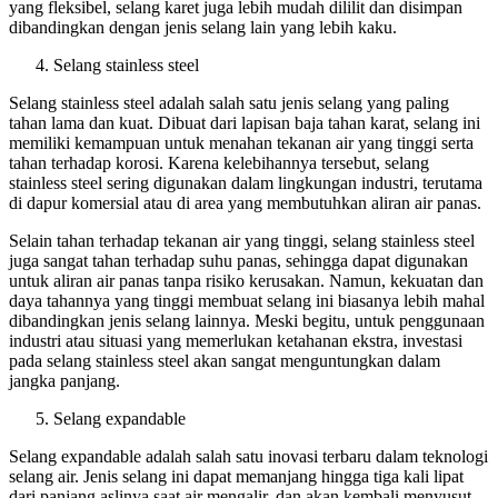
yang fleksibel, selang karet juga lebih mudah dililit dan disimpan
dibandingkan dengan jenis selang lain yang lebih kaku.
Selang stainless steel
Selang stainless steel adalah salah satu jenis selang yang paling
tahan lama dan kuat. Dibuat dari lapisan baja tahan karat, selang ini
memiliki kemampuan untuk menahan tekanan air yang tinggi serta
tahan terhadap korosi. Karena kelebihannya tersebut, selang
stainless steel sering digunakan dalam lingkungan industri, terutama
di dapur komersial atau di area yang membutuhkan aliran air panas.
Selain tahan terhadap tekanan air yang tinggi, selang stainless steel
juga sangat tahan terhadap suhu panas, sehingga dapat digunakan
untuk aliran air panas tanpa risiko kerusakan. Namun, kekuatan dan
daya tahannya yang tinggi membuat selang ini biasanya lebih mahal
dibandingkan jenis selang lainnya. Meski begitu, untuk penggunaan
industri atau situasi yang memerlukan ketahanan ekstra, investasi
pada selang stainless steel akan sangat menguntungkan dalam
jangka panjang.
Selang expandable
Selang expandable adalah salah satu inovasi terbaru dalam teknologi
selang air. Jenis selang ini dapat memanjang hingga tiga kali lipat
dari panjang aslinya saat air mengalir, dan akan kembali menyusut