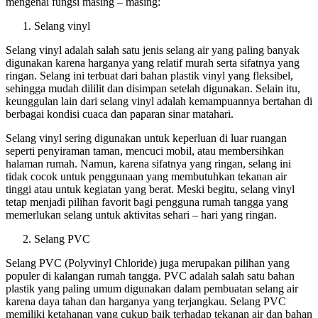
mengenai fungsi masing – masing:
Selang vinyl
Selang vinyl adalah salah satu jenis selang air yang paling banyak
digunakan karena harganya yang relatif murah serta sifatnya yang
ringan. Selang ini terbuat dari bahan plastik vinyl yang fleksibel,
sehingga mudah dililit dan disimpan setelah digunakan. Selain itu,
keunggulan lain dari selang vinyl adalah kemampuannya bertahan di
berbagai kondisi cuaca dan paparan sinar matahari.
Selang vinyl sering digunakan untuk keperluan di luar ruangan
seperti penyiraman taman, mencuci mobil, atau membersihkan
halaman rumah. Namun, karena sifatnya yang ringan, selang ini
tidak cocok untuk penggunaan yang membutuhkan tekanan air
tinggi atau untuk kegiatan yang berat. Meski begitu, selang vinyl
tetap menjadi pilihan favorit bagi pengguna rumah tangga yang
memerlukan selang untuk aktivitas sehari – hari yang ringan.
Selang PVC
Selang PVC (Polyvinyl Chloride) juga merupakan pilihan yang
populer di kalangan rumah tangga. PVC adalah salah satu bahan
plastik yang paling umum digunakan dalam pembuatan selang air
karena daya tahan dan harganya yang terjangkau. Selang PVC
memiliki ketahanan yang cukup baik terhadap tekanan air dan bahan