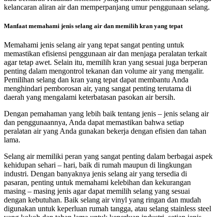
kelancaran aliran air dan memperpanjang umur penggunaan selang.
Manfaat memahami jenis selang air dan memilih kran yang tepat
Memahami jenis selang air yang tepat sangat penting untuk
memastikan efisiensi penggunaan air dan menjaga peralatan terkait
agar tetap awet. Selain itu, memilih kran yang sesuai juga berperan
penting dalam mengontrol tekanan dan volume air yang mengalir.
Pemilihan selang dan kran yang tepat dapat membantu Anda
menghindari pemborosan air, yang sangat penting terutama di
daerah yang mengalami keterbatasan pasokan air bersih.
Dengan pemahaman yang lebih baik tentang jenis – jenis selang air
dan penggunaannya, Anda dapat memastikan bahwa setiap
peralatan air yang Anda gunakan bekerja dengan efisien dan tahan
lama.
Selang air memiliki peran yang sangat penting dalam berbagai aspek
kehidupan sehari – hari, baik di rumah maupun di lingkungan
industri. Dengan banyaknya jenis selang air yang tersedia di
pasaran, penting untuk memahami kelebihan dan kekurangan
masing – masing jenis agar dapat memilih selang yang sesuai
dengan kebutuhan. Baik selang air vinyl yang ringan dan mudah
digunakan untuk keperluan rumah tangga, atau selang stainless steel