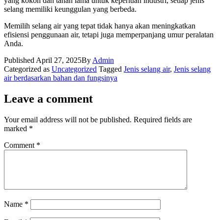
yang kokoh dan tahan lama untuk keperluan industri, setiap jenis
selang memiliki keunggulan yang berbeda.
Memilih selang air yang tepat tidak hanya akan meningkatkan
efisiensi penggunaan air, tetapi juga memperpanjang umur peralatan
Anda.
Published
April 27, 2025
By
Admin
Categorized as
Uncategorized
Tagged
Jenis selang air
,
Jenis selang
air berdasarkan bahan dan fungsinya
Leave a comment
Your email address will not be published.
Required fields are
marked
*
Comment
*
Name
*