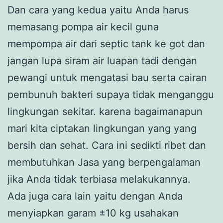
Dan cara yang kedua yaitu Anda harus
memasang pompa air kecil guna
mempompa air dari septic tank ke got dan
jangan lupa siram air luapan tadi dengan
pewangi untuk mengatasi bau serta cairan
pembunuh bakteri supaya tidak menganggu
lingkungan sekitar. karena bagaimanapun
mari kita ciptakan lingkungan yang yang
bersih dan sehat. Cara ini sedikti ribet dan
membutuhkan Jasa yang berpengalaman
jika Anda tidak terbiasa melakukannya.
Ada juga cara lain yaitu dengan Anda
menyiapkan garam ±10 kg usahakan