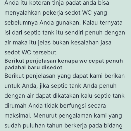
Anda itu kotoran tinja padat anda bisa
menyalahkan pekerja sedot WC yang
sebelumnya Anda gunakan. Kalau ternyata
isi dari septic tank itu sendiri penuh dengan
air maka itu jelas bukan kesalahan jasa
sedot WC tersebut.
Berikut penjelasan kenapa wc cepat penuh
padahal baru disedot
Berikut penjelasan yang dapat kami berikan
untuk Anda, jika septic tank Anda penuh
dengan air dapat dikatakan kalu septic tank
dirumah Anda tidak berfungsi secara
maksimal. Menurut pengalaman kami yang
sudah puluhan tahun berkerja pada bidang