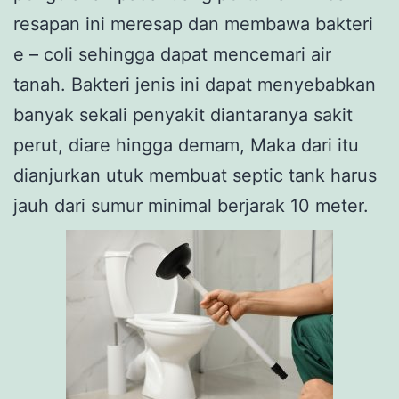
resapan ini meresap dan membawa bakteri
e – coli sehingga dapat mencemari air
tanah. Bakteri jenis ini dapat menyebabkan
banyak sekali penyakit diantaranya sakit
perut, diare hingga demam, Maka dari itu
dianjurkan utuk membuat septic tank harus
jauh dari sumur minimal berjarak 10 meter.