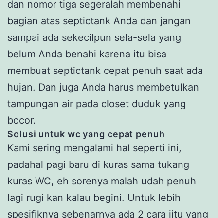
dan nomor tiga segeralah membenahi
bagian atas septictank Anda dan jangan
sampai ada sekecilpun sela-sela yang
belum Anda benahi karena itu bisa
membuat septictank cepat penuh saat ada
hujan. Dan juga Anda harus membetulkan
tampungan air pada closet duduk yang
bocor.
Solusi untuk wc yang cepat penuh
Kami sering mengalami hal seperti ini,
padahal pagi baru di kuras sama tukang
kuras WC, eh sorenya malah udah penuh
lagi rugi kan kalau begini. Untuk lebih
spesifiknya sebenarnya ada 2 cara jitu yang