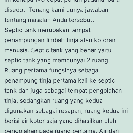
disedot. Tenang kami punya jawaban
tentang masalah Anda tersebut.
Septic tank merupakan tempat
penampungan limbah tinja atau kotoran
manusia. Septic tank yang benar yaitu
septic tank yang mempunyai 2 ruang.
Ruang pertama fungsinya sebagai
penampung tinja pertama kali ke septic
tank dan juga sebagai tempat pengolahan
tinja, sedangkan ruang yang kedua
digunakan sebagai resapan, ruang kedua ini
berisi air kotor saja yang dihasilkan oleh
pengolahan pada ruang pertama. Air dari