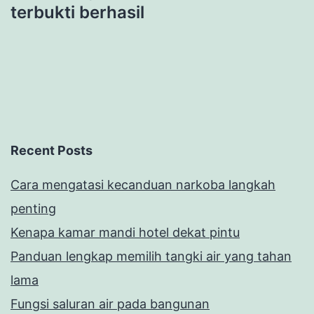
terbukti berhasil
Recent Posts
Cara mengatasi kecanduan narkoba langkah
penting
Kenapa kamar mandi hotel dekat pintu
Panduan lengkap memilih tangki air yang tahan
lama
Fungsi saluran air pada bangunan