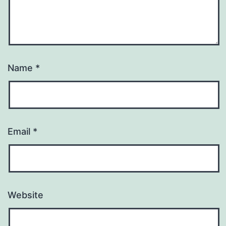
Name
*
Email
*
Website