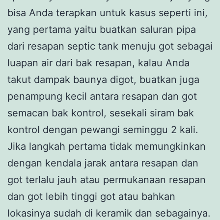
bisa Anda terapkan untuk kasus seperti ini,
yang pertama yaitu buatkan saluran pipa
dari resapan septic tank menuju got sebagai
luapan air dari bak resapan, kalau Anda
takut dampak baunya digot, buatkan juga
penampung kecil antara resapan dan got
semacan bak kontrol, sesekali siram bak
kontrol dengan pewangi seminggu 2 kali.
Jika langkah pertama tidak memungkinkan
dengan kendala jarak antara resapan dan
got terlalu jauh atau permukanaan resapan
dan got lebih tinggi got atau bahkan
lokasinya sudah di keramik dan sebagainya.