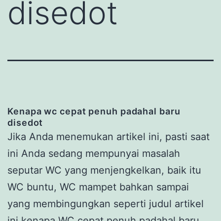
disedot
Kenapa wc cepat penuh padahal baru
disedot
Jika Anda menemukan artikel ini, pasti saat
ini Anda sedang mempunyai masalah
seputar WC yang menjengkelkan, baik itu
WC buntu, WC mampet bahkan sampai
yang membingungkan seperti judul artikel
ini kenapa WC cepat penuh padahal baru