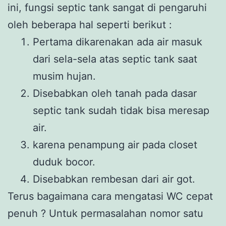
ini, fungsi septic tank sangat di pengaruhi
oleh beberapa hal seperti berikut :
Pertama dikarenakan ada air masuk
dari sela-sela atas septic tank saat
musim hujan.
Disebabkan oleh tanah pada dasar
septic tank sudah tidak bisa meresap
air.
karena penampung air pada closet
duduk bocor.
Disebabkan rembesan dari air got.
Terus bagaimana cara mengatasi WC cepat
penuh ? Untuk permasalahan nomor satu