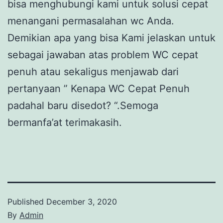
bisa menghubungi kami untuk solusi cepat
menangani permasalahan wc Anda.
Demikian apa yang bisa Kami jelaskan untuk
sebagai jawaban atas problem WC cepat
penuh atau sekaligus menjawab dari
pertanyaan ” Kenapa WC Cepat Penuh
padahal baru disedot? “.Semoga
bermanfa’at terimakasih.
Published
December 3, 2020
By
Admin