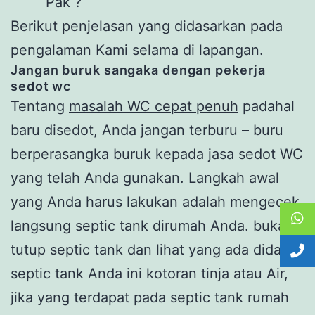
Pak ?
Berikut penjelasan yang didasarkan pada
pengalaman Kami selama di lapangan.
Jangan buruk sangaka dengan pekerja
sedot wc
Tentang
masalah WC cepat penuh
padahal
baru disedot, Anda jangan terburu – buru
berperasangka buruk kepada jasa sedot WC
yang telah Anda gunakan. Langkah awal
yang Anda harus lakukan adalah mengecek
langsung septic tank dirumah Anda. buka
tutup septic tank dan lihat yang ada didalam
septic tank Anda ini kotoran tinja atau Air,
jika yang terdapat pada septic tank rumah