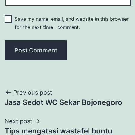
Save my name, email, and website in this browser
for the next time I comment.
Post
Previous post
Jasa Sedot WC Sekar Bojonegoro
navigation
Next post
Tips mengatasi wastafel buntu