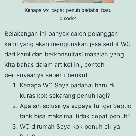
Kenapa wc cepat penuh padahal baru
disedot
Belakangan ini banyak calon pelanggan
kami yang akan mengunakan jasa sedot WC
dari kami dan berkonsultasi masalah yang
kita bahas dalam artikel ini, contoh
pertanyaanya seperti berikut :
Kenapa WC Saya padahal baru di
kuras kok sekarang penuh lagi?
Apa sih solusinya supaya fungsi Septic
tank bisa maksimal tidak cepat penuh?
WC dirumah Saya kok penuh air ya