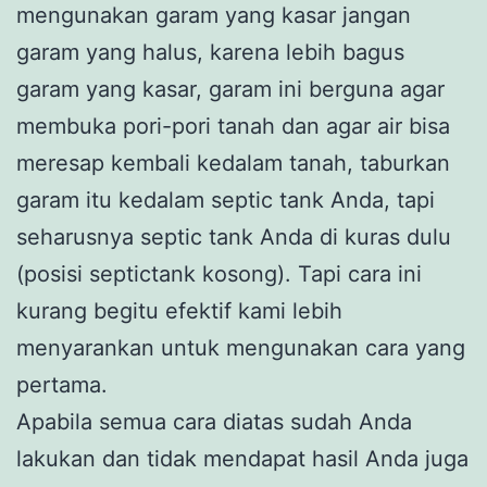
mengunakan garam yang kasar jangan
garam yang halus, karena lebih bagus
garam yang kasar, garam ini berguna agar
membuka pori-pori tanah dan agar air bisa
meresap kembali kedalam tanah, taburkan
garam itu kedalam septic tank Anda, tapi
seharusnya septic tank Anda di kuras dulu
(posisi septictank kosong). Tapi cara ini
kurang begitu efektif kami lebih
menyarankan untuk mengunakan cara yang
pertama.
Apabila semua cara diatas sudah Anda
lakukan dan tidak mendapat hasil Anda juga