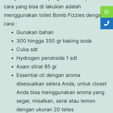
cara yang bisa di lakukan adalah
menggunakan toilet Bomb Fizzies dengan
cara :
Gunakan bahan
300 hingga 350 gr baking soda
Cuka sdt
Hydrogen peroksida 1 sdt
Asam sitrat 85 gr
Essential oil dengan aroma
disesuaikan selera Anda, untuk closet
Anda bisa menggunakan aroma yang
segar, misalkan, serai atau lemon
dengan ukuran 20 tetes