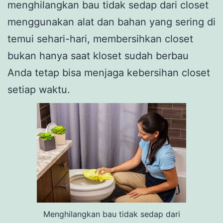
menghilangkan bau tidak sedap dari closet
menggunakan alat dan bahan yang sering di
temui sehari-hari, membersihkan closet
bukan hanya saat kloset sudah berbau
Anda tetap bisa menjaga kebersihan closet
setiap waktu.
Menghilangkan bau tidak sedap dari