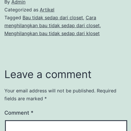
By
Admin
Categorized as
Artikel
Tagged
Bau tidak sedap dari closet
,
Cara
menghilangkan bau tidak sedap dari closet
,
Menghilangkan bau tidak sedap dari kloset
Leave a comment
Your email address will not be published.
Required
fields are marked
*
Comment
*