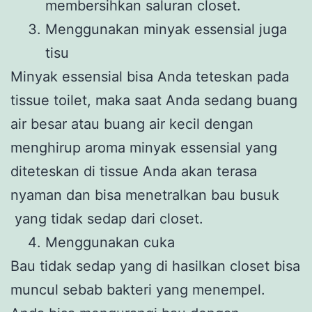
membersihkan saluran closet.
Menggunakan minyak essensial juga
tisu
Minyak essensial bisa Anda teteskan pada
tissue toilet, maka saat Anda sedang buang
air besar atau buang air kecil dengan
menghirup aroma minyak essensial yang
diteteskan di tissue Anda akan terasa
nyaman dan bisa menetralkan bau busuk
yang tidak sedap dari closet.
Menggunakan cuka
Bau tidak sedap yang di hasilkan closet bisa
muncul sebab bakteri yang menempel.