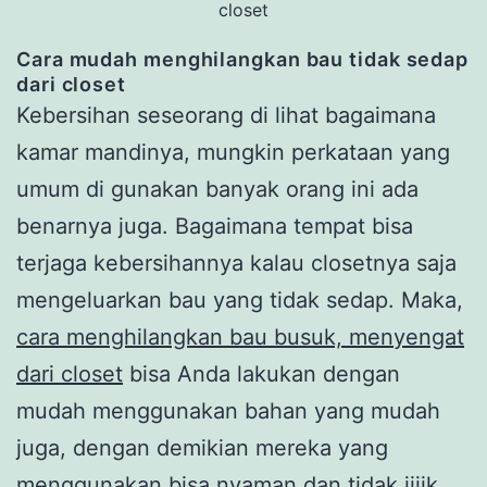
closet
Cara mudah
menghilangkan bau tidak sedap
dari closet
Kebersihan seseorang di lihat bagaimana
kamar mandinya, mungkin perkataan yang
umum di gunakan banyak orang ini ada
benarnya juga. Bagaimana tempat bisa
terjaga kebersihannya kalau closetnya saja
mengeluarkan bau yang tidak sedap. Maka,
cara menghilangkan bau busuk, menyengat
dari closet
bisa Anda lakukan dengan
mudah menggunakan bahan yang mudah
juga, dengan demikian mereka yang
menggunakan bisa nyaman dan tidak jijik