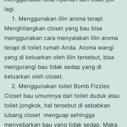
lagi.
Menggunakan lilin aroma terapi
Menghilangkan closet yang bau bisa
menggunakan cara menyalakan lilin aroma
terapi di toilet rumah Anda. Aroma wangi
yang di keluarkan oleh lilin tersebut, bisa
mengurangi bau tidak sedap yang di
keluarkan oleh closet.
Menggunakan toilet Bomb Fizzies
Closet bau umumnya dari toilet duduk atau
toilet jongkok, hal tersebut di sebabkan
lubang closet menguap sehingga
menyebarkan bau yang tidak sedap. Maka