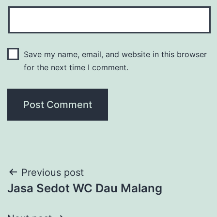
Save my name, email, and website in this browser
for the next time I comment.
Post
Previous post
Jasa Sedot WC Dau Malang
navigation