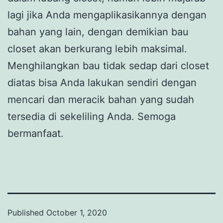
lagi jika Anda mengaplikasikannya dengan
bahan yang lain, dengan demikian bau
closet akan berkurang lebih maksimal.
Menghilangkan bau tidak sedap dari closet
diatas bisa Anda lakukan sendiri dengan
mencari dan meracik bahan yang sudah
tersedia di sekeliling Anda. Semoga
bermanfaat.
Published
October 1, 2020