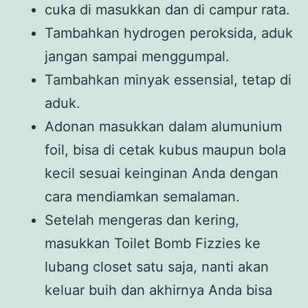
cuka di masukkan dan di campur rata.
Tambahkan hydrogen peroksida, aduk
jangan sampai menggumpal.
Tambahkan minyak essensial, tetap di
aduk.
Adonan masukkan dalam alumunium
foil, bisa di cetak kubus maupun bola
kecil sesuai keinginan Anda dengan
cara mendiamkan semalaman.
Setelah mengeras dan kering,
masukkan Toilet Bomb Fizzies ke
lubang closet satu saja, nanti akan
keluar buih dan akhirnya Anda bisa