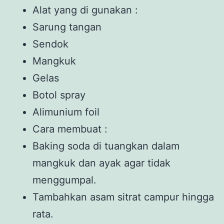
Alat yang di gunakan :
Sarung tangan
Sendok
Mangkuk
Gelas
Botol spray
Alimunium foil
Cara membuat :
Baking soda di tuangkan dalam
mangkuk dan ayak agar tidak
menggumpal.
Tambahkan asam sitrat campur hingga
rata.