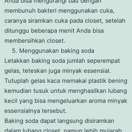
Anda bisa mengurangi bau dengan
membunuh bakteri menggunakan cuka,
caranya siramkan cuka pada closet, setelah
ditunggu beberapa menit Anda bisa
membersihkan closet.
Menggunakan baking soda
Letakkan baking soda jumlah seperempat
gelas, teteskan juga minyak essensial.
Tutuplah gelas kaca memakai plastik bening
kemudian tusuk untuk menghasilkan lubang
kecil yang bisa mengeluarkan aroma minyak
essensialnya tersebut.
Baking soda dapat langsung disiramkan
dalam lubang closet, namun lebih mujarab