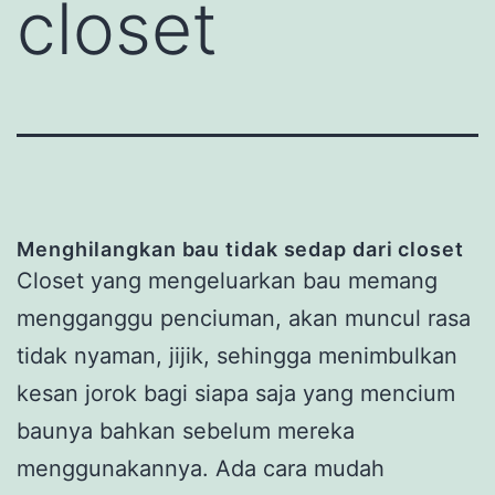
closet
Menghilangkan bau tidak sedap dari closet
Closet yang mengeluarkan bau memang
mengganggu penciuman, akan muncul rasa
tidak nyaman, jijik, sehingga menimbulkan
kesan jorok bagi siapa saja yang mencium
baunya bahkan sebelum mereka
menggunakannya. Ada cara mudah