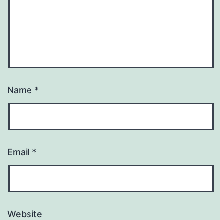
Name
*
Email
*
Website