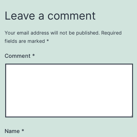
Leave a comment
Your email address will not be published.
Required
fields are marked
*
Comment
*
Name
*