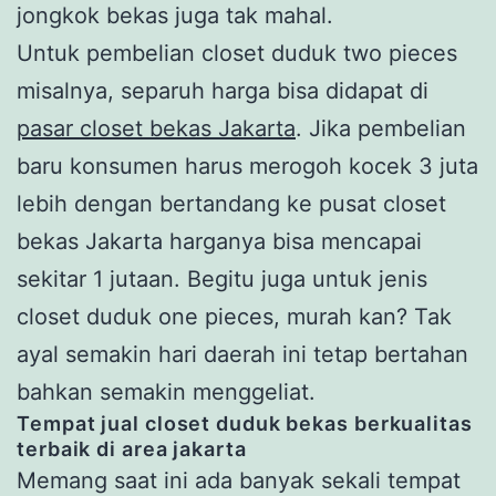
jongkok bekas juga tak mahal.
Untuk pembelian closet duduk two pieces
misalnya, separuh harga bisa didapat di
pasar closet bekas Jakarta
. Jika pembelian
baru konsumen harus merogoh kocek 3 juta
lebih dengan bertandang ke pusat closet
bekas Jakarta harganya bisa mencapai
sekitar 1 jutaan. Begitu juga untuk jenis
closet duduk one pieces, murah kan? Tak
ayal semakin hari daerah ini tetap bertahan
bahkan semakin menggeliat.
Tempat jual closet duduk bekas berkualitas
terbaik di area jakarta
Memang saat ini ada banyak sekali tempat