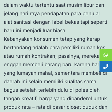
dalam waktu tertentu saat musim libur dan
jelang hari raya pendapatan para penjual
alat sanitasi dengan label bekas tapi seperti
baru ini menjadi luar biasa.
Kebanyakan konsumen tetap yang kerap
bertandang adalah para pemiliki rumah kos
atau rumah kontrakan, pasalnya, mereka
enggan membeli barang baru karena harga
yang lumayan mahal, sementara membeli di
daerah ini selain memiliki kualitas sama
bagus setelah terlebih dulu di poles oleh
tangan kreatif, harga yang dibanderol untuk
produk rata – rata di pasar closet duduk dan