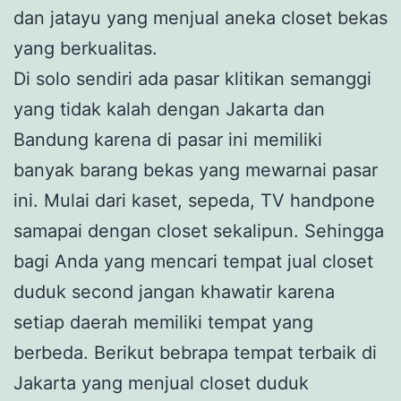
dan jatayu yang menjual aneka closet bekas
yang berkualitas.
Di solo sendiri ada pasar klitikan semanggi
yang tidak kalah dengan Jakarta dan
Bandung karena di pasar ini memiliki
banyak barang bekas yang mewarnai pasar
ini. Mulai dari kaset, sepeda, TV handpone
samapai dengan closet sekalipun. Sehingga
bagi Anda yang mencari tempat jual closet
duduk second jangan khawatir karena
setiap daerah memiliki tempat yang
berbeda. Berikut bebrapa tempat terbaik di
Jakarta yang menjual closet duduk