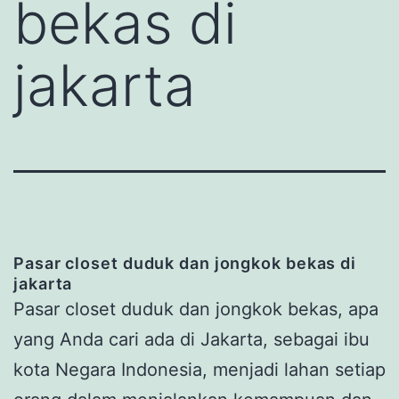
bekas di
jakarta
Pasar closet duduk dan jongkok bekas di
jakarta
Pasar closet duduk dan jongkok bekas, apa
yang Anda cari ada di Jakarta, sebagai ibu
kota Negara Indonesia, menjadi lahan setiap