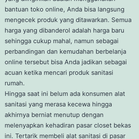
bantuan toko online, Anda bisa langsung
mengecek produk yang ditawarkan. Semua
harga yang dibanderol adalah harga baru
sehingga cukup mahal, namun sebagai
perbandingan dan kemudahan berbelanja
online tersebut bisa Anda jadikan sebagai
acuan ketika mencari produk sanitasi
rumah.
Hingga saat ini belum ada konsumen alat
sanitasi yang merasa kecewa hingga
akhirnya berniat menutup dengan
melenyapkan kehadiran pasar closet bekas
ini. Tertarik membeli alat sanitasi di pasar