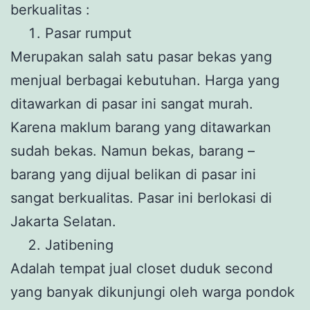
berkualitas :
Pasar rumput
Merupakan salah satu pasar bekas yang
menjual berbagai kebutuhan. Harga yang
ditawarkan di pasar ini sangat murah.
Karena maklum barang yang ditawarkan
sudah bekas. Namun bekas, barang –
barang yang dijual belikan di pasar ini
sangat berkualitas. Pasar ini berlokasi di
Jakarta Selatan.
Jatibening
Adalah tempat jual closet duduk second
yang banyak dikunjungi oleh warga pondok