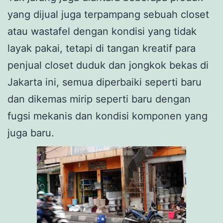
yang dijual juga terpampang sebuah closet
atau wastafel dengan kondisi yang tidak
layak pakai, tetapi di tangan kreatif para
penjual closet duduk dan jongkok bekas di
Jakarta ini, semua diperbaiki seperti baru
dan dikemas mirip seperti baru dengan
fugsi mekanis dan kondisi komponen yang
juga baru.