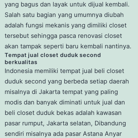
yang bagus dan layak untuk dijual kembali.
Salah satu bagian yang umumnya diubah
adalah fungsi mekanis yang dimiliki closet
tersebut sehingga pasca renovasi closet
akan tampak seperti baru kembali nantinya.
Tempat jual closet duduk second
berkualitas
Indonesia memiliki tempat jual beli closet
duduk second yang berbeda setiap daerah
misalnya di Jakarta tempat yang paling
modis dan banyak diminati untuk jual dan
beli closet duduk bekas adalah kawasan
pasar rumput, Jakarta selatan, Dibandung
sendiri misalnya ada pasar Astana Anyar