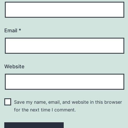
Email
*
Website
Save my name, email, and website in this browser
for the next time I comment.