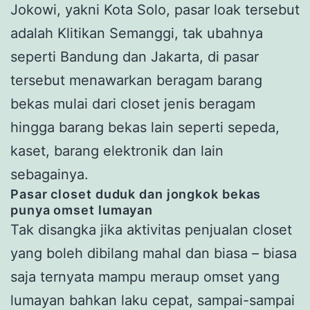
Jokowi, yakni Kota Solo, pasar loak tersebut
adalah Klitikan Semanggi, tak ubahnya
seperti Bandung dan Jakarta, di pasar
tersebut menawarkan beragam barang
bekas mulai dari closet jenis beragam
hingga barang bekas lain seperti sepeda,
kaset, barang elektronik dan lain
sebagainya.
Pasar closet duduk dan jongkok bekas
punya omset lumayan
Tak disangka jika aktivitas penjualan closet
yang boleh dibilang mahal dan biasa – biasa
saja ternyata mampu meraup omset yang
lumayan bahkan laku cepat, sampai-sampai