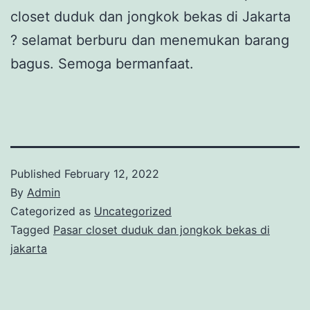
closet duduk dan jongkok bekas di Jakarta
? selamat berburu dan menemukan barang
bagus. Semoga bermanfaat.
Published
February 12, 2022
By
Admin
Categorized as
Uncategorized
Tagged
Pasar closet duduk dan jongkok bekas di
jakarta