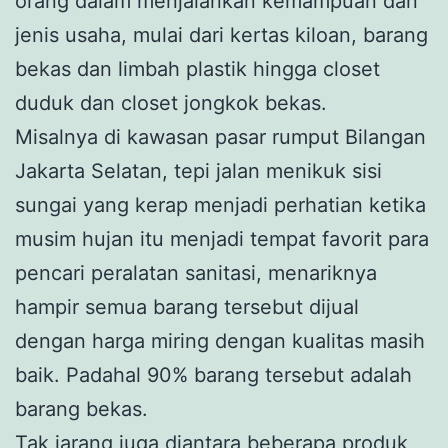
orang dalam menjalankan kemampuan dan
jenis usaha, mulai dari kertas kiloan, barang
bekas dan limbah plastik hingga closet
duduk dan closet jongkok bekas.
Misalnya di kawasan pasar rumput Bilangan
Jakarta Selatan, tepi jalan menikuk sisi
sungai yang kerap menjadi perhatian ketika
musim hujan itu menjadi tempat favorit para
pencari peralatan sanitasi, menariknya
hampir semua barang tersebut dijual
dengan harga miring dengan kualitas masih
baik. Padahal 90% barang tersebut adalah
barang bekas.
Tak jarang juga diantara beberapa produk