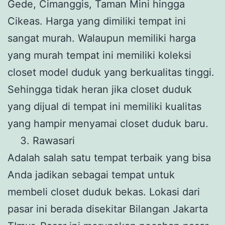
Gede, Cimanggis, Taman Mini hingga
Cikeas. Harga yang dimiliki tempat ini
sangat murah. Walaupun memiliki harga
yang murah tempat ini memiliki koleksi
closet model duduk yang berkualitas tinggi.
Sehingga tidak heran jika closet duduk
yang dijual di tempat ini memiliki kualitas
yang hampir menyamai closet duduk baru.
Rawasari
Adalah salah satu tempat terbaik yang bisa
Anda jadikan sebagai tempat untuk
membeli closet duduk bekas. Lokasi dari
pasar ini berada disekitar Bilangan Jakarta