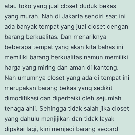
atau toko yang jual closet duduk bekas
yang murah. Nah di Jakarta sendiri saat ini
ada banyak tempat yang jual closet dengan
barang berkualitas. Dan menariknya
beberapa tempat yang akan kita bahas ini
memiliki barang berkualitas namun memiliki
harga yang miring dan aman di kantong.
Nah umumnya closet yang ada di tempat ini
merupakan barang bekas yang sedikit
dimodifikasi dan diperbaiki oleh sejumlah
tenaga ahli. Sehingga tidak salah jika closet
yang dahulu menjijikan dan tidak layak
dipakai lagi, kini menjadi barang second