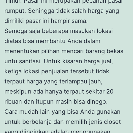
TImur. Pasar ini merupakan pecahan pasar
rumput. Sehingga tidak salah harga yang
dimiliki pasar ini hampir sama.
Semoga saja beberapa masukan lokasi
diatas bisa membantu Anda dalam
menentukan pilihan mencari barang bekas
untu sanitasi. Untuk kisaran harga jual,
ketiga lokasi penjualan tersebut tidak
terpaut harga yang terlampau jauh,
meskipun ada hanya terpaut sekitar 20
ribuan dan itupun masih bisa dinego.
Cara mudah lain yang bisa Anda gunakan
untuk berbelanja dan memilih jenis closet
yang diinginkan adalah menggunakan