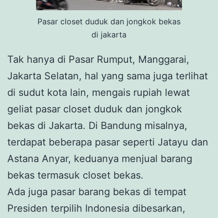
Pasar closet duduk dan jongkok bekas
di jakarta
Tak hanya di Pasar Rumput, Manggarai,
Jakarta Selatan, hal yang sama juga terlihat
di sudut kota lain, mengais rupiah lewat
geliat pasar closet duduk dan jongkok
bekas di Jakarta. Di Bandung misalnya,
terdapat beberapa pasar seperti Jatayu dan
Astana Anyar, keduanya menjual barang
bekas termasuk closet bekas.
Ada juga pasar barang bekas di tempat
Presiden terpilih Indonesia dibesarkan,