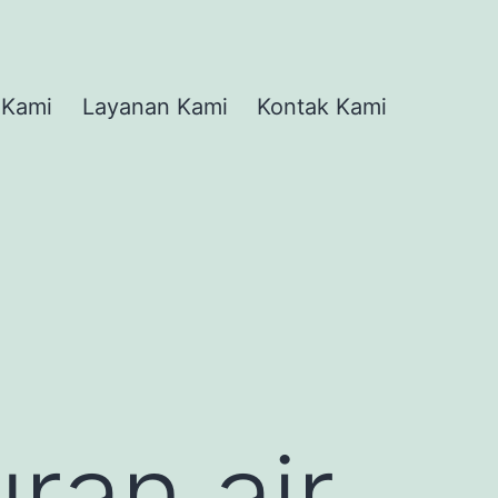
 Kami
Layanan Kami
Kontak Kami
ran air