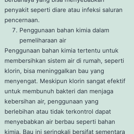
penyakit seperti diare atau infeksi saluran
pencernaan.
Penggunaan bahan kimia dalam
pemeliharaan air
Penggunaan bahan kimia tertentu untuk
membersihkan sistem air di rumah, seperti
klorin, bisa meninggalkan bau yang
menyengat. Meskipun klorin sangat efektif
untuk membunuh bakteri dan menjaga
kebersihan air, penggunaan yang
berlebihan atau tidak terkontrol dapat
menyebabkan air berbau seperti bahan
kimia. Bau ini seringkali bersifat sementara