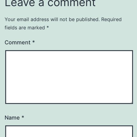
Leave a comment
Your email address will not be published.
Required
fields are marked
*
Comment
*
Name
*