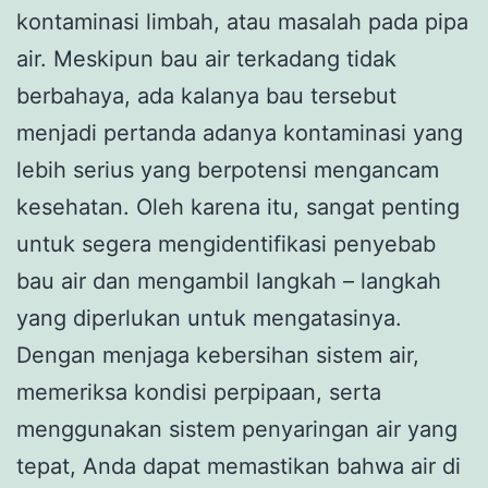
kontaminasi limbah, atau masalah pada pipa
air. Meskipun bau air terkadang tidak
berbahaya, ada kalanya bau tersebut
menjadi pertanda adanya kontaminasi yang
lebih serius yang berpotensi mengancam
kesehatan. Oleh karena itu, sangat penting
untuk segera mengidentifikasi penyebab
bau air dan mengambil langkah – langkah
yang diperlukan untuk mengatasinya.
Dengan menjaga kebersihan sistem air,
memeriksa kondisi perpipaan, serta
menggunakan sistem penyaringan air yang
tepat, Anda dapat memastikan bahwa air di