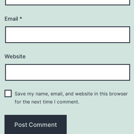
Email
*
Website
Save my name, email, and website in this browser
for the next time I comment.