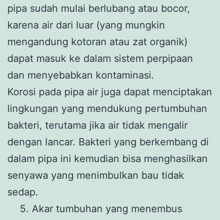
pipa sudah mulai berlubang atau bocor,
karena air dari luar (yang mungkin
mengandung kotoran atau zat organik)
dapat masuk ke dalam sistem perpipaan
dan menyebabkan kontaminasi.
Korosi pada pipa air juga dapat menciptakan
lingkungan yang mendukung pertumbuhan
bakteri, terutama jika air tidak mengalir
dengan lancar. Bakteri yang berkembang di
dalam pipa ini kemudian bisa menghasilkan
senyawa yang menimbulkan bau tidak
sedap.
Akar tumbuhan yang menembus