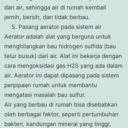
dari air, sehingga air di rumah kembali
jernih, bersih, dan tidak berbau.
Pasang aerator pada sistem air
Aerator adalah alat yang berguna untuk
menghilangkan bau hidrogen sulfida (bau
telur busuk) dari air. Alat ini bekerja dengan
cara mengoksidasi gas H2S yang ada dalam
air. Aerator ini dapat dipasang pada sistem
perpipaan rumah untuk membantu
mengatasi masalah bau sulfur.
Air yang berbau di rumah bisa disebabkan
oleh berbagai faktor, seperti pertumbuhan
bakteri, kandungan mineral yang tinggi,