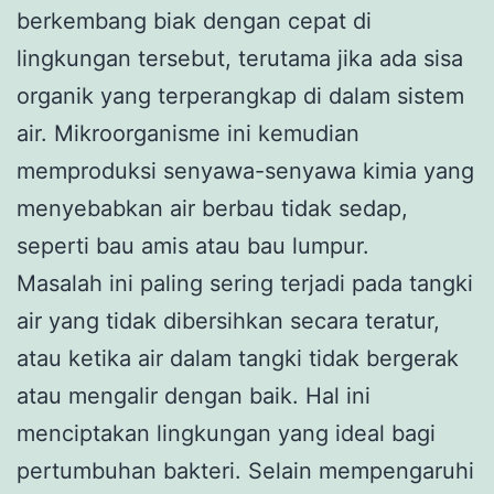
berkembang biak dengan cepat di
lingkungan tersebut, terutama jika ada sisa
organik yang terperangkap di dalam sistem
air. Mikroorganisme ini kemudian
memproduksi senyawa-senyawa kimia yang
menyebabkan air berbau tidak sedap,
seperti bau amis atau bau lumpur.
Masalah ini paling sering terjadi pada tangki
air yang tidak dibersihkan secara teratur,
atau ketika air dalam tangki tidak bergerak
atau mengalir dengan baik. Hal ini
menciptakan lingkungan yang ideal bagi
pertumbuhan bakteri. Selain mempengaruhi