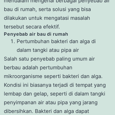
mendalam mengenai berbagai penyebab air
bau di rumah, serta solusi yang bisa
dilakukan untuk mengatasi masalah
tersebut secara efektif.
Penyebab air bau di rumah
Pertumbuhan bakteri dan alga di
dalam tangki atau pipa air
Salah satu penyebab paling umum air
berbau adalah pertumbuhan
mikroorganisme seperti bakteri dan alga.
Kondisi ini biasanya terjadi di tempat yang
lembap dan gelap, seperti di dalam tangki
penyimpanan air atau pipa yang jarang
dibersihkan. Bakteri dan alga dapat