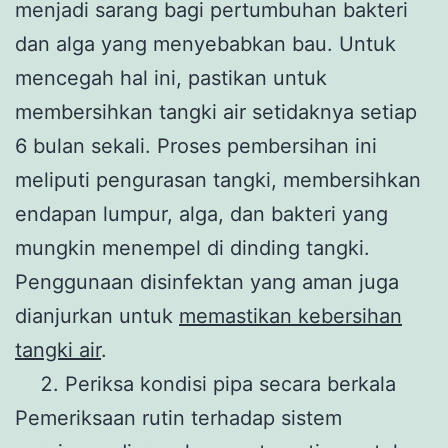
menjadi sarang bagi pertumbuhan bakteri
dan alga yang menyebabkan bau. Untuk
mencegah hal ini, pastikan untuk
membersihkan tangki air setidaknya setiap
6 bulan sekali. Proses pembersihan ini
meliputi pengurasan tangki, membersihkan
endapan lumpur, alga, dan bakteri yang
mungkin menempel di dinding tangki.
Penggunaan disinfektan yang aman juga
dianjurkan untuk
memastikan kebersihan
tangki air
.
Periksa kondisi pipa secara berkala
Pemeriksaan rutin terhadap sistem