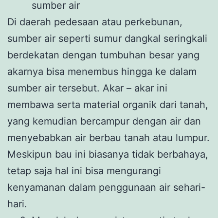
sumber air
Di daerah pedesaan atau perkebunan,
sumber air seperti sumur dangkal seringkali
berdekatan dengan tumbuhan besar yang
akarnya bisa menembus hingga ke dalam
sumber air tersebut. Akar – akar ini
membawa serta material organik dari tanah,
yang kemudian bercampur dengan air dan
menyebabkan air berbau tanah atau lumpur.
Meskipun bau ini biasanya tidak berbahaya,
tetap saja hal ini bisa mengurangi
kenyamanan dalam penggunaan air sehari-
hari.