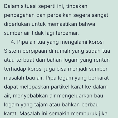
Dalam situasi seperti ini, tindakan
pencegahan dan perbaikan segera sangat
diperlukan untuk memastikan bahwa
sumber air tidak lagi tercemar.
Pipa air tua yang mengalami korosi
Sistem perpipaan di rumah yang sudah tua
atau terbuat dari bahan logam yang rentan
terhadap korosi juga bisa menjadi sumber
masalah bau air. Pipa logam yang berkarat
dapat melepaskan partikel karat ke dalam
air, menyebabkan air mengeluarkan bau
logam yang tajam atau bahkan berbau
karat. Masalah ini semakin memburuk jika