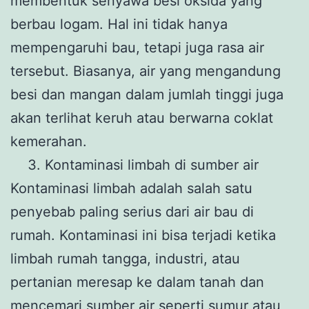
membentuk senyawa besi oksida yang
berbau logam. Hal ini tidak hanya
mempengaruhi bau, tetapi juga rasa air
tersebut. Biasanya, air yang mengandung
besi dan mangan dalam jumlah tinggi juga
akan terlihat keruh atau berwarna coklat
kemerahan.
Kontaminasi limbah di sumber air
Kontaminasi limbah adalah salah satu
penyebab paling serius dari air bau di
rumah. Kontaminasi ini bisa terjadi ketika
limbah rumah tangga, industri, atau
pertanian meresap ke dalam tanah dan
mencemari sumber air seperti sumur atau