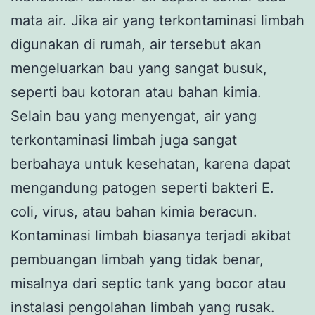
mata air. Jika air yang terkontaminasi limbah
digunakan di rumah, air tersebut akan
mengeluarkan bau yang sangat busuk,
seperti bau kotoran atau bahan kimia.
Selain bau yang menyengat, air yang
terkontaminasi limbah juga sangat
berbahaya untuk kesehatan, karena dapat
mengandung patogen seperti bakteri E.
coli, virus, atau bahan kimia beracun.
Kontaminasi limbah biasanya terjadi akibat
pembuangan limbah yang tidak benar,
misalnya dari septic tank yang bocor atau
instalasi pengolahan limbah yang rusak.