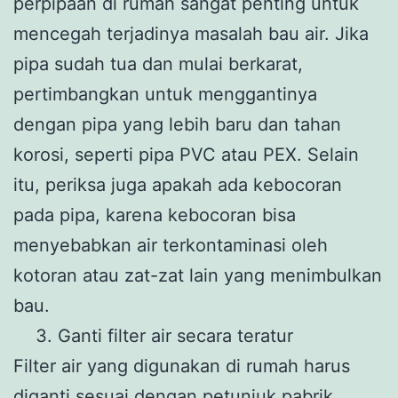
perpipaan di rumah sangat penting untuk
mencegah terjadinya masalah bau air. Jika
pipa sudah tua dan mulai berkarat,
pertimbangkan untuk menggantinya
dengan pipa yang lebih baru dan tahan
korosi, seperti pipa PVC atau PEX. Selain
itu, periksa juga apakah ada kebocoran
pada pipa, karena kebocoran bisa
menyebabkan air terkontaminasi oleh
kotoran atau zat-zat lain yang menimbulkan
bau.
Ganti filter air secara teratur
Filter air yang digunakan di rumah harus
diganti sesuai dengan petunjuk pabrik.