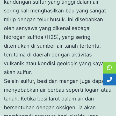
kandungan sulfur yang tinggi dalam air
sering kali menghasilkan bau yang sangat
mirip dengan telur busuk. Ini disebabkan
oleh senyawa yang dikenal sebagai
hidrogen sulfida (H2S), yang sering
ditemukan di sumber air tanah tertentu,
terutama di daerah dengan aktivitas
vulkanik atau kondisi geologis yang kaya
akan sulfur.
Selain sulfur, besi dan mangan juga dapat
menyebabkan air berbau seperti logam atau
tanah. Ketika besi larut dalam air dan
bersentuhan dengan oksigen, ia akan