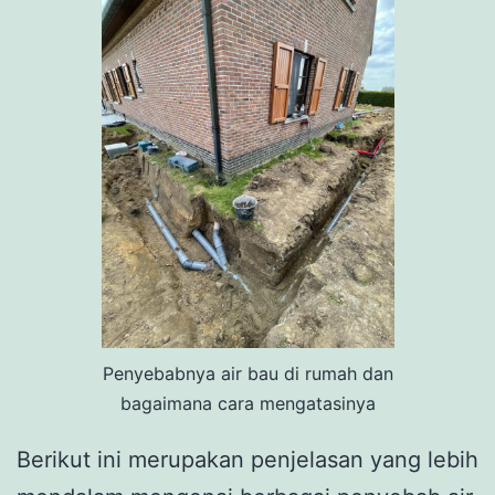
Penyebabnya air bau di rumah dan
bagaimana cara mengatasinya
Berikut ini merupakan penjelasan yang lebih