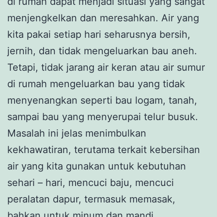
di rumah dapat menjadi situasi yang sangat
menjengkelkan dan meresahkan. Air yang
kita pakai setiap hari seharusnya bersih,
jernih, dan tidak mengeluarkan bau aneh.
Tetapi, tidak jarang air keran atau air sumur
di rumah mengeluarkan bau yang tidak
menyenangkan seperti bau logam, tanah,
sampai bau yang menyerupai telur busuk.
Masalah ini jelas menimbulkan
kekhawatiran, terutama terkait kebersihan
air yang kita gunakan untuk kebutuhan
sehari – hari, mencuci baju, mencuci
peralatan dapur, termasuk memasak,
bahkan untuk minum dan mandi.