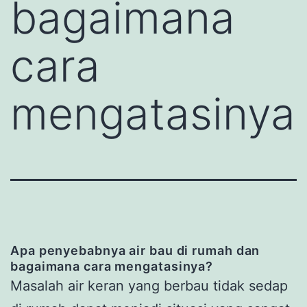
bagaimana
cara
mengatasinya
Apa penyebabnya air bau di rumah dan
bagaimana cara mengatasinya?
Masalah air keran yang berbau tidak sedap