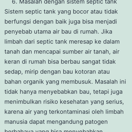
Masalah dengan sistem septic tank
Sistem septic tank yang bocor atau tidak
berfungsi dengan baik juga bisa menjadi
penyebab utama air bau di rumah. Jika
limbah dari septic tank meresap ke dalam
tanah dan mencapai sumber air tanah, air
keran di rumah bisa berbau sangat tidak
sedap, mirip dengan bau kotoran atau
bahan organik yang membusuk. Masalah ini
tidak hanya menyebabkan bau, tetapi juga
menimbulkan risiko kesehatan yang serius,
karena air yang terkontaminasi oleh limbah
manusia dapat mengandung patogen
berbahaya yang bisa menyebabkan