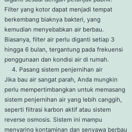
Filter yang kotor dapat menjadi tempat
berkembang biaknya bakteri, yang
kemudian menyebabkan air berbau.
Biasanya, filter air perlu diganti setiap 3
hingga 6 bulan, tergantung pada frekuensi
penggunaan dan kondisi air di rumah.
Pasang sistem penjernihan air
Jika bau air sangat parah, Anda mungkin
perlu mempertimbangkan untuk memasang
sistem penjernihan air yang lebih canggih,
seperti filtrasi karbon aktif atau sistem
reverse osmosis. Sistem ini mampu
menyaring kontaminan dan senyawa berbau