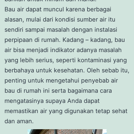
Bau air dapat muncul karena berbagai
alasan, mulai dari kondisi sumber air itu
sendiri sampai masalah dengan instalasi
perpipaan di rumah. Kadang – kadang, bau
air bisa menjadi indikator adanya masalah
yang lebih serius, seperti kontaminasi yang
berbahaya untuk kesehatan. Oleh sebab itu,
penting untuk mengetahui penyebab air
bau di rumah ini serta bagaimana cara
mengatasinya supaya Anda dapat
memastikan air yang digunakan tetap sehat
dan aman.