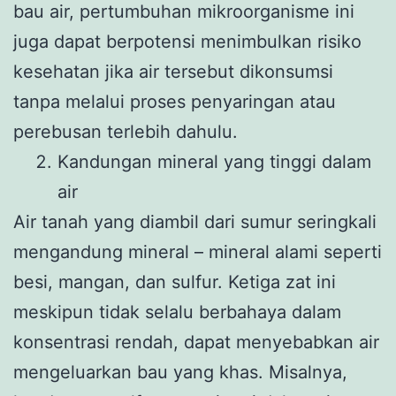
bau air, pertumbuhan mikroorganisme ini
juga dapat berpotensi menimbulkan risiko
kesehatan jika air tersebut dikonsumsi
tanpa melalui proses penyaringan atau
perebusan terlebih dahulu.
Kandungan mineral yang tinggi dalam
air
Air tanah yang diambil dari sumur seringkali
mengandung mineral – mineral alami seperti
besi, mangan, dan sulfur. Ketiga zat ini
meskipun tidak selalu berbahaya dalam
konsentrasi rendah, dapat menyebabkan air
mengeluarkan bau yang khas. Misalnya,