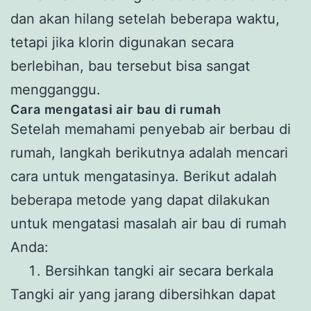
dan akan hilang setelah beberapa waktu,
tetapi jika klorin digunakan secara
berlebihan, bau tersebut bisa sangat
mengganggu.
Cara mengatasi air bau di rumah
Setelah memahami penyebab air berbau di
rumah, langkah berikutnya adalah mencari
cara untuk mengatasinya. Berikut adalah
beberapa metode yang dapat dilakukan
untuk mengatasi masalah air bau di rumah
Anda:
Bersihkan tangki air secara berkala
Tangki air yang jarang dibersihkan dapat