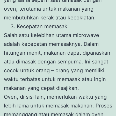
oven, terutama untuk makanan yang
membutuhkan kerak atau kecoklatan.
Kecepatan memasak
Salah satu kelebihan utama microwave
adalah kecepatan memasaknya. Dalam
hitungan menit, makanan dapat dipanaskan
atau dimasak dengan sempurna. Ini sangat
cocok untuk orang – orang yang memiliki
waktu terbatas untuk memasak atau ingin
makanan yang cepat disajikan.
Oven, di sisi lain, memerlukan waktu yang
lebih lama untuk memasak makanan. Proses
memanggang atau memasak dalam oven