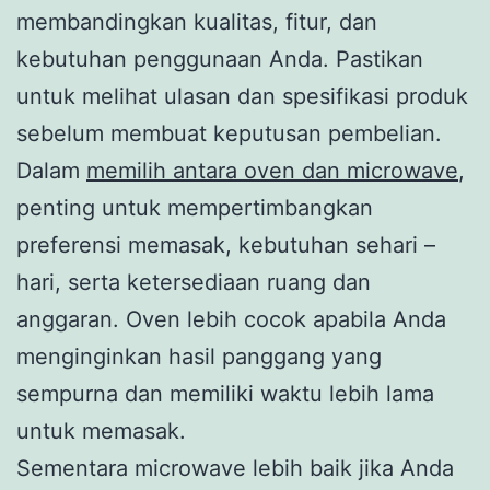
membandingkan kualitas, fitur, dan
kebutuhan penggunaan Anda. Pastikan
untuk melihat ulasan dan spesifikasi produk
sebelum membuat keputusan pembelian.
Dalam
memilih antara oven dan microwave
,
penting untuk mempertimbangkan
preferensi memasak, kebutuhan sehari –
hari, serta ketersediaan ruang dan
anggaran. Oven lebih cocok apabila Anda
menginginkan hasil panggang yang
sempurna dan memiliki waktu lebih lama
untuk memasak.
Sementara microwave lebih baik jika Anda