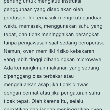
penting untuk mengikuti instruksi
penggunaan yang disediakan oleh
produsen. Ini termasuk mengikuti panduan
waktu memasak, menggunakan suhu yang
tepat, dan tidak meninggalkan perangkat
tanpa pengawasan saat sedang beroperasi.
Namun, oven memiliki risiko kebakaran
yang lebih tinggi dibandingkan microwave.
Ada kemungkinan makanan yang sedang
dipanggang bisa terbakar atau
mengeluarkan asap jika tidak diawasi
dengan cermat atau jika pengaturan suhu
tidak tepat. Oleh karena itu, selalu
perhatikan dan jangan meninggalkan oven