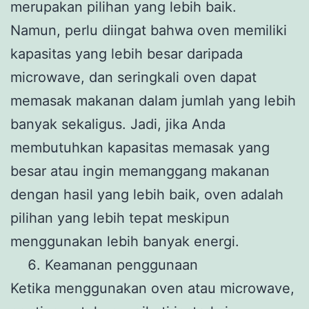
merupakan pilihan yang lebih baik.
Namun, perlu diingat bahwa oven memiliki
kapasitas yang lebih besar daripada
microwave, dan seringkali oven dapat
memasak makanan dalam jumlah yang lebih
banyak sekaligus. Jadi, jika Anda
membutuhkan kapasitas memasak yang
besar atau ingin memanggang makanan
dengan hasil yang lebih baik, oven adalah
pilihan yang lebih tepat meskipun
menggunakan lebih banyak energi.
Keamanan penggunaan
Ketika menggunakan oven atau microwave,