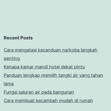
Recent Posts
Cara mengatasi kecanduan narkoba langkah
penting
Kenapa kamar mandi hotel dekat pintu
Panduan lengkap memilih tangki air yang tahan
lama
Fungsi saluran air pada bangunan
Cara membuat kecambah mudah di rumah