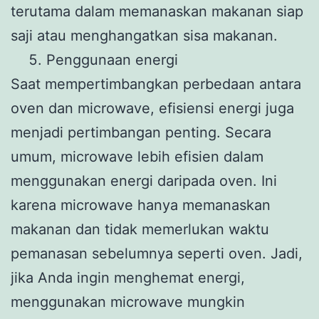
terutama dalam memanaskan makanan siap
saji atau menghangatkan sisa makanan.
Penggunaan energi
Saat mempertimbangkan perbedaan antara
oven dan microwave, efisiensi energi juga
menjadi pertimbangan penting. Secara
umum, microwave lebih efisien dalam
menggunakan energi daripada oven. Ini
karena microwave hanya memanaskan
makanan dan tidak memerlukan waktu
pemanasan sebelumnya seperti oven. Jadi,
jika Anda ingin menghemat energi,
menggunakan microwave mungkin