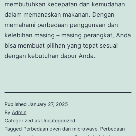
membutuhkan kecepatan dan kemudahan
dalam memanaskan makanan. Dengan
memahami perbedaan penggunaan dan
kelebihan masing – masing perangkat, Anda
bisa membuat pilihan yang tepat sesuai
dengan kebutuhan dapur Anda.
Published
January 27, 2025
By
Admin
Categorized as
Uncategorized
Tagged
Perbedaan oven dan microwave
,
Perbedaan