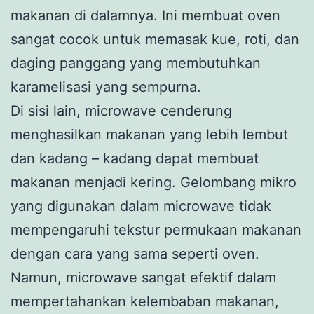
makanan di dalamnya. Ini membuat oven
sangat cocok untuk memasak kue, roti, dan
daging panggang yang membutuhkan
karamelisasi yang sempurna.
Di sisi lain, microwave cenderung
menghasilkan makanan yang lebih lembut
dan kadang – kadang dapat membuat
makanan menjadi kering. Gelombang mikro
yang digunakan dalam microwave tidak
mempengaruhi tekstur permukaan makanan
dengan cara yang sama seperti oven.
Namun, microwave sangat efektif dalam
mempertahankan kelembaban makanan,