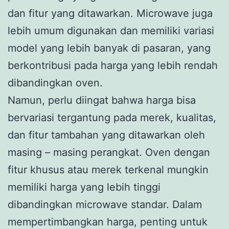
dan fitur yang ditawarkan. Microwave juga
lebih umum digunakan dan memiliki variasi
model yang lebih banyak di pasaran, yang
berkontribusi pada harga yang lebih rendah
dibandingkan oven.
Namun, perlu diingat bahwa harga bisa
bervariasi tergantung pada merek, kualitas,
dan fitur tambahan yang ditawarkan oleh
masing – masing perangkat. Oven dengan
fitur khusus atau merek terkenal mungkin
memiliki harga yang lebih tinggi
dibandingkan microwave standar. Dalam
mempertimbangkan harga, penting untuk