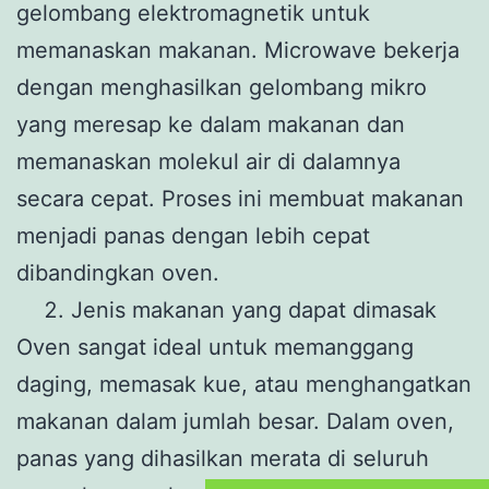
gelombang elektromagnetik untuk
memanaskan makanan. Microwave bekerja
dengan menghasilkan gelombang mikro
yang meresap ke dalam makanan dan
memanaskan molekul air di dalamnya
secara cepat. Proses ini membuat makanan
menjadi panas dengan lebih cepat
dibandingkan oven.
Jenis makanan yang dapat dimasak
Oven sangat ideal untuk memanggang
daging, memasak kue, atau menghangatkan
makanan dalam jumlah besar. Dalam oven,
panas yang dihasilkan merata di seluruh