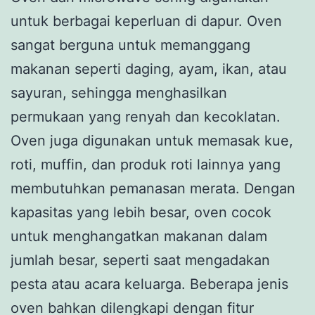
untuk berbagai keperluan di dapur. Oven
sangat berguna untuk memanggang
makanan seperti daging, ayam, ikan, atau
sayuran, sehingga menghasilkan
permukaan yang renyah dan kecoklatan.
Oven juga digunakan untuk memasak kue,
roti, muffin, dan produk roti lainnya yang
membutuhkan pemanasan merata. Dengan
kapasitas yang lebih besar, oven cocok
untuk menghangatkan makanan dalam
jumlah besar, seperti saat mengadakan
pesta atau acara keluarga. Beberapa jenis
oven bahkan dilengkapi dengan fitur