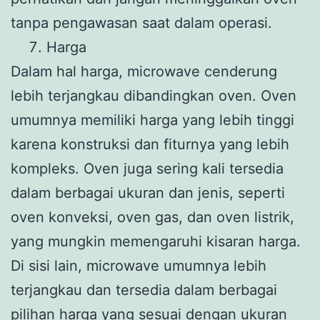
tanpa pengawasan saat dalam operasi.
Harga
Dalam hal harga, microwave cenderung
lebih terjangkau dibandingkan oven. Oven
umumnya memiliki harga yang lebih tinggi
karena konstruksi dan fiturnya yang lebih
kompleks. Oven juga sering kali tersedia
dalam berbagai ukuran dan jenis, seperti
oven konveksi, oven gas, dan oven listrik,
yang mungkin memengaruhi kisaran harga.
Di sisi lain, microwave umumnya lebih
terjangkau dan tersedia dalam berbagai
pilihan harga yang sesuai dengan ukuran