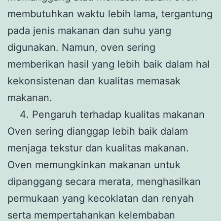
membutuhkan waktu lebih lama, tergantung
pada jenis makanan dan suhu yang
digunakan. Namun, oven sering
memberikan hasil yang lebih baik dalam hal
kekonsistenan dan kualitas memasak
makanan.
Pengaruh terhadap kualitas makanan
Oven sering dianggap lebih baik dalam
menjaga tekstur dan kualitas makanan.
Oven memungkinkan makanan untuk
dipanggang secara merata, menghasilkan
permukaan yang kecoklatan dan renyah
serta mempertahankan kelembaban