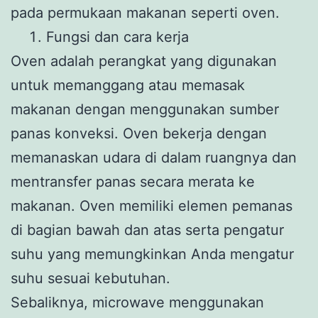
pada permukaan makanan seperti oven.
Fungsi dan cara kerja
Oven adalah perangkat yang digunakan
untuk memanggang atau memasak
makanan dengan menggunakan sumber
panas konveksi. Oven bekerja dengan
memanaskan udara di dalam ruangnya dan
mentransfer panas secara merata ke
makanan. Oven memiliki elemen pemanas
di bagian bawah dan atas serta pengatur
suhu yang memungkinkan Anda mengatur
suhu sesuai kebutuhan.
Sebaliknya, microwave menggunakan