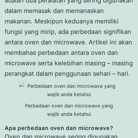
adalah dua peralatan yang sering digunakan
dalam memasak dan memanaskan
makanan. Meskipun keduanya memiliki
fungsi yang mirip, ada perbedaan signifikan
antara oven dan microwave. Artikel ini akan
membahas perbedaan antara oven dan
microwave serta kelebihan masing – masing
perangkat dalam penggunaan sehari – hari.
Perbedaan oven dan microwave yang
wajib anda ketahui
Apa perbedaan oven dan microwave?
Oven dan microwave sering digunakan