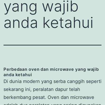
yang wajib
anda ketahui
Perbedaan oven dan microwave
yang wajib
anda ketahui
Di dunia modern yang serba canggih seperti
sekarang ini, peralatan dapur telah
berkembang pesat. Oven dan microwave