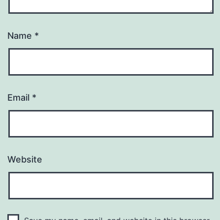
Name
*
Email
*
Website