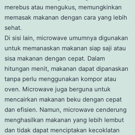
merebus atau mengukus, memungkinkan
memasak makanan dengan cara yang lebih
sehat.
Di sisi lain, microwave umumnya digunakan
untuk memanaskan makanan siap saji atau
sisa makanan dengan cepat. Dalam
hitungan menit, makanan dapat dipanaskan
tanpa perlu menggunakan kompor atau
oven. Microwave juga berguna untuk
mencairkan makanan beku dengan cepat
dan efisien. Namun, microwave cenderung
menghasilkan makanan yang lebih lembut
dan tidak dapat menciptakan kecoklatan