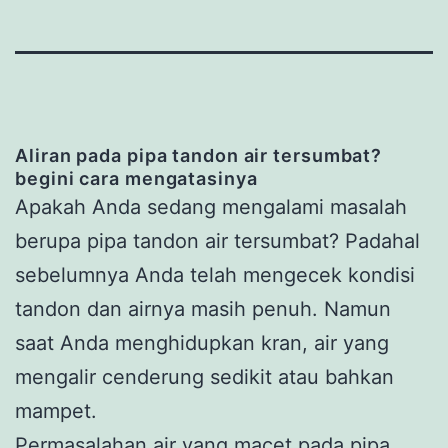
Aliran pada pipa tandon air tersumbat?
begini cara mengatasinya
Apakah Anda sedang mengalami masalah
berupa pipa tandon air tersumbat? Padahal
sebelumnya Anda telah mengecek kondisi
tandon dan airnya masih penuh. Namun
saat Anda menghidupkan kran, air yang
mengalir cenderung sedikit atau bahkan
mampet.
Permasalahan air yang macet pada pipa