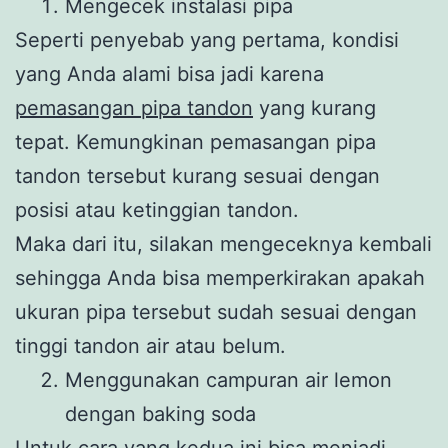
Mengecek instalasi pipa
Seperti penyebab yang pertama, kondisi
yang Anda alami bisa jadi karena
pemasangan pipa tandon
yang kurang
tepat. Kemungkinan pemasangan pipa
tandon tersebut kurang sesuai dengan
posisi atau ketinggian tandon.
Maka dari itu, silakan mengeceknya kembali
sehingga Anda bisa memperkirakan apakah
ukuran pipa tersebut sudah sesuai dengan
tinggi tandon air atau belum.
Menggunakan campuran air lemon
dengan baking soda