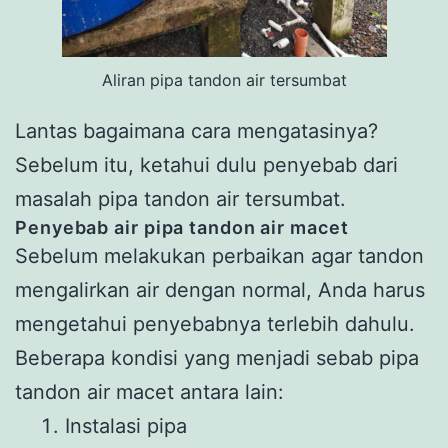
Aliran pipa tandon air tersumbat
Lantas bagaimana cara mengatasinya?
Sebelum itu, ketahui dulu penyebab dari
masalah pipa tandon air tersumbat.
Penyebab air pipa tandon air macet
Sebelum melakukan perbaikan agar tandon
mengalirkan air dengan normal, Anda harus
mengetahui penyebabnya terlebih dahulu.
Beberapa kondisi yang menjadi sebab pipa
tandon air macet antara lain:
Instalasi pipa