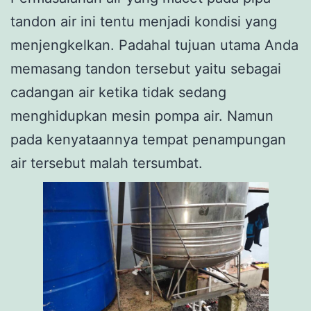
tandon air ini tentu menjadi kondisi yang
menjengkelkan. Padahal tujuan utama Anda
memasang tandon tersebut yaitu sebagai
cadangan air ketika tidak sedang
menghidupkan mesin pompa air. Namun
pada kenyataannya tempat penampungan
air tersebut malah tersumbat.