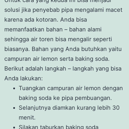
Untuk cara yang kedua ini bisa menjadi
solusi jika penyebab pipa mengalami macet
karena ada kotoran. Anda bisa
memanfaatkan bahan – bahan alami
sehingga air toren bisa mengalir seperti
biasanya. Bahan yang Anda butuhkan yaitu
campuran air lemon serta baking soda.
Berikut adalah langkah – langkah yang bisa
Anda lakukan:
Tuangkan campuran air lemon dengan
baking soda ke pipa pembuangan.
Selanjutnya diamkan kurang lebih 30
menit.
Silakan taburkan baking soda