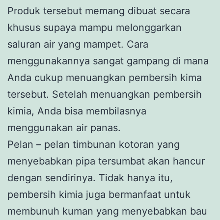
Produk tersebut memang dibuat secara
khusus supaya mampu melonggarkan
saluran air yang mampet. Cara
menggunakannya sangat gampang di mana
Anda cukup menuangkan pembersih kima
tersebut. Setelah menuangkan pembersih
kimia, Anda bisa membilasnya
menggunakan air panas.
Pelan – pelan timbunan kotoran yang
menyebabkan pipa tersumbat akan hancur
dengan sendirinya. Tidak hanya itu,
pembersih kimia juga bermanfaat untuk
membunuh kuman yang menyebabkan bau