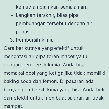
kemudian diamkan semalaman.
Langkah terakhir, bilas pipa
pembuangan tersebut dengan air
panas
Pembersih kimia
Cara berikutnya yang efektif untuk
mengatasi air pipa toren macet yaitu
dengan pembersih kimia. Anda bisa
memakai opsi yang ketiga jika tidak memiliki
baking soda dan lemon. Di pasaran ada
banyak pembersih kima yang bisa Anda beli
dan efektif untuk membuat saluran air tidak
mampet.