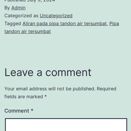
By
Admin
Categorized as
Uncategorized
Tagged
Aliran pada pipa tandon air tersumbat
,
Pipa
tandon air tersumbat
Leave a comment
Your email address will not be published.
Required
fields are marked
*
Comment
*