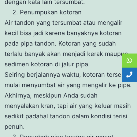
dengan kata lain tersumbat.
Penumpukan kotoran
Air tandon yang tersumbat atau mengalir
kecil bisa jadi karena banyaknya kotoran
pada pipa tandon. Kotoran yang sudah
terlalu banyak akan menjadi kerak maupun
sedimen kotoran di jalur pipa.
Seiring berjalannya waktu, kotoran tersebut
mulai menyumbat air yang mengalir ke pipa.
Akhirnya, meskipun Anda sudah
menyalakan kran, tapi air yang keluar masih
sedikit padahal tandon dalam kondisi terisi
penuh.