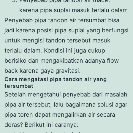
Penyebab pipa tandon air macet
karena pipa suplai masuk terlalu dalam
Penyebab pipa tandon air tersumbat bisa
jadi karena posisi pipa suplai yang berfungsi
untuk mengisi tandon tersebut masuk
terlalu dalam. Kondisi ini juga cukup
berisiko dan mengakibatkan adanya flow
back karena gaya gravitasi.
Cara mengatasi pipa tandon air yang
tersumbat
Setelah mengetahui penyebab dari masalah
pipa air tersebut, lalu bagaimana solusi agar
pipa toren dapat mengalirkan air secara
deras? Berikut ini caranya: