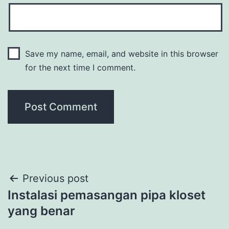
Save my name, email, and website in this browser
for the next time I comment.
Post
Previous post
Instalasi pemasangan pipa kloset
navigation
yang benar