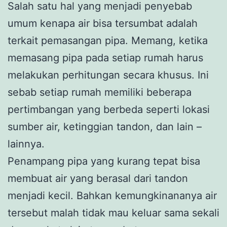
Salah satu hal yang menjadi penyebab
umum kenapa air bisa tersumbat adalah
terkait pemasangan pipa. Memang, ketika
memasang pipa pada setiap rumah harus
melakukan perhitungan secara khusus. Ini
sebab setiap rumah memiliki beberapa
pertimbangan yang berbeda seperti lokasi
sumber air, ketinggian tandon, dan lain –
lainnya.
Penampang pipa yang kurang tepat bisa
membuat air yang berasal dari tandon
menjadi kecil. Bahkan kemungkinananya air
tersebut malah tidak mau keluar sama sekali