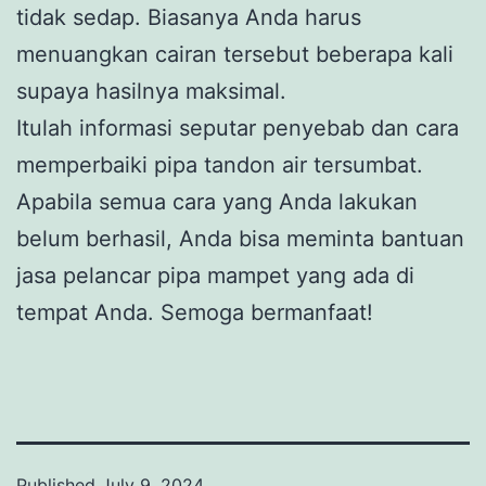
tidak sedap. Biasanya Anda harus
menuangkan cairan tersebut beberapa kali
supaya hasilnya maksimal.
Itulah informasi seputar penyebab dan cara
memperbaiki pipa tandon air tersumbat.
Apabila semua cara yang Anda lakukan
belum berhasil, Anda bisa meminta bantuan
jasa pelancar pipa mampet yang ada di
tempat Anda. Semoga bermanfaat!
Published
July 9, 2024