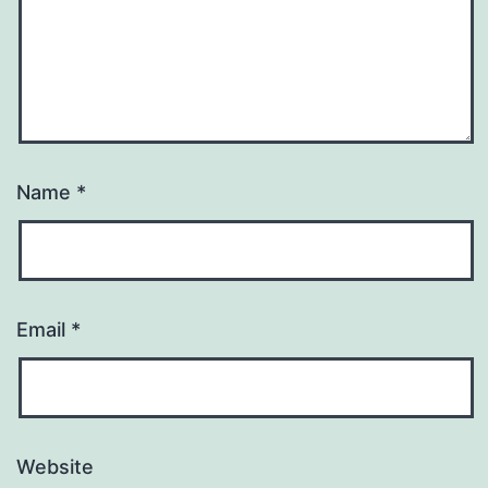
Name
*
Email
*
Website