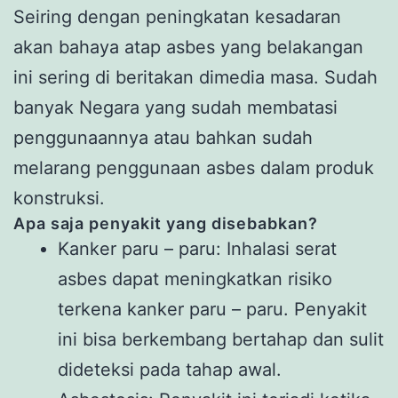
Seiring dengan peningkatan kesadaran
akan bahaya atap asbes yang belakangan
ini sering di beritakan dimedia masa. Sudah
banyak Negara yang sudah membatasi
penggunaannya atau bahkan sudah
melarang penggunaan asbes dalam produk
konstruksi.
Apa saja penyakit yang disebabkan?
Kanker paru – paru: Inhalasi serat
asbes dapat meningkatkan risiko
terkena kanker paru – paru. Penyakit
ini bisa berkembang bertahap dan sulit
dideteksi pada tahap awal.