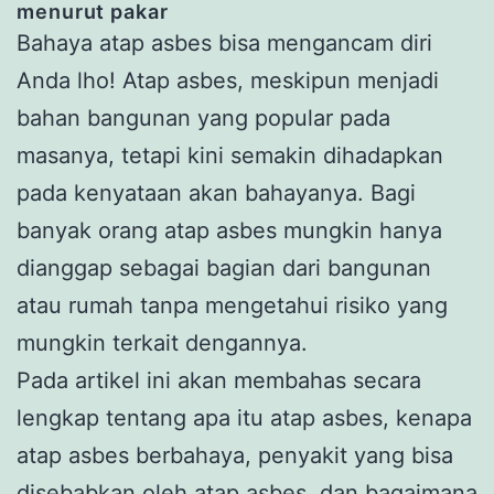
menurut pakar
Bahaya atap asbes bisa mengancam diri
Anda lho! Atap asbes, meskipun menjadi
bahan bangunan yang popular pada
masanya, tetapi kini semakin dihadapkan
pada kenyataan akan bahayanya. Bagi
banyak orang atap asbes mungkin hanya
dianggap sebagai bagian dari bangunan
atau rumah tanpa mengetahui risiko yang
mungkin terkait dengannya.
Pada artikel ini akan membahas secara
lengkap tentang apa itu atap asbes, kenapa
atap asbes berbahaya, penyakit yang bisa
disebabkan oleh atap asbes, dan bagaimana