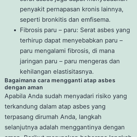
penyakit pernapasan kronis lainnya,
seperti bronkitis dan emfisema.
Fibrosis paru – paru: Serat asbes yang
terhirup dapat menyebabkan paru –
paru mengalami fibrosis, di mana
jaringan paru – paru mengeras dan
kehilangan elastisitasnya.
Bagaimana cara mengganti atap asbes
dengan aman
Apabila Anda sudah menyadari risiko yang
terkandung dalam atap asbes yang
terpasang dirumah Anda, langkah
selanjutnya adalah menggantinya dengan