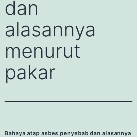
dan
alasannya
menurut
pakar
Bahaya atap asbes
penyebab dan alasannya