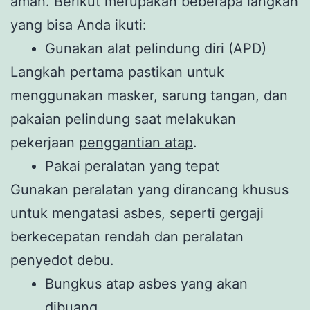
aman. Berikut merupakan beberapa langkah
yang bisa Anda ikuti:
Gunakan alat pelindung diri (APD)
Langkah pertama pastikan untuk
menggunakan masker, sarung tangan, dan
pakaian pelindung saat melakukan
pekerjaan
penggantian atap
.
Pakai peralatan yang tepat
Gunakan peralatan yang dirancang khusus
untuk mengatasi asbes, seperti gergaji
berkecepatan rendah dan peralatan
penyedot debu.
Bungkus atap asbes yang akan
dibuang