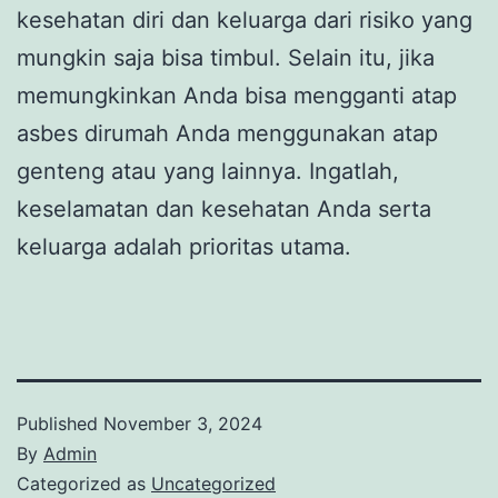
kesehatan diri dan keluarga dari risiko yang
mungkin saja bisa timbul. Selain itu, jika
memungkinkan Anda bisa mengganti atap
asbes dirumah Anda menggunakan atap
genteng atau yang lainnya. Ingatlah,
keselamatan dan kesehatan Anda serta
keluarga adalah prioritas utama.
Published
November 3, 2024
By
Admin
Categorized as
Uncategorized