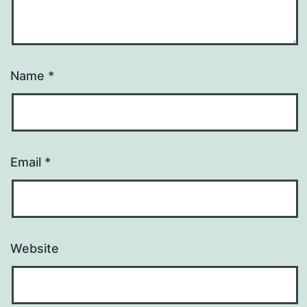
Name
*
Email
*
Website