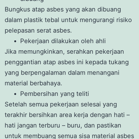
Bungkus atap asbes yang akan dibuang
dalam plastik tebal untuk mengurangi risiko
pelepasan serat asbes.
Pekerjaan dilakukan oleh ahli
Jika memungkinkan, serahkan pekerjaan
penggantian atap asbes ini kepada tukang
yang berpengalaman dalam menangani
material berbahaya.
Pembersihan yang teliti
Setelah semua pekerjaan selesai yang
terakhir bersihkan area kerja dengan hati –
hati jangan terburu – buru, dan pastikan
untuk membuang semua sisa material asbes