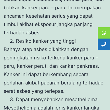
bahkan kanker paru – paru. Ini merupakan
ancaman kesehatan serius yang dapat
timbul akibat eksposur jangka panjang
terhadap asbes.
Resiko kanker yang tinggi
Bahaya atap asbes dikaitkan dengan
peningkatan risiko terkena kanker paru –
paru, kanker perut, dan kanker pankreas.
Kanker ini dapat berkembang secara
perlahan akibat paparan berulang terhadap
serat asbes yang terlepas.
Dapat menyebabkan mesothelioma
Mesothelioma adalah jenis kanker langka