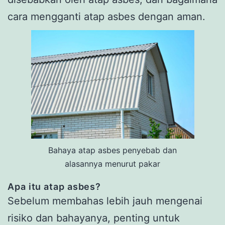
cara mengganti atap asbes dengan aman.
Bahaya atap asbes penyebab dan
alasannya menurut pakar
Apa itu atap asbes?
Sebelum membahas lebih jauh mengenai
risiko dan bahayanya, penting untuk