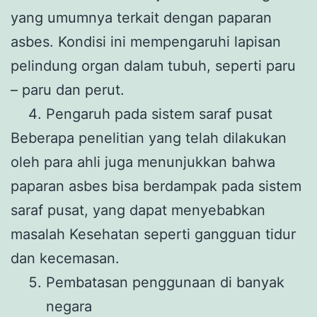
yang umumnya terkait dengan paparan
asbes. Kondisi ini mempengaruhi lapisan
pelindung organ dalam tubuh, seperti paru
– paru dan perut.
Pengaruh pada sistem saraf pusat
Beberapa penelitian yang telah dilakukan
oleh para ahli juga menunjukkan bahwa
paparan asbes bisa berdampak pada sistem
saraf pusat, yang dapat menyebabkan
masalah Kesehatan seperti gangguan tidur
dan kecemasan.
Pembatasan penggunaan di banyak
negara