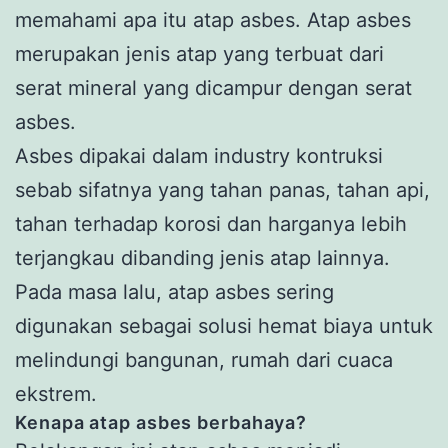
memahami apa itu atap asbes. Atap asbes
merupakan jenis atap yang terbuat dari
serat mineral yang dicampur dengan serat
asbes.
Asbes dipakai dalam industry kontruksi
sebab sifatnya yang tahan panas, tahan api,
tahan terhadap korosi dan harganya lebih
terjangkau dibanding jenis atap lainnya.
Pada masa lalu, atap asbes sering
digunakan sebagai solusi hemat biaya untuk
melindungi bangunan, rumah dari cuaca
ekstrem.
Kenapa atap asbes berbahaya?