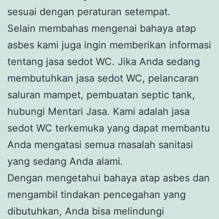
sesuai dengan peraturan setempat.
Selain membahas mengenai bahaya atap
asbes kami juga ingin memberikan informasi
tentang jasa sedot WC. Jika Anda sedang
membutuhkan jasa sedot WC, pelancaran
saluran mampet, pembuatan septic tank,
hubungi Mentari Jasa. Kami adalah jasa
sedot WC terkemuka yang dapat membantu
Anda mengatasi semua masalah sanitasi
yang sedang Anda alami.
Dengan mengetahui bahaya atap asbes dan
mengambil tindakan pencegahan yang
dibutuhkan, Anda bisa melindungi