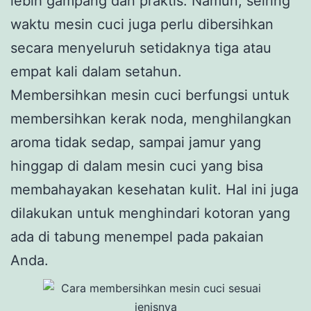
lebih gampang dan praktis. Namun, seiring
waktu mesin cuci juga perlu dibersihkan
secara menyeluruh setidaknya tiga atau
empat kali dalam setahun.
Membersihkan mesin cuci berfungsi untuk
membersihkan kerak noda, menghilangkan
aroma tidak sedap, sampai jamur yang
hinggap di dalam mesin cuci yang bisa
membahayakan kesehatan kulit. Hal ini juga
dilakukan untuk menghindari kotoran yang
ada di tabung menempel pada pakaian
Anda.