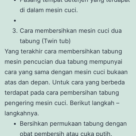
di dalam mesin cuci.
Cara membersihkan mesin cuci dua
tabung (Twin tub)
Yang terakhir cara membersihkan tabung
mesin pencucian dua tabung mempunyai
cara yang sama dengan mesin cuci bukaan
atas dan depan. Untuk cara yang berbeda
terdapat pada cara pembersihan tabung
pengering mesin cuci. Berikut langkah –
langkahnya.
Bersihkan permukaan tabung dengan
obat pembersih atau cuka putih.