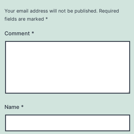
Your email address will not be published.
Required
fields are marked
*
Comment
*
Name
*