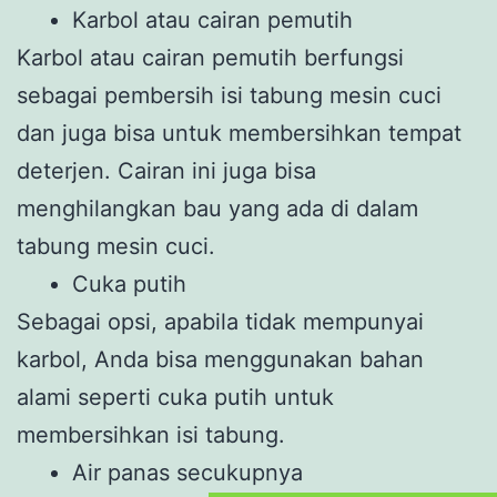
Karbol atau cairan pemutih
Karbol atau cairan pemutih berfungsi
sebagai pembersih isi tabung mesin cuci
dan juga bisa untuk membersihkan tempat
deterjen. Cairan ini juga bisa
menghilangkan bau yang ada di dalam
tabung mesin cuci.
Cuka putih
Sebagai opsi, apabila tidak mempunyai
karbol, Anda bisa menggunakan bahan
alami seperti cuka putih untuk
membersihkan isi tabung.
Air panas secukupnya