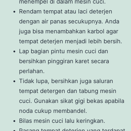
menempel di dalam mesin cuci.
Rendam tempat atau laci deterjen
dengan air panas secukupnya. Anda
juga bisa menambahkan karbol agar
tempat deterjen menjadi lebih bersih.
Lap bagian pintu mesin cuci dan
bersihkan pinggiran karet secara
perlahan.
Tidak lupa, bersihkan juga saluran
tempat detergen dan tabung mesin
cuci. Gunakan sikat gigi bekas apabila
noda cukup membandel.
Bilas mesin cuci lalu keringkan.
Pasang tempat deterjen yang terdapat