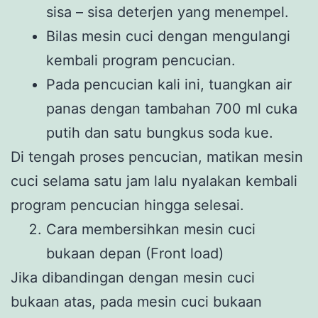
sisa – sisa deterjen yang menempel.
Bilas mesin cuci dengan mengulangi
kembali program pencucian.
Pada pencucian kali ini, tuangkan air
panas dengan tambahan 700 ml cuka
putih dan satu bungkus soda kue.
Di tengah proses pencucian, matikan mesin
cuci selama satu jam lalu nyalakan kembali
program pencucian hingga selesai.
Cara membersihkan mesin cuci
bukaan depan (Front load)
Jika dibandingan dengan mesin cuci
bukaan atas, pada mesin cuci bukaan