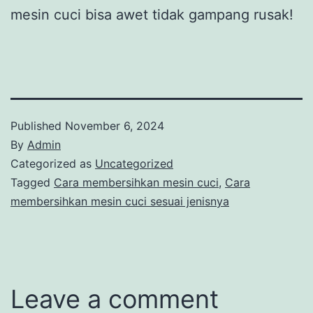
mesin cuci bisa awet tidak gampang rusak!
Published
November 6, 2024
By
Admin
Categorized as
Uncategorized
Tagged
Cara membersihkan mesin cuci
,
Cara
membersihkan mesin cuci sesuai jenisnya
Leave a comment