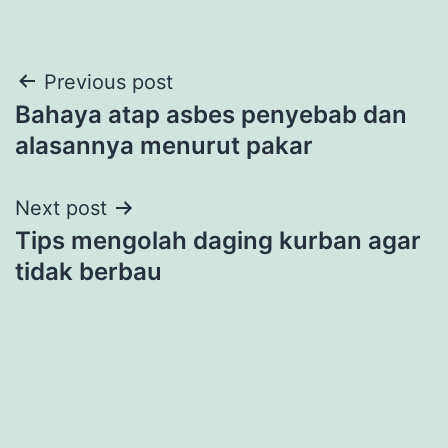
Post
Previous post
Bahaya atap asbes penyebab dan
navigation
alasannya menurut pakar
Next post
Tips mengolah daging kurban agar
tidak berbau