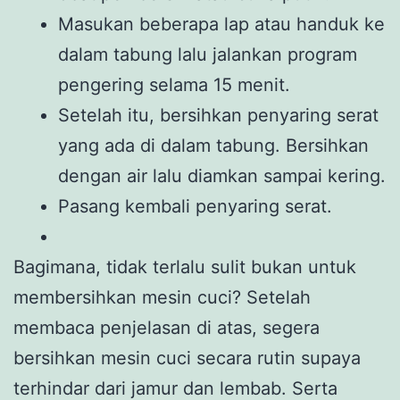
Masukan beberapa lap atau handuk ke
dalam tabung lalu jalankan program
pengering selama 15 menit.
Setelah itu, bersihkan penyaring serat
yang ada di dalam tabung. Bersihkan
dengan air lalu diamkan sampai kering.
Pasang kembali penyaring serat.
Bagimana, tidak terlalu sulit bukan untuk
membersihkan mesin cuci? Setelah
membaca penjelasan di atas, segera
bersihkan mesin cuci secara rutin supaya
terhindar dari jamur dan lembab. Serta