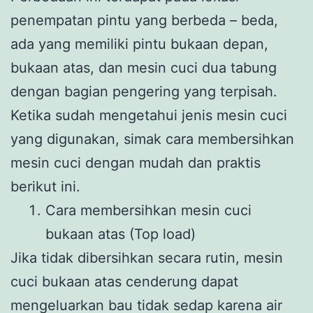
penempatan pintu yang berbeda – beda,
ada yang memiliki pintu bukaan depan,
bukaan atas, dan mesin cuci dua tabung
dengan bagian pengering yang terpisah.
Ketika sudah mengetahui jenis mesin cuci
yang digunakan, simak cara membersihkan
mesin cuci dengan mudah dan praktis
berikut ini.
Cara membersihkan mesin cuci
bukaan atas (Top load)
Jika tidak dibersihkan secara rutin, mesin
cuci bukaan atas cenderung dapat
mengeluarkan bau tidak sedap karena air