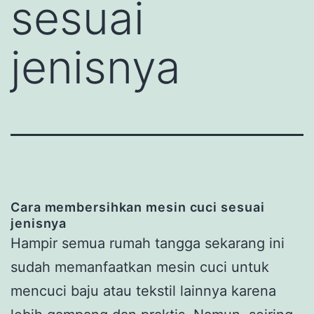
sesuai
jenisnya
Cara membersihkan mesin cuci sesuai
jenisnya
Hampir semua rumah tangga sekarang ini
sudah memanfaatkan mesin cuci untuk
mencuci baju atau tekstil lainnya karena