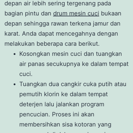
depan air lebih sering tergenang pada
bagian pintu dan
drum mesin cuci
bukaan
depan sehingga rawan terkena jamur dan
karat. Anda dapat mencegahnya dengan
melakukan beberapa cara berikut.
Kosongkan mesin cuci dan tuangkan
air panas secukupnya ke dalam tempat
cuci.
Tuangkan dua cangkir cuka putih atau
pemutih klorin ke dalam tempat
deterjen lalu jalankan program
pencucian. Proses ini akan
membersihkan sisa kotoran yang