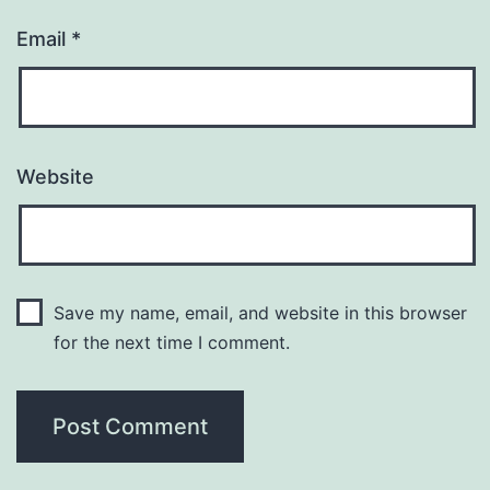
Email
*
Website
Save my name, email, and website in this browser
for the next time I comment.