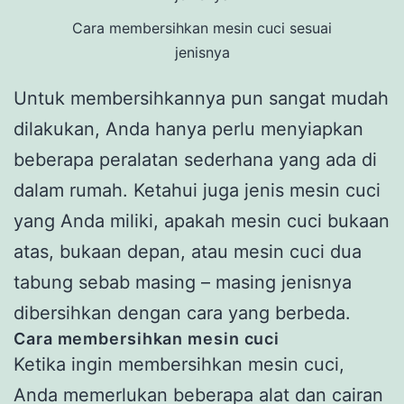
Cara membersihkan mesin cuci sesuai
jenisnya
Untuk membersihkannya pun sangat mudah
dilakukan, Anda hanya perlu menyiapkan
beberapa peralatan sederhana yang ada di
dalam rumah. Ketahui juga jenis mesin cuci
yang Anda miliki, apakah mesin cuci bukaan
atas, bukaan depan, atau mesin cuci dua
tabung sebab masing – masing jenisnya
dibersihkan dengan cara yang berbeda.
Cara membersihkan mesin cuci
Ketika ingin membersihkan mesin cuci,
Anda memerlukan beberapa alat dan cairan