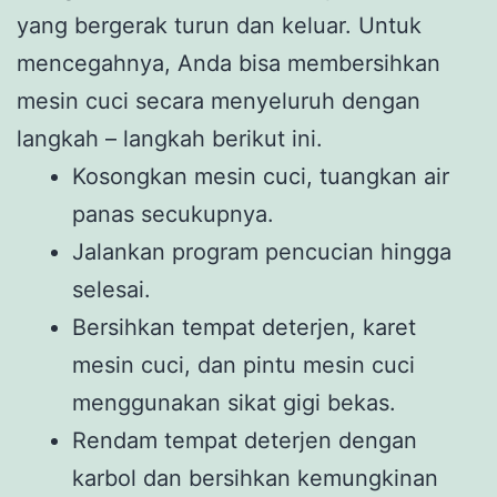
yang bergerak turun dan keluar. Untuk
mencegahnya, Anda bisa membersihkan
mesin cuci secara menyeluruh dengan
langkah – langkah berikut ini.
Kosongkan mesin cuci, tuangkan air
panas secukupnya.
Jalankan program pencucian hingga
selesai.
Bersihkan tempat deterjen, karet
mesin cuci, dan pintu mesin cuci
menggunakan sikat gigi bekas.
Rendam tempat deterjen dengan
karbol dan bersihkan kemungkinan