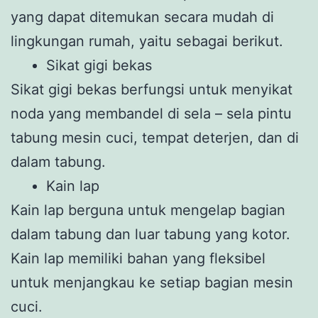
yang dapat ditemukan secara mudah di
lingkungan rumah, yaitu sebagai berikut.
Sikat gigi bekas
Sikat gigi bekas berfungsi untuk menyikat
noda yang membandel di sela – sela pintu
tabung mesin cuci, tempat deterjen, dan di
dalam tabung.
Kain lap
Kain lap berguna untuk mengelap bagian
dalam tabung dan luar tabung yang kotor.
Kain lap memiliki bahan yang fleksibel
untuk menjangkau ke setiap bagian mesin
cuci.