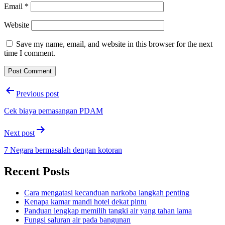
Email
*
Website
Save my name, email, and website in this browser for the next
time I comment.
Post
Previous post
navigation
Cek biaya pemasangan PDAM
Next post
7 Negara bermasalah dengan kotoran
Recent Posts
Cara mengatasi kecanduan narkoba langkah penting
Kenapa kamar mandi hotel dekat pintu
Panduan lengkap memilih tangki air yang tahan lama
Fungsi saluran air pada bangunan