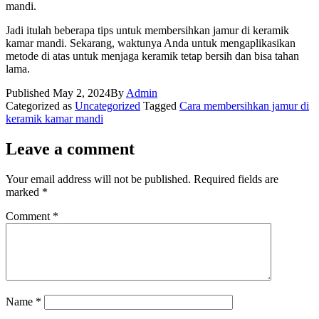
mandi.
Jadi itulah beberapa tips untuk membersihkan jamur di keramik
kamar mandi. Sekarang, waktunya Anda untuk mengaplikasikan
metode di atas untuk menjaga keramik tetap bersih dan bisa tahan
lama.
Published
May 2, 2024
By
Admin
Categorized as
Uncategorized
Tagged
Cara membersihkan jamur di
keramik kamar mandi
Leave a comment
Your email address will not be published.
Required fields are
marked
*
Comment
*
Name
*