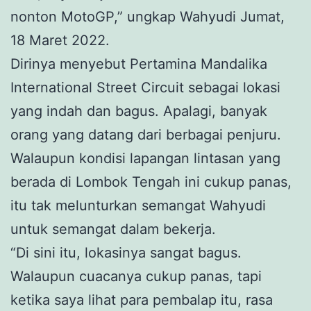
nonton MotoGP,” ungkap Wahyudi Jumat,
18 Maret 2022.
Dirinya menyebut Pertamina Mandalika
International Street Circuit sebagai lokasi
yang indah dan bagus. Apalagi, banyak
orang yang datang dari berbagai penjuru.
Walaupun kondisi lapangan lintasan yang
berada di Lombok Tengah ini cukup panas,
itu tak melunturkan semangat Wahyudi
untuk semangat dalam bekerja.
“Di sini itu, lokasinya sangat bagus.
Walaupun cuacanya cukup panas, tapi
ketika saya lihat para pembalap itu, rasa