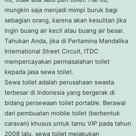
mungkin saja menjadi mimpi buruk bagi
sebagian orang, karena akan kesulitan jika
ingin buang air kecil atau buang air besar.
Tahukan Anda, jika di Pertamina Mandalika
International Street Circuit, ITDC
mempercayakan permasalahan toilet
kepada jasa sewa toilet.
Sewa toilet adalah perusahaan swasta
terbesar di Indonesia yang bergerak di
bidang persewaan toilet portable. Berawal
dari pembuatan mobile toilet (berbentuk
caravan) khusus untuk tamu VIP pada tahun
2008 lalu, sewa toilet melakukan