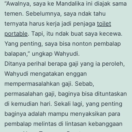
“Awalnya, saya ke Mandalika ini diajak sama
temen. Sebelumnya, saya ndak tahu
ternyata harus kerja jadi penjaga
toilet
portable
. Tapi, itu ndak buat saya kecewa.
Yang penting, saya bisa nonton pembalap
balapan,” ungkap Wahyudi.
Ditanya perihal berapa gaji yang ia peroleh,
Wahyudi mengatakan enggan
mempermasalahkan gaji. Sebab,
permasalahan gaji, baginya bisa dituntaskan
di kemudian hari. Sekali lagi, yang penting
baginya adalah mampu menyaksikan para
pembalap melintas di lintasan kebanggaan