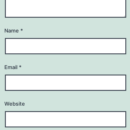
Name
*
Email
*
Website