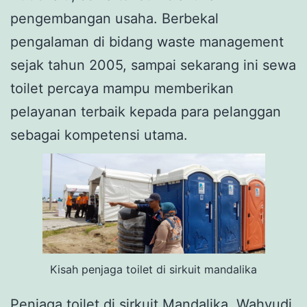
pengembangan usaha. Berbekal
pengalaman di bidang waste management
sejak tahun 2005, sampai sekarang ini sewa
toilet percaya mampu memberikan
pelayanan terbaik kepada para pelanggan
sebagai kompetensi utama.
Kisah penjaga toilet di sirkuit mandalika
Penjaga toilet di sirkuit Mandalika, Wahyudi