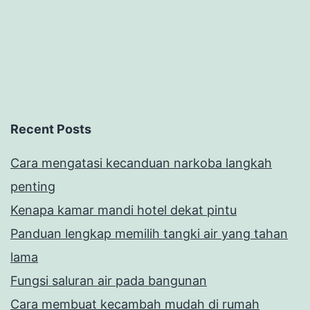
Recent Posts
Cara mengatasi kecanduan narkoba langkah
penting
Kenapa kamar mandi hotel dekat pintu
Panduan lengkap memilih tangki air yang tahan
lama
Fungsi saluran air pada bangunan
Cara membuat kecambah mudah di rumah