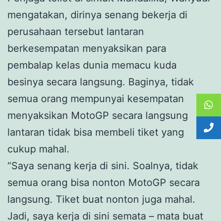
mengatakan, dirinya senang bekerja di
perusahaan tersebut lantaran
berkesempatan menyaksikan para
pembalap kelas dunia memacu kuda
besinya secara langsung. Baginya, tidak
semua orang mempunyai kesempatan
menyaksikan MotoGP secara langsung
lantaran tidak bisa membeli tiket yang
cukup mahal.
“Saya senang kerja di sini. Soalnya, tidak
semua orang bisa nonton MotoGP secara
langsung. Tiket buat nonton juga mahal.
Jadi, saya kerja di sini semata – mata buat