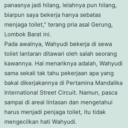
panasnya jadi hilang, lelahnya pun hilang,
biarpun saya bekerja hanya sebatas
menjaga toilet,” terang pria asal Gerung,
Lombok Barat ini.
Pada awalnya, Wahyudi bekerja di sewa
toilet lantaran ditawari oleh salah seorang
kawannya. Hal menariknya adalah, Wahyudi
sama sekali tak tahu pekerjaan apa yang
bakal dikerjakannya di Pertamina Mandalika
International Street Circuit. Namun, pasca
sampai di areal lintasan dan mengetahui
harus menjadi penjaga toilet, itu tidak
mengecilkan hati Wahyudi.