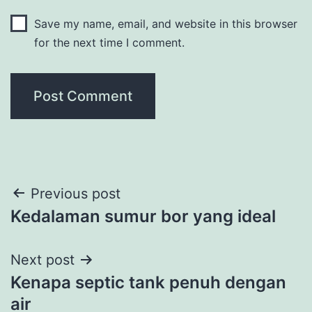
Save my name, email, and website in this browser
for the next time I comment.
Post
Previous post
Kedalaman sumur bor yang ideal
navigation
Next post
Kenapa septic tank penuh dengan
air