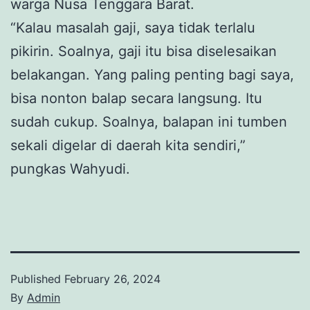
warga Nusa Tenggara Barat.
“Kalau masalah gaji, saya tidak terlalu
pikirin. Soalnya, gaji itu bisa diselesaikan
belakangan. Yang paling penting bagi saya,
bisa nonton balap secara langsung. Itu
sudah cukup. Soalnya, balapan ini tumben
sekali digelar di daerah kita sendiri,”
pungkas Wahyudi.
Published
February 26, 2024
By
Admin