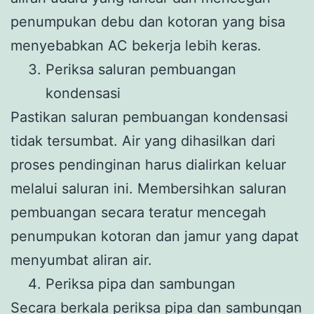
penumpukan debu dan kotoran yang bisa
menyebabkan AC bekerja lebih keras.
Periksa saluran pembuangan
kondensasi
Pastikan saluran pembuangan kondensasi
tidak tersumbat. Air yang dihasilkan dari
proses pendinginan harus dialirkan keluar
melalui saluran ini. Membersihkan saluran
pembuangan secara teratur mencegah
penumpukan kotoran dan jamur yang dapat
menyumbat aliran air.
Periksa pipa dan sambungan
Secara berkala periksa pipa dan sambungan