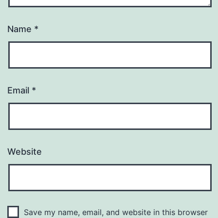
Name
*
Email
*
Website
Save my name, email, and website in this browser