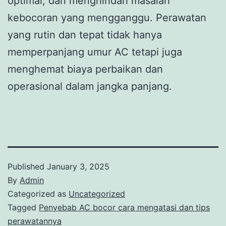
optimal, dan menghindari masalah
kebocoran yang mengganggu. Perawatan
yang rutin dan tepat tidak hanya
memperpanjang umur AC tetapi juga
menghemat biaya perbaikan dan
operasional dalam jangka panjang.
Published
January 3, 2025
By
Admin
Categorized as
Uncategorized
Tagged
Penyebab AC bocor cara mengatasi dan tips
perawatannya