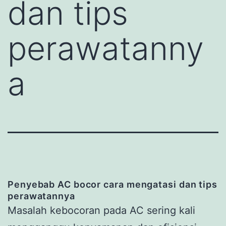
dan tips
perawatanny
a
Penyebab AC bocor
cara mengatasi dan tips
perawatannya
Masalah kebocoran pada AC sering kali