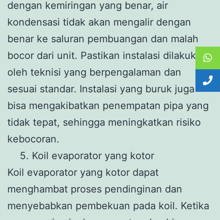
dengan kemiringan yang benar, air
kondensasi tidak akan mengalir dengan
benar ke saluran pembuangan dan malah
bocor dari unit. Pastikan instalasi dilakukan
oleh teknisi yang berpengalaman dan
sesuai standar. Instalasi yang buruk juga
bisa mengakibatkan penempatan pipa yang
tidak tepat, sehingga meningkatkan risiko
kebocoran.
Koil evaporator yang kotor
Koil evaporator yang kotor dapat
menghambat proses pendinginan dan
menyebabkan pembekuan pada koil. Ketika