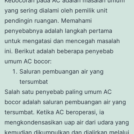
Kebocoran pada AC adalah masalah umum
yang sering dialami oleh pemilik unit
pendingin ruangan. Memahami
penyebabnya adalah langkah pertama
untuk mengatasi dan mencegah masalah
ini. Berikut adalah beberapa penyebab
umum AC bocor:
Saluran pembuangan air yang
tersumbat
Salah satu penyebab paling umum AC
bocor adalah saluran pembuangan air yang
tersumbat. Ketika AC beroperasi, ia
mengkondensasikan uap air dari udara yang
kemudian dikumpulkan dan dialirkan melalui