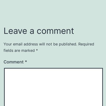
Leave a comment
Your email address will not be published.
Required
fields are marked
*
Comment
*