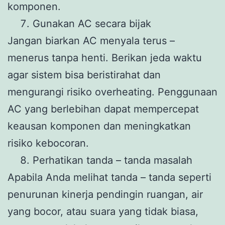
komponen.
Gunakan AC secara bijak
Jangan biarkan AC menyala terus –
menerus tanpa henti. Berikan jeda waktu
agar sistem bisa beristirahat dan
mengurangi risiko overheating. Penggunaan
AC yang berlebihan dapat mempercepat
keausan komponen dan meningkatkan
risiko kebocoran.
Perhatikan tanda – tanda masalah
Apabila Anda melihat tanda – tanda seperti
penurunan kinerja pendingin ruangan, air
yang bocor, atau suara yang tidak biasa,