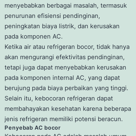
menyebabkan berbagai masalah, termasuk
penurunan efisiensi pendinginan,
peningkatan biaya listrik, dan kerusakan
pada komponen AC.
Ketika air atau refrigeran bocor, tidak hanya
akan mengurangi efektivitas pendinginan,
tetapi juga dapat menyebabkan kerusakan
pada komponen internal AC, yang dapat
berujung pada biaya perbaikan yang tinggi.
Selain itu, kebocoran refrigeran dapat
membahayakan kesehatan karena beberapa
jenis refrigeran memiliki potensi beracun.
Penyebab AC bocor