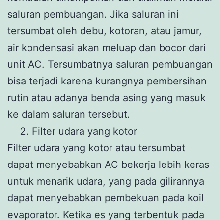
saluran pembuangan. Jika saluran ini
tersumbat oleh debu, kotoran, atau jamur,
air kondensasi akan meluap dan bocor dari
unit AC. Tersumbatnya saluran pembuangan
bisa terjadi karena kurangnya pembersihan
rutin atau adanya benda asing yang masuk
ke dalam saluran tersebut.
Filter udara yang kotor
Filter udara yang kotor atau tersumbat
dapat menyebabkan AC bekerja lebih keras
untuk menarik udara, yang pada gilirannya
dapat menyebabkan pembekuan pada koil
evaporator. Ketika es yang terbentuk pada