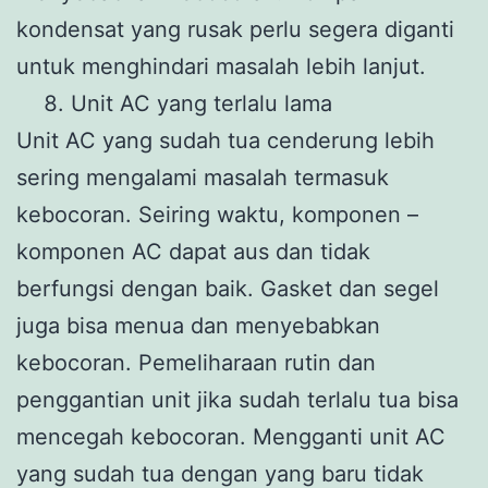
kondensat yang rusak perlu segera diganti
untuk menghindari masalah lebih lanjut.
Unit AC yang terlalu lama
Unit AC yang sudah tua cenderung lebih
sering mengalami masalah termasuk
kebocoran. Seiring waktu, komponen –
komponen AC dapat aus dan tidak
berfungsi dengan baik. Gasket dan segel
juga bisa menua dan menyebabkan
kebocoran. Pemeliharaan rutin dan
penggantian unit jika sudah terlalu tua bisa
mencegah kebocoran. Mengganti unit AC
yang sudah tua dengan yang baru tidak