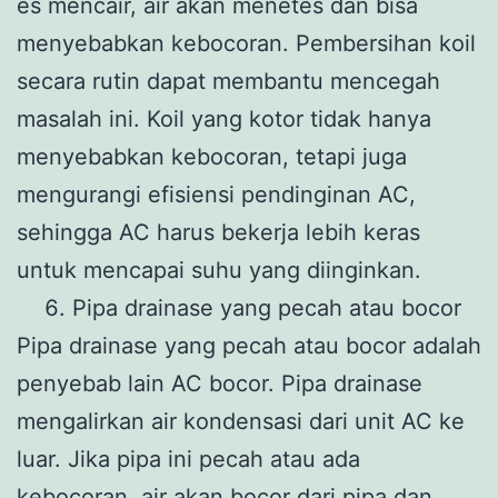
es mencair, air akan menetes dan bisa
menyebabkan kebocoran. Pembersihan koil
secara rutin dapat membantu mencegah
masalah ini. Koil yang kotor tidak hanya
menyebabkan kebocoran, tetapi juga
mengurangi efisiensi pendinginan AC,
sehingga AC harus bekerja lebih keras
untuk mencapai suhu yang diinginkan.
Pipa drainase yang pecah atau bocor
Pipa drainase yang pecah atau bocor adalah
penyebab lain AC bocor. Pipa drainase
mengalirkan air kondensasi dari unit AC ke
luar. Jika pipa ini pecah atau ada
kebocoran, air akan bocor dari pipa dan