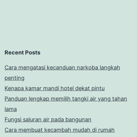
Recent Posts
Cara mengatasi kecanduan narkoba langkah
penting
Kenapa kamar mandi hotel dekat pintu
Panduan lengkap memilih tangki air yang tahan
lama
Fungsi saluran air pada bangunan
Cara membuat kecambah mudah di rumah