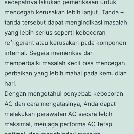
secepatnya lakukan pemeriksaan untuk
mencegah kerusakan lebih lanjut. Tanda –
tanda tersebut dapat mengindikasi masalah
yang lebih serius seperti kebocoran
refrigerant atau kerusakan pada komponen
internal. Segera memeriksa dan
memperbaiki masalah kecil bisa mencegah
perbaikan yang lebih mahal pada kemudian
hari.
Dengan mengetahui penyebab kebocoran
AC dan cara mengatasinya, Anda dapat
melakukan perawatan AC secara lebih
maksimal, menjaga performa AC tetap