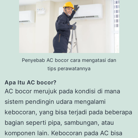
Penyebab AC bocor cara mengatasi dan
tips perawatannya
Apa Itu AC bocor?
AC bocor merujuk pada kondisi di mana
sistem pendingin udara mengalami
kebocoran, yang bisa terjadi pada beberapa
bagian seperti pipa, sambungan, atau
komponen lain. Kebocoran pada AC bisa