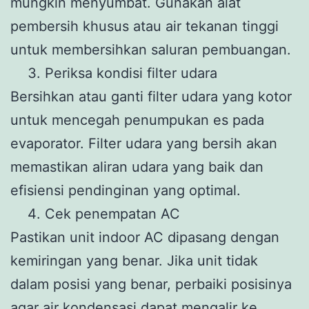
mungkin menyumbat. Gunakan alat
pembersih khusus atau air tekanan tinggi
untuk membersihkan saluran pembuangan.
Periksa kondisi filter udara
Bersihkan atau ganti filter udara yang kotor
untuk mencegah penumpukan es pada
evaporator. Filter udara yang bersih akan
memastikan aliran udara yang baik dan
efisiensi pendinginan yang optimal.
Cek penempatan AC
Pastikan unit indoor AC dipasang dengan
kemiringan yang benar. Jika unit tidak
dalam posisi yang benar, perbaiki posisinya
agar air kondensasi dapat mengalir ke