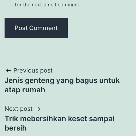
for the next time I comment.
Post
Previous post
Jenis genteng yang bagus untuk
navigation
atap rumah
Next post
Trik mebersihkan keset sampai
bersih