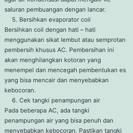
saluran pembuangan dengan lancar.
Bersihkan evaporator coil
Bersihkan coil dengan hati – hati
menggunakan sikat lembut atau semprotan
pembersih khusus AC. Pembersihan ini
akan menghilangkan kotoran yang
menempel dan mencegah pembentukan es
yang bisa mencair dan menyebabkan
kebocoran.
Cek tangki penampungan air
Pada beberapa AC, ada tangki
penampungan air yang bisa penuh dan
menyebabkan kebocoran. Pastikan tangki