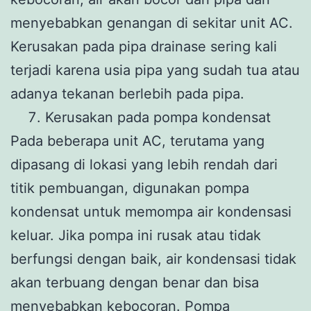
menyebabkan genangan di sekitar unit AC.
Kerusakan pada pipa drainase sering kali
terjadi karena usia pipa yang sudah tua atau
adanya tekanan berlebih pada pipa.
Kerusakan pada pompa kondensat
Pada beberapa unit AC, terutama yang
dipasang di lokasi yang lebih rendah dari
titik pembuangan, digunakan pompa
kondensat untuk memompa air kondensasi
keluar. Jika pompa ini rusak atau tidak
berfungsi dengan baik, air kondensasi tidak
akan terbuang dengan benar dan bisa
menyebabkan kebocoran. Pompa