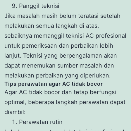
Panggil teknisi
Jika masalah masih belum teratasi setelah
melakukan semua langkah di atas,
sebaiknya memanggil teknisi AC profesional
untuk pemeriksaan dan perbaikan lebih
lanjut. Teknisi yang berpengalaman akan
dapat menemukan sumber masalah dan
melakukan perbaikan yang diperlukan.
Tips perawatan agar AC tidak bocor
Agar AC tidak bocor dan tetap berfungsi
optimal, beberapa langkah perawatan dapat
diambil:
Perawatan rutin