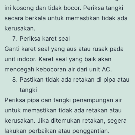
ini kosong dan tidak bocor. Periksa tangki
secara berkala untuk memastikan tidak ada
kerusakan.
Periksa karet seal
Ganti karet seal yang aus atau rusak pada
unit indoor. Karet seal yang baik akan
mencegah kebocoran air dari unit AC.
Pastikan tidak ada retakan di pipa atau
tangki
Periksa pipa dan tangki penampungan air
untuk memastikan tidak ada retakan atau
kerusakan. Jika ditemukan retakan, segera
lakukan perbaikan atau penggantian.