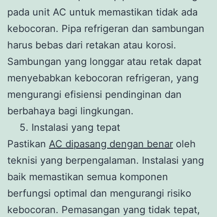
pada unit AC untuk memastikan tidak ada
kebocoran. Pipa refrigeran dan sambungan
harus bebas dari retakan atau korosi.
Sambungan yang longgar atau retak dapat
menyebabkan kebocoran refrigeran, yang
mengurangi efisiensi pendinginan dan
berbahaya bagi lingkungan.
Instalasi yang tepat
Pastikan
AC dipasang dengan benar
oleh
teknisi yang berpengalaman. Instalasi yang
baik memastikan semua komponen
berfungsi optimal dan mengurangi risiko
kebocoran. Pemasangan yang tidak tepat,