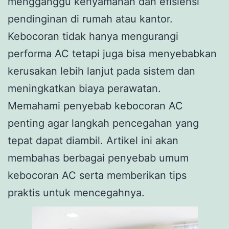
mengganggu kenyamanan dan efisiensi
pendinginan di rumah atau kantor.
Kebocoran tidak hanya mengurangi
performa AC tetapi juga bisa menyebabkan
kerusakan lebih lanjut pada sistem dan
meningkatkan biaya perawatan.
Memahami penyebab kebocoran AC
penting agar langkah pencegahan yang
tepat dapat diambil. Artikel ini akan
membahas berbagai penyebab umum
kebocoran AC serta memberikan tips
praktis untuk mencegahnya.