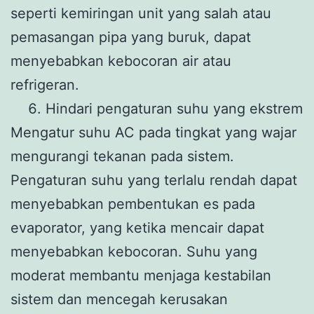
seperti kemiringan unit yang salah atau
pemasangan pipa yang buruk, dapat
menyebabkan kebocoran air atau
refrigeran.
Hindari pengaturan suhu yang ekstrem
Mengatur suhu AC pada tingkat yang wajar
mengurangi tekanan pada sistem.
Pengaturan suhu yang terlalu rendah dapat
menyebabkan pembentukan es pada
evaporator, yang ketika mencair dapat
menyebabkan kebocoran. Suhu yang
moderat membantu menjaga kestabilan
sistem dan mencegah kerusakan