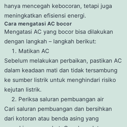
hanya mencegah kebocoran, tetapi juga
meningkatkan efisiensi energi.
Cara mengatasi AC bocor
Mengatasi AC yang bocor bisa dilakukan
dengan langkah – langkah berikut:
Matikan AC
Sebelum melakukan perbaikan, pastikan AC
dalam keadaan mati dan tidak tersambung
ke sumber listrik untuk menghindari risiko
kejutan listrik.
Periksa saluran pembuangan air
Cari saluran pembuangan dan bersihkan
dari kotoran atau benda asing yang