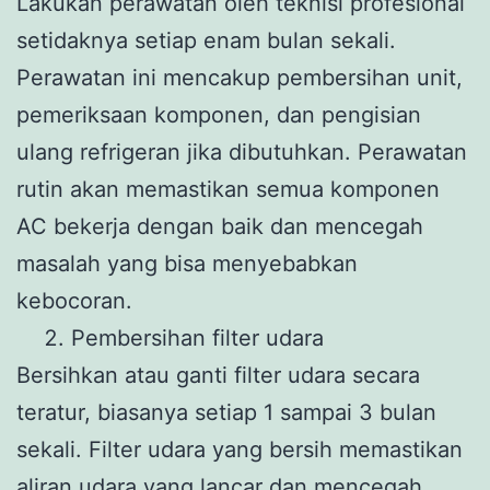
Lakukan perawatan oleh teknisi profesional
setidaknya setiap enam bulan sekali.
Perawatan ini mencakup pembersihan unit,
pemeriksaan komponen, dan pengisian
ulang refrigeran jika dibutuhkan. Perawatan
rutin akan memastikan semua komponen
AC bekerja dengan baik dan mencegah
masalah yang bisa menyebabkan
kebocoran.
Pembersihan filter udara
Bersihkan atau ganti filter udara secara
teratur, biasanya setiap 1 sampai 3 bulan
sekali. Filter udara yang bersih memastikan
aliran udara yang lancar dan mencegah