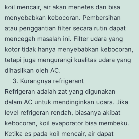
koil mencair, air akan menetes dan bisa
menyebabkan kebocoran. Pembersihan
atau penggantian filter secara rutin dapat
mencegah masalah ini. Filter udara yang
kotor tidak hanya menyebabkan kebocoran,
tetapi juga mengurangi kualitas udara yang
dihasilkan oleh AC.
Kurangnya refrigerant
Refrigeran adalah zat yang digunakan
dalam AC untuk mendinginkan udara. Jika
level refrigeran rendah, biasanya akibat
kebocoran, koil evaporator bisa membeku.
Ketika es pada koil mencair, air dapat