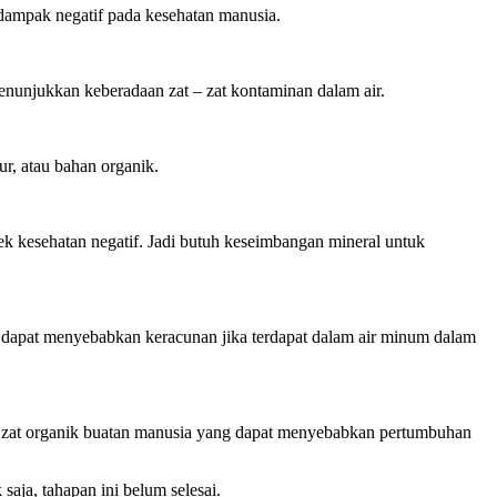
erdampak negatif pada kesehatan manusia.
enunjukkan keberadaan zat – zat kontaminan dalam air.
ur, atau bahan organik.
ek kesehatan negatif. Jadi butuh keseimbangan mineral untuk
 dapat menyebabkan keracunan jika terdapat dalam air minum dalam
 – zat organik buatan manusia yang dapat menyebabkan pertumbuhan
 saja, tahapan ini belum selesai.