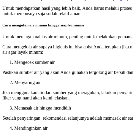
Untuk mendapatkan hasil yang lebih baik, Anda harus melalui proses
untuk merebusnya saja sudah relatif aman.
Cara mengolah air minum hingga siap konsumsi
Untuk menjaga kualitas air minum, penting untuk melakukan pemantau
Cara mengelola air supaya higienis ini bisa coba Anda terapkan jik
air agar layak minum:
Mengecek sumber air
Pastikan sumber air yang akan Anda gunakan tergolong air bersih dan 
Menyaring air
Jika menggunakan air dari sumber yang meragukan, lakukan penyaringa
filter yang nanti akan kami jelaskan.
Memasak air hingga mendidih
Setelah penyaringan, rekomendasi selanjutnya adalah memasak air s
Mendinginkan air