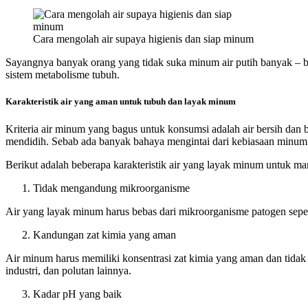
Cara mengolah air supaya higienis dan siap minum
Sayangnya banyak orang yang tidak suka minum air putih banyak – ba
sistem metabolisme tubuh.
Karakteristik air yang aman untuk tubuh dan layak minum
Kriteria air minum yang bagus untuk konsumsi adalah air bersih dan 
mendidih. Sebab ada banyak bahaya mengintai dari kebiasaan minum 
Berikut adalah beberapa karakteristik air yang layak minum untuk ma
Tidak mengandung mikroorganisme
Air yang layak minum harus bebas dari mikroorganisme patogen sepert
Kandungan zat kimia yang aman
Air minum harus memiliki konsentrasi zat kimia yang aman dan tidak 
industri, dan polutan lainnya.
Kadar pH yang baik