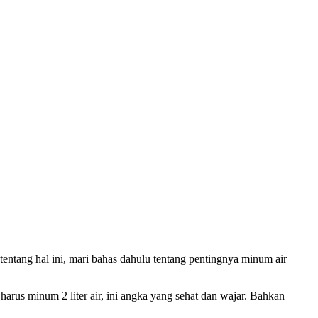
ntang hal ini, mari bahas dahulu tentang pentingnya minum air
 harus minum 2 liter air, ini angka yang sehat dan wajar. Bahkan