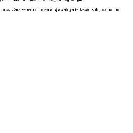
msi. Cara seperti ini memang awalnya terkesan sulit, namun ini