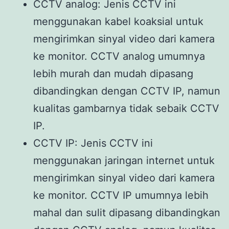
CCTV analog: Jenis CCTV ini
menggunakan kabel koaksial untuk
mengirimkan sinyal video dari kamera
ke monitor. CCTV analog umumnya
lebih murah dan mudah dipasang
dibandingkan dengan CCTV IP, namun
kualitas gambarnya tidak sebaik CCTV
IP.
CCTV IP: Jenis CCTV ini
menggunakan jaringan internet untuk
mengirimkan sinyal video dari kamera
ke monitor. CCTV IP umumnya lebih
mahal dan sulit dipasang dibandingkan