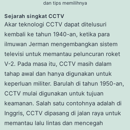
dan tips memilihnya
Sejarah singkat CCTV
Akar teknologi CCTV dapat ditelusuri
kembali ke tahun 1940-an, ketika para
ilmuwan Jerman mengembangkan sistem
televisi untuk memantau peluncuran roket
V-2. Pada masa itu, CCTV masih dalam
tahap awal dan hanya digunakan untuk
keperluan militer. Barulah di tahun 1950-an,
CCTV mulai digunakan untuk tujuan
keamanan. Salah satu contohnya adalah di
Inggris, CCTV dipasang di jalan raya untuk
memantau lalu lintas dan mencegah