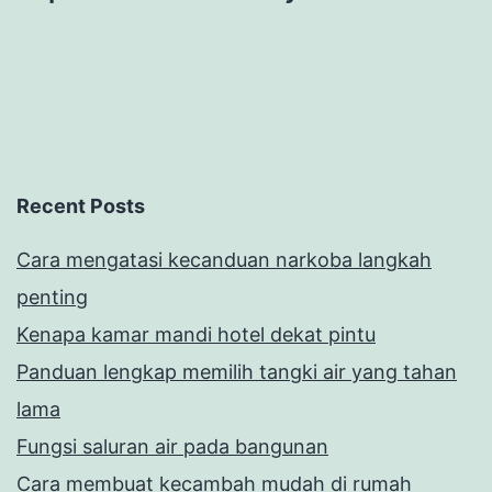
Recent Posts
Cara mengatasi kecanduan narkoba langkah
penting
Kenapa kamar mandi hotel dekat pintu
Panduan lengkap memilih tangki air yang tahan
lama
Fungsi saluran air pada bangunan
Cara membuat kecambah mudah di rumah