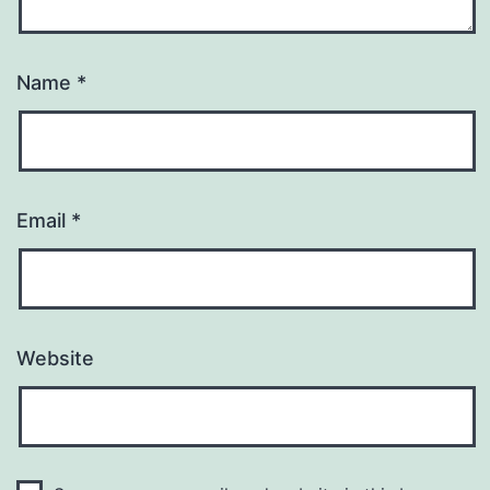
Name
*
Email
*
Website