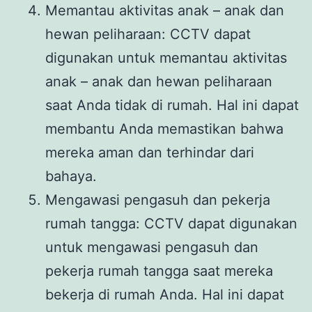
Memantau aktivitas anak – anak dan
hewan peliharaan: CCTV dapat
digunakan untuk memantau aktivitas
anak – anak dan hewan peliharaan
saat Anda tidak di rumah. Hal ini dapat
membantu Anda memastikan bahwa
mereka aman dan terhindar dari
bahaya.
Mengawasi pengasuh dan pekerja
rumah tangga: CCTV dapat digunakan
untuk mengawasi pengasuh dan
pekerja rumah tangga saat mereka
bekerja di rumah Anda. Hal ini dapat