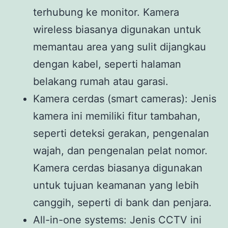
terhubung ke monitor. Kamera
wireless biasanya digunakan untuk
memantau area yang sulit dijangkau
dengan kabel, seperti halaman
belakang rumah atau garasi.
Kamera cerdas (smart cameras): Jenis
kamera ini memiliki fitur tambahan,
seperti deteksi gerakan, pengenalan
wajah, dan pengenalan pelat nomor.
Kamera cerdas biasanya digunakan
untuk tujuan keamanan yang lebih
canggih, seperti di bank dan penjara.
All-in-one systems: Jenis CCTV ini