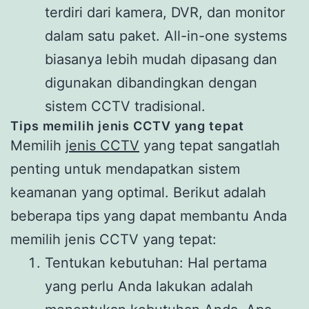
terdiri dari kamera, DVR, dan monitor
dalam satu paket. All-in-one systems
biasanya lebih mudah dipasang dan
digunakan dibandingkan dengan
sistem CCTV tradisional.
Tips memilih jenis CCTV yang tepat
Memilih
jenis CCTV
yang tepat sangatlah
penting untuk mendapatkan sistem
keamanan yang optimal. Berikut adalah
beberapa tips yang dapat membantu Anda
memilih jenis CCTV yang tepat:
Tentukan kebutuhan: Hal pertama
yang perlu Anda lakukan adalah