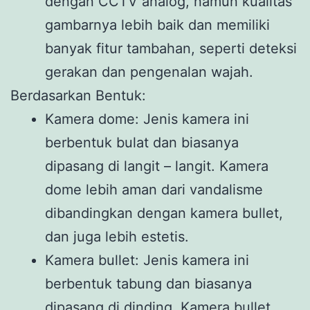
dengan CCTV analog, namun kualitas
gambarnya lebih baik dan memiliki
banyak fitur tambahan, seperti deteksi
gerakan dan pengenalan wajah.
Berdasarkan Bentuk:
Kamera dome: Jenis kamera ini
berbentuk bulat dan biasanya
dipasang di langit – langit. Kamera
dome lebih aman dari vandalisme
dibandingkan dengan kamera bullet,
dan juga lebih estetis.
Kamera bullet: Jenis kamera ini
berbentuk tabung dan biasanya
dipasang di dinding. Kamera bullet