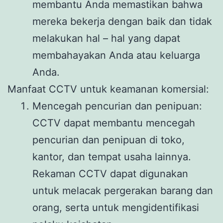
membantu Anda memastikan bahwa
mereka bekerja dengan baik dan tidak
melakukan hal – hal yang dapat
membahayakan Anda atau keluarga
Anda.
Manfaat CCTV untuk keamanan komersial:
Mencegah pencurian dan penipuan:
CCTV dapat membantu mencegah
pencurian dan penipuan di toko,
kantor, dan tempat usaha lainnya.
Rekaman CCTV dapat digunakan
untuk melacak pergerakan barang dan
orang, serta untuk mengidentifikasi