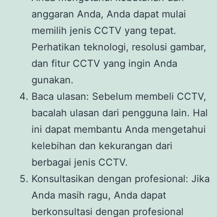
anggaran Anda, Anda dapat mulai
memilih jenis CCTV yang tepat.
Perhatikan teknologi, resolusi gambar,
dan fitur CCTV yang ingin Anda
gunakan.
Baca ulasan: Sebelum membeli CCTV,
bacalah ulasan dari pengguna lain. Hal
ini dapat membantu Anda mengetahui
kelebihan dan kekurangan dari
berbagai jenis CCTV.
Konsultasikan dengan profesional: Jika
Anda masih ragu, Anda dapat
berkonsultasi dengan profesional