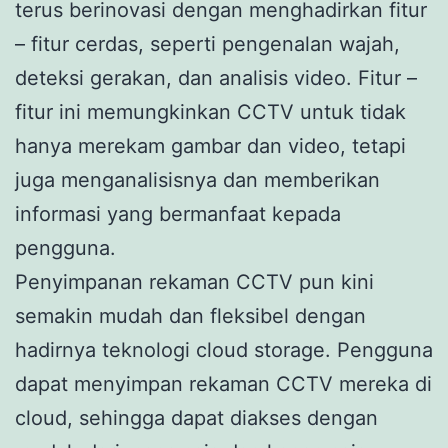
terus berinovasi dengan menghadirkan fitur
– fitur cerdas, seperti pengenalan wajah,
deteksi gerakan, dan analisis video. Fitur –
fitur ini memungkinkan CCTV untuk tidak
hanya merekam gambar dan video, tetapi
juga menganalisisnya dan memberikan
informasi yang bermanfaat kepada
pengguna.
Penyimpanan rekaman CCTV pun kini
semakin mudah dan fleksibel dengan
hadirnya teknologi cloud storage. Pengguna
dapat menyimpan rekaman CCTV mereka di
cloud, sehingga dapat diakses dengan