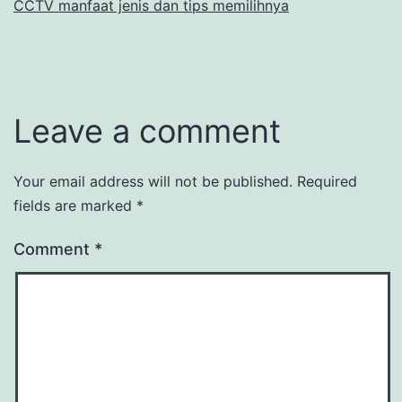
CCTV manfaat jenis dan tips memilihnya
Leave a comment
Your email address will not be published.
Required
fields are marked
*
Comment
*