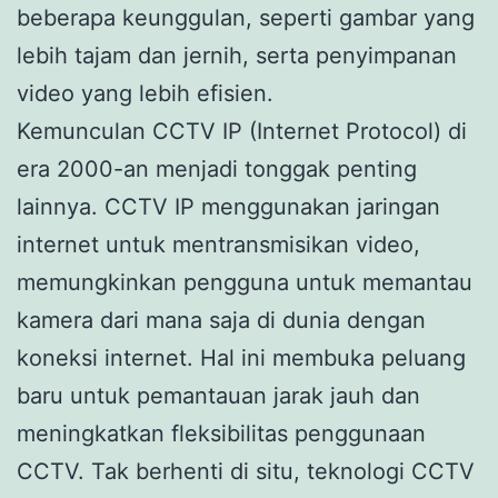
beberapa keunggulan, seperti gambar yang
lebih tajam dan jernih, serta penyimpanan
video yang lebih efisien.
Kemunculan CCTV IP (Internet Protocol) di
era 2000-an menjadi tonggak penting
lainnya. CCTV IP menggunakan jaringan
internet untuk mentransmisikan video,
memungkinkan pengguna untuk memantau
kamera dari mana saja di dunia dengan
koneksi internet. Hal ini membuka peluang
baru untuk pemantauan jarak jauh dan
meningkatkan fleksibilitas penggunaan
CCTV. Tak berhenti di situ, teknologi CCTV