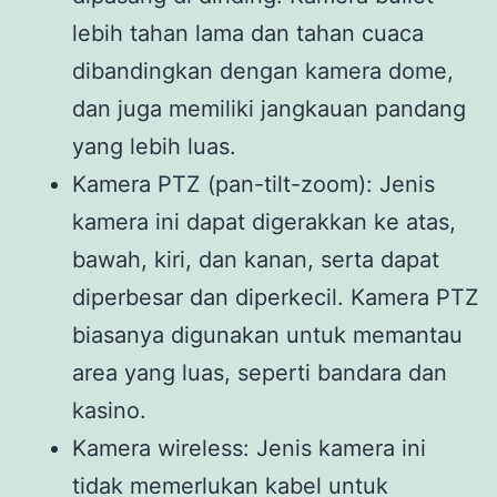
lebih tahan lama dan tahan cuaca
dibandingkan dengan kamera dome,
dan juga memiliki jangkauan pandang
yang lebih luas.
Kamera PTZ (pan-tilt-zoom): Jenis
kamera ini dapat digerakkan ke atas,
bawah, kiri, dan kanan, serta dapat
diperbesar dan diperkecil. Kamera PTZ
biasanya digunakan untuk memantau
area yang luas, seperti bandara dan
kasino.
Kamera wireless: Jenis kamera ini
tidak memerlukan kabel untuk