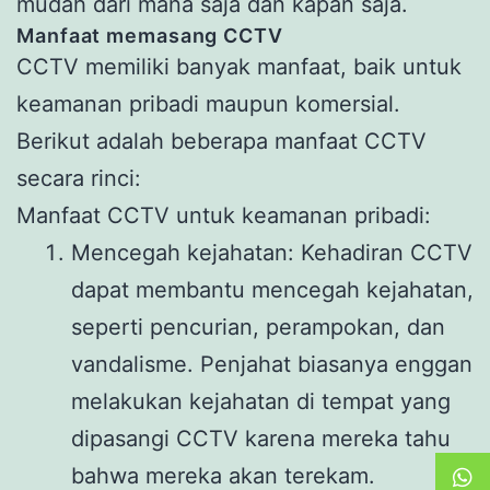
mudah dari mana saja dan kapan saja.
Manfaat memasang CCTV
CCTV memiliki banyak manfaat, baik untuk
keamanan pribadi maupun komersial.
Berikut adalah beberapa manfaat CCTV
secara rinci:
Manfaat CCTV untuk keamanan pribadi:
Mencegah kejahatan: Kehadiran CCTV
dapat membantu mencegah kejahatan,
seperti pencurian, perampokan, dan
vandalisme. Penjahat biasanya enggan
melakukan kejahatan di tempat yang
dipasangi CCTV karena mereka tahu
bahwa mereka akan terekam.