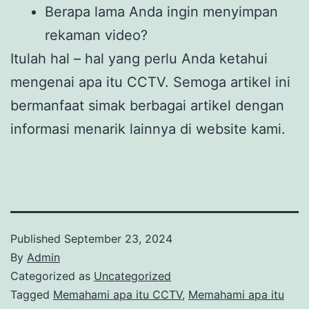
Berapa lama Anda ingin menyimpan
rekaman video?
Itulah hal – hal yang perlu Anda ketahui
mengenai apa itu CCTV. Semoga artikel ini
bermanfaat simak berbagai artikel dengan
informasi menarik lainnya di website kami.
Published
September 23, 2024
By
Admin
Categorized as
Uncategorized
Tagged
Memahami apa itu CCTV
,
Memahami apa itu