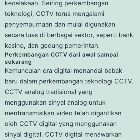
kecelakaan. Seiring perkembangan
teknologi, CCTV terus mengalami
penyempurnaan dan mulai digunakan
secara luas di berbagai sektor, seperti bank,
kasino, dan gedung pemerintah.
Perkembangan CCTV dari awal sampai
sekarang
Kemunculan era digital menandai babak
baru dalam perkembangan teknologi CCTV.
CCTV analog tradisional yang
menggunakan sinyal analog untuk
mentransmisikan video telah digantikan
oleh CCTV digital yang menggunakan
sinyal digital. CCTV digital menawarkan