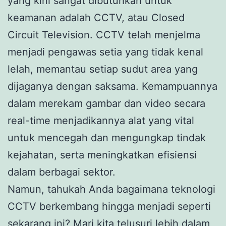
yang kini sangat dibutuhkan untuk
keamanan adalah CCTV, atau Closed
Circuit Television. CCTV telah menjelma
menjadi pengawas setia yang tidak kenal
lelah, memantau setiap sudut area yang
dijaganya dengan saksama. Kemampuannya
dalam merekam gambar dan video secara
real-time menjadikannya alat yang vital
untuk mencegah dan mengungkap tindak
kejahatan, serta meningkatkan efisiensi
dalam berbagai sektor.
Namun, tahukah Anda bagaimana teknologi
CCTV berkembang hingga menjadi seperti
sekarang ini? Mari kita telusuri lebih dalam