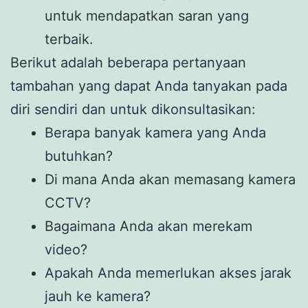
untuk mendapatkan saran yang
terbaik.
Berikut adalah beberapa pertanyaan
tambahan yang dapat Anda tanyakan pada
diri sendiri dan untuk dikonsultasikan:
Berapa banyak kamera yang Anda
butuhkan?
Di mana Anda akan memasang kamera
CCTV?
Bagaimana Anda akan merekam
video?
Apakah Anda memerlukan akses jarak
jauh ke kamera?