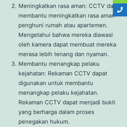
Meningkatkan rasa aman: CCTV dapat
membantu meningkatkan rasa aman
penghuni rumah atau apartemen.
Mengetahui bahwa mereka diawasi
oleh kamera dapat membuat mereka
merasa lebih tenang dan nyaman.
Membantu menangkap pelaku
kejahatan: Rekaman CCTV dapat
digunakan untuk membantu
menangkap pelaku kejahatan.
Rekaman CCTV dapat menjadi bukti
yang berharga dalam proses
penegakan hukum.