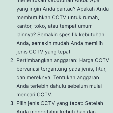
menentukan kebutuhan Anda. Apa
yang ingin Anda pantau? Apakah Anda
membutuhkan CCTV untuk rumah,
kantor, toko, atau tempat umum
lainnya? Semakin spesifik kebutuhan
Anda, semakin mudah Anda memilih
jenis CCTV yang tepat.
Pertimbangkan anggaran: Harga CCTV
bervariasi tergantung pada jenis, fitur,
dan mereknya. Tentukan anggaran
Anda terlebih dahulu sebelum mulai
mencari CCTV.
Pilih jenis CCTV yang tepat: Setelah
Anda mengetahui kebutuhan dan