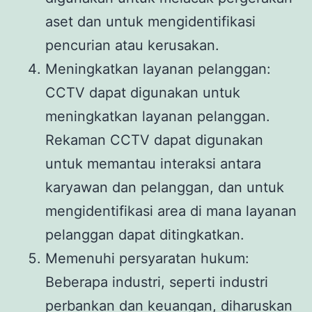
aset dan untuk mengidentifikasi
pencurian atau kerusakan.
Meningkatkan layanan pelanggan:
CCTV dapat digunakan untuk
meningkatkan layanan pelanggan.
Rekaman CCTV dapat digunakan
untuk memantau interaksi antara
karyawan dan pelanggan, dan untuk
mengidentifikasi area di mana layanan
pelanggan dapat ditingkatkan.
Memenuhi persyaratan hukum:
Beberapa industri, seperti industri
perbankan dan keuangan, diharuskan