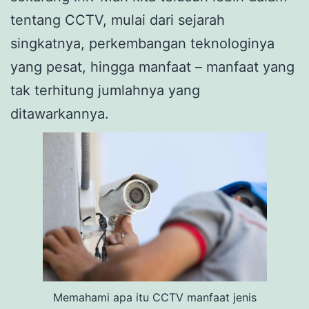
tentang CCTV, mulai dari sejarah
singkatnya, perkembangan teknologinya
yang pesat, hingga manfaat – manfaat yang
tak terhitung jumlahnya yang
ditawarkannya.
Memahami apa itu CCTV manfaat jenis