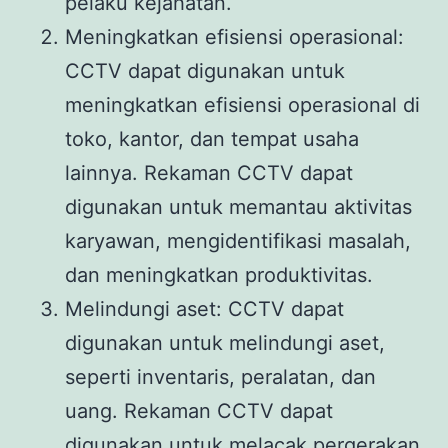
pelaku kejahatan.
Meningkatkan efisiensi operasional:
CCTV dapat digunakan untuk
meningkatkan efisiensi operasional di
toko, kantor, dan tempat usaha
lainnya. Rekaman CCTV dapat
digunakan untuk memantau aktivitas
karyawan, mengidentifikasi masalah,
dan meningkatkan produktivitas.
Melindungi aset: CCTV dapat
digunakan untuk melindungi aset,
seperti inventaris, peralatan, dan
uang. Rekaman CCTV dapat
digunakan untuk melacak pergerakan