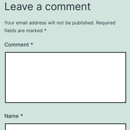
Leave a comment
Your email address will not be published.
Required
fields are marked
*
Comment
*
Name
*