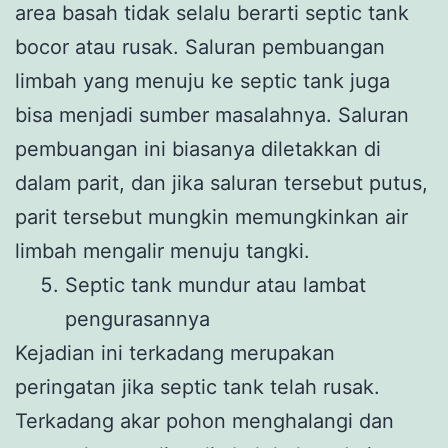
area basah tidak selalu berarti septic tank
bocor atau rusak. Saluran pembuangan
limbah yang menuju ke septic tank juga
bisa menjadi sumber masalahnya. Saluran
pembuangan ini biasanya diletakkan di
dalam parit, dan jika saluran tersebut putus,
parit tersebut mungkin memungkinkan air
limbah mengalir menuju tangki.
Septic tank mundur atau lambat
pengurasannya
Kejadian ini terkadang merupakan
peringatan jika septic tank telah rusak.
Terkadang akar pohon menghalangi dan