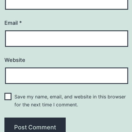
Email
*
Website
Save my name, email, and website in this browser
for the next time I comment.