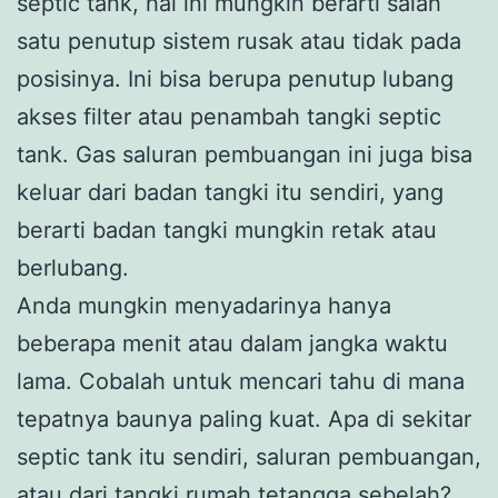
septic tank, hal ini mungkin berarti salah
satu penutup sistem rusak atau tidak pada
posisinya. Ini bisa berupa penutup lubang
akses filter atau penambah tangki septic
tank. Gas saluran pembuangan ini juga bisa
keluar dari badan tangki itu sendiri, yang
berarti badan tangki mungkin retak atau
berlubang.
Anda mungkin menyadarinya hanya
beberapa menit atau dalam jangka waktu
lama. Cobalah untuk mencari tahu di mana
tepatnya baunya paling kuat. Apa di sekitar
septic tank itu sendiri, saluran pembuangan,
atau dari tangki rumah tetangga sebelah?