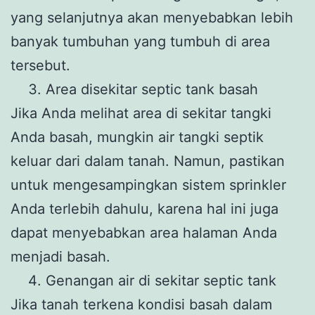
yang selanjutnya akan menyebabkan lebih
banyak tumbuhan yang tumbuh di area
tersebut.
Area disekitar septic tank basah
Jika Anda melihat area di sekitar tangki
Anda basah, mungkin air tangki septik
keluar dari dalam tanah. Namun, pastikan
untuk mengesampingkan sistem sprinkler
Anda terlebih dahulu, karena hal ini juga
dapat menyebabkan area halaman Anda
menjadi basah.
Genangan air di sekitar septic tank
Jika tanah terkena kondisi basah dalam