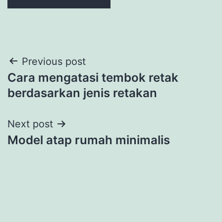
Post
Previous post
Cara mengatasi tembok retak
navigation
berdasarkan jenis retakan
Next post
Model atap rumah minimalis