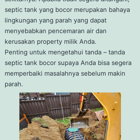
septic tank yang bocor merupakan bahaya
lingkungan yang parah yang dapat
menyebabkan pencemaran air dan
kerusakan property milik Anda.
Penting untuk mengetahui tanda – tanda
septic tank bocor supaya Anda bisa segera
memperbaiki masalahnya sebelum makin
parah.