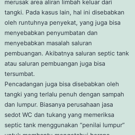
merusak area aliran limbah keluar dari
tangki. Pada kasus lain, hal ini disebabkan
oleh runtuhnya penyekat, yang juga bisa
menyebabkan penyumbatan dan
menyebabkan masalah saluran
pembuangan. Akibatnya saluran septic tank
atau saluran pembuangan juga bisa
tersumbat.
Pencadangan juga bisa disebabkan oleh
tangki yang terlalu penuh dengan sampah
dan lumpur. Biasanya perusahaan jasa
sedot WC dan tukang yang memeriksa
septic tank menggunakan “penilai lumpur”