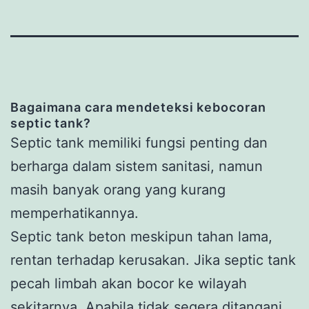
Bagaimana cara mendeteksi kebocoran
septic tank?
Septic tank memiliki fungsi penting dan
berharga dalam sistem sanitasi, namun
masih banyak orang yang kurang
memperhatikannya.
Septic tank beton meskipun tahan lama,
rentan terhadap kerusakan. Jika septic tank
pecah limbah akan bocor ke wilayah
sekitarnya. Apabila tidak segera ditangani,