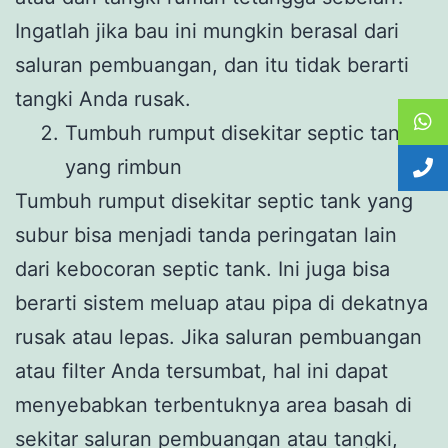
Ingatlah jika bau ini mungkin berasal dari
saluran pembuangan, dan itu tidak berarti
tangki Anda rusak.
Tumbuh rumput disekitar septic tank
yang rimbun
Tumbuh rumput disekitar septic tank yang
subur bisa menjadi tanda peringatan lain
dari kebocoran septic tank. Ini juga bisa
berarti sistem meluap atau pipa di dekatnya
rusak atau lepas. Jika saluran pembuangan
atau filter Anda tersumbat, hal ini dapat
menyebabkan terbentuknya area basah di
sekitar saluran pembuangan atau tangki,