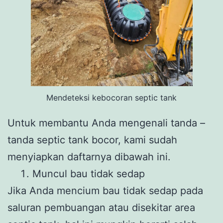
Mendeteksi kebocoran septic tank
Untuk membantu Anda mengenali tanda –
tanda septic tank bocor, kami sudah
menyiapkan daftarnya dibawah ini.
Muncul bau tidak sedap
Jika Anda mencium bau tidak sedap pada
saluran pembuangan atau disekitar area