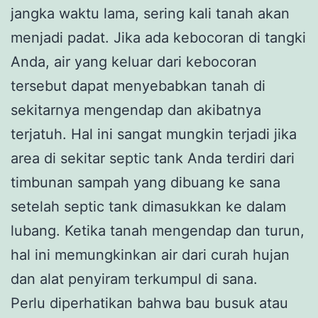
jangka waktu lama, sering kali tanah akan
menjadi padat. Jika ada kebocoran di tangki
Anda, air yang keluar dari kebocoran
tersebut dapat menyebabkan tanah di
sekitarnya mengendap dan akibatnya
terjatuh. Hal ini sangat mungkin terjadi jika
area di sekitar septic tank Anda terdiri dari
timbunan sampah yang dibuang ke sana
setelah septic tank dimasukkan ke dalam
lubang. Ketika tanah mengendap dan turun,
hal ini memungkinkan air dari curah hujan
dan alat penyiram terkumpul di sana.
Perlu diperhatikan bahwa bau busuk atau