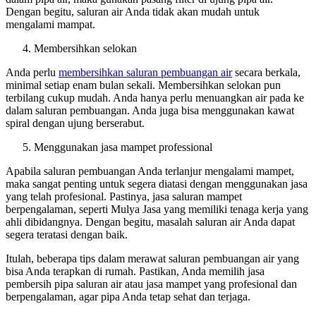
Dengan begitu, saluran air Anda tidak akan mudah untuk
mengalami mampat.
Membersihkan selokan
Anda perlu
membersihkan saluran pembuangan air
secara berkala,
minimal setiap enam bulan sekali. Membersihkan selokan pun
terbilang cukup mudah. Anda hanya perlu menuangkan air pada ke
dalam saluran pembuangan. Anda juga bisa menggunakan kawat
spiral dengan ujung berserabut.
Menggunakan jasa mampet professional
Apabila saluran pembuangan Anda terlanjur mengalami mampet,
maka sangat penting untuk segera diatasi dengan menggunakan jasa
yang telah profesional. Pastinya, jasa saluran mampet
berpengalaman, seperti Mulya Jasa yang memiliki tenaga kerja yang
ahli dibidangnya. Dengan begitu, masalah saluran air Anda dapat
segera teratasi dengan baik.
Itulah, beberapa tips dalam merawat saluran pembuangan air yang
bisa Anda terapkan di rumah. Pastikan, Anda memilih jasa
pembersih pipa saluran air atau jasa mampet yang profesional dan
berpengalaman, agar pipa Anda tetap sehat dan terjaga.