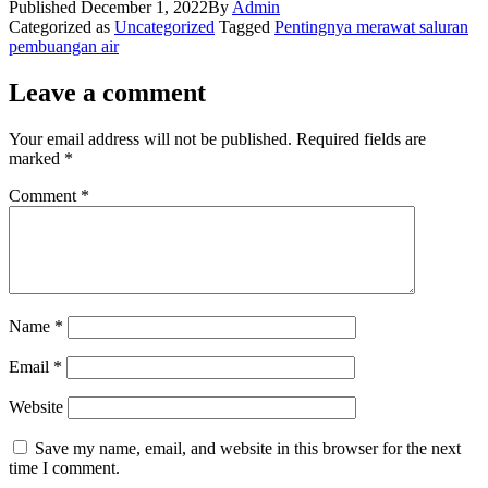
Published
December 1, 2022
By
Admin
Categorized as
Uncategorized
Tagged
Pentingnya merawat saluran
pembuangan air
Leave a comment
Your email address will not be published.
Required fields are
marked
*
Comment
*
Name
*
Email
*
Website
Save my name, email, and website in this browser for the next
time I comment.