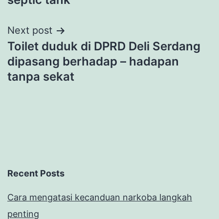
Next post
Toilet duduk di DPRD Deli Serdang
dipasang berhadap – hadapan
tanpa sekat
Recent Posts
Cara mengatasi kecanduan narkoba langkah
penting