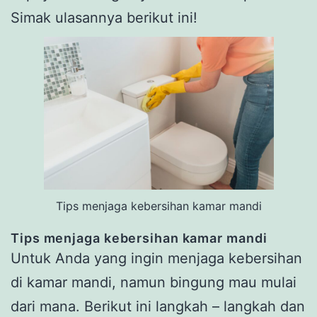
Simak ulasannya berikut ini!
Tips menjaga kebersihan kamar mandi
Tips menjaga kebersihan kamar mandi
Untuk Anda yang ingin menjaga kebersihan
di kamar mandi, namun bingung mau mulai
dari mana. Berikut ini langkah – langkah dan