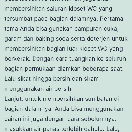
membersihkan saluran kloset WC yang
tersumbat pada bagian dalamnya. Pertama-
tama Anda bisa gunakan campuran cuka,
garam dan baking soda serta deterjen untuk
membersihkan bagian luar kloset WC yang
berkerak. Dengan cara tuangkan ke seluruh
bagian permukaan diamkan beberapa saat.
Lalu sikat hingga bersih dan siram
menggunakan air bersih.
Lanjut, untuk membersihkan sumbatan di
bagian dalamnya. Anda bisa menggunakan
cairan ini juga dengan cara sebelumnya,
masukkan air panas terlebih dahulu. Lalu,