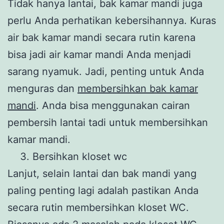
Tidak hanya lantai, bak kamar mandi juga
perlu Anda perhatikan kebersihannya. Kuras
air bak kamar mandi secara rutin karena
bisa jadi air kamar mandi Anda menjadi
sarang nyamuk. Jadi, penting untuk Anda
menguras dan
membersihkan bak kamar
mandi
. Anda bisa menggunakan cairan
pembersih lantai tadi untuk membersihkan
kamar mandi.
Bersihkan kloset wc
Lanjut, selain lantai dan bak mandi yang
paling penting lagi adalah pastikan Anda
secara rutin membersihkan kloset WC.