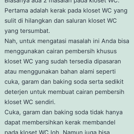
Biasanya ada 2 masalah pada kloset WC.
Pertama adalah kerak pada kloset WC yang
sulit di hilangkan dan saluran kloset WC
yang tersumbat.
Nah, untuk mengatasi masalah ini Anda bisa
menggunakan cairan pembersih khusus
kloset WC yang sudah tersedia dipasaran
atau menggunakan bahan alami seperti
cuka, garam dan baking soda serta sedikit
deterjen untuk membuat cairan pembersih
kloset WC sendiri.
Cuka, garam dan baking soda tidak hanya
dapat membersihkan kerak membandel
pada kloset WC loh. Namun juga bisa