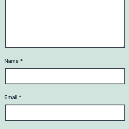
Name
*
Email
*