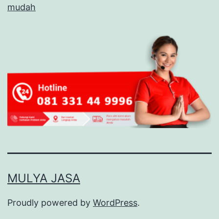
mudah
MULYA JASA
Proudly powered by
WordPress
.