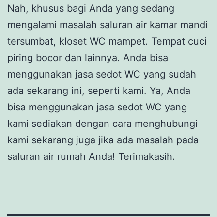
Nah, khusus bagi Anda yang sedang
mengalami masalah saluran air kamar mandi
tersumbat, kloset WC mampet. Tempat cuci
piring bocor dan lainnya. Anda bisa
menggunakan jasa sedot WC yang sudah
ada sekarang ini, seperti kami. Ya, Anda
bisa menggunakan jasa sedot WC yang
kami sediakan dengan cara menghubungi
kami sekarang juga jika ada masalah pada
saluran air rumah Anda! Terimakasih.