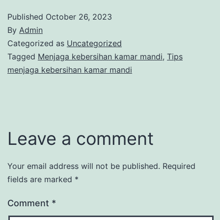
Published
October 26, 2023
By
Admin
Categorized as
Uncategorized
Tagged
Menjaga kebersihan kamar mandi
,
Tips
menjaga kebersihan kamar mandi
Leave a comment
Your email address will not be published.
Required
fields are marked
*
Comment
*