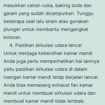
masukkan cairan cuka, baking soda dan
garam yang sudah dicampurkan. Tunggu
beberapa saat lalu siram atau gunakan
plunger untuk membantu mengangkat
kotoran.
Pastikan sirkulasi udara lancar
Untuk menjaga kebersihan kamar mandi
Anda juga perlu memperhatikan hal lainnya
yaitu pastikan sirkulasi udara di dalam
ruangan kamar mandi tetap berjalan lancar.
Anda bisa memasang exhaust fan kamar
mandi untuk membuat sirkulasi udara dan
membuat kamar mandi tidak lembab.