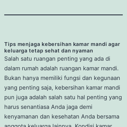
Tips menjaga kebersihan kamar mandi agar
keluarga tetap sehat dan nyaman
Salah satu ruangan penting yang ada di
dalam rumah adalah ruangan kamar mandi.
Bukan hanya memiliki fungsi dan kegunaan
yang penting saja, kebersihan kamar mandi
pun juga adalah salah satu hal penting yang
harus senantiasa Anda jaga demi
kenyamanan dan kesehatan Anda bersama
anggota keluarga lainnya. Kondisi kamar