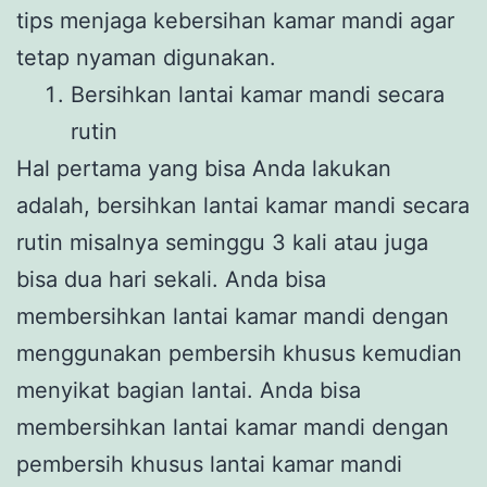
tips menjaga kebersihan kamar mandi agar
tetap nyaman digunakan.
Bersihkan lantai kamar mandi secara
rutin
Hal pertama yang bisa Anda lakukan
adalah, bersihkan lantai kamar mandi secara
rutin misalnya seminggu 3 kali atau juga
bisa dua hari sekali. Anda bisa
membersihkan lantai kamar mandi dengan
menggunakan pembersih khusus kemudian
menyikat bagian lantai. Anda bisa
membersihkan lantai kamar mandi dengan
pembersih khusus lantai kamar mandi