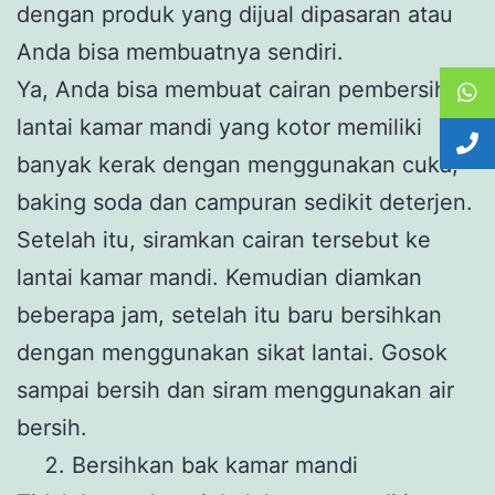
dengan produk yang dijual dipasaran atau
Anda bisa membuatnya sendiri.
Ya, Anda bisa membuat cairan pembersih
lantai kamar mandi yang kotor memiliki
banyak kerak dengan menggunakan cuka,
baking soda dan campuran sedikit deterjen.
Setelah itu, siramkan cairan tersebut ke
lantai kamar mandi. Kemudian diamkan
beberapa jam, setelah itu baru bersihkan
dengan menggunakan sikat lantai. Gosok
sampai bersih dan siram menggunakan air
bersih.
Bersihkan bak kamar mandi