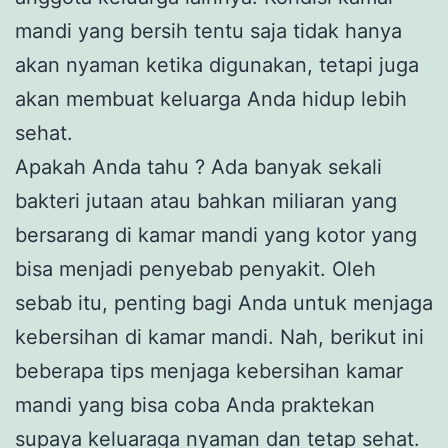
mandi yang bersih tentu saja tidak hanya
akan nyaman ketika digunakan, tetapi juga
akan membuat keluarga Anda hidup lebih
sehat.
Apakah Anda tahu ? Ada banyak sekali
bakteri jutaan atau bahkan miliaran yang
bersarang di kamar mandi yang kotor yang
bisa menjadi penyebab penyakit. Oleh
sebab itu, penting bagi Anda untuk menjaga
kebersihan di kamar mandi. Nah, berikut ini
beberapa tips menjaga kebersihan kamar
mandi yang bisa coba Anda praktekan
supaya keluaraga nyaman dan tetap sehat.